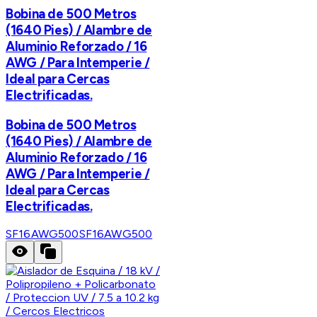
Bobina de 500 Metros
(1640 Pies) / Alambre de
Aluminio Reforzado / 16
AWG / Para Intemperie /
Ideal para Cercas
Electrificadas.
Bobina de 500 Metros
(1640 Pies) / Alambre de
Aluminio Reforzado / 16
AWG / Para Intemperie /
Ideal para Cercas
Electrificadas.
SF16AWG500
SF16AWG500