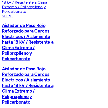
SFIRE
Aislador de Paso Rojo
Reforzado para Cercos
Eléctricos / Aislamiento
hasta 18 kV / Resistente a
Clima Extremo /
Polipropileno y
Policarbonato
Aislador de Paso Rojo
Reforzado para Cercos
Eléctricos / Aislamiento
hasta 18 kV / Resistente a
Clima Extremo /
Polipropileno y
Policarbonato