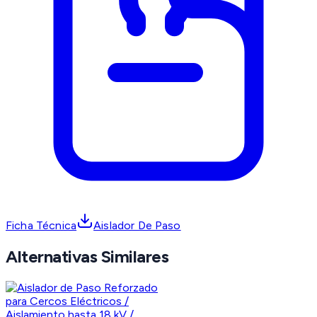
Ficha Técnica
Aislador De Paso
Alternativas Similares