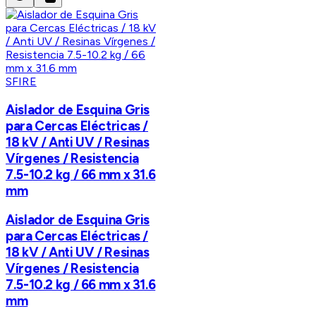
SFIRE
Aislador de Esquina Gris
para Cercas Eléctricas /
18 kV / Anti UV / Resinas
Vírgenes / Resistencia
7.5-10.2 kg / 66 mm x 31.6
mm
Aislador de Esquina Gris
para Cercas Eléctricas /
18 kV / Anti UV / Resinas
Vírgenes / Resistencia
7.5-10.2 kg / 66 mm x 31.6
mm