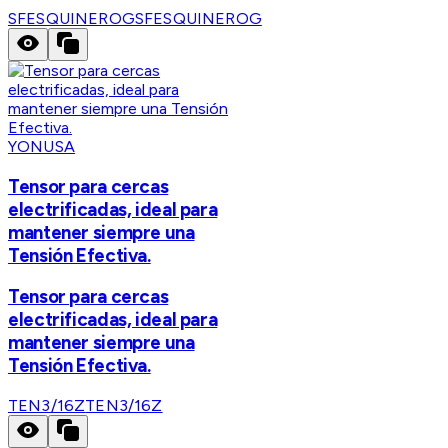
SFESQUINEROG
SFESQUINEROG
YONUSA
Tensor para cercas
electrificadas, ideal para
mantener siempre una
Tensión Efectiva.
Tensor para cercas
electrificadas, ideal para
mantener siempre una
Tensión Efectiva.
TEN3/16Z
TEN3/16Z