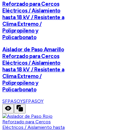
Reforzado para Cercos
Eléctricos / Aislamiento
hasta 18 kV / Resistente a
Clima Extremo /
Polipropileno y
Policarbonato
Aislador de Paso Amarillo
Reforzado para Cercos
Eléctricos / Aislamiento
hasta 18 kV / Resistente a
Clima Extremo /
Polipropileno y
Policarbonato
SFPASOY
SFPASOY