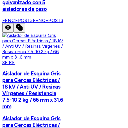
galvanizado con 5
aisladores de paso
FENCEPOST3
FENCEPOST3
SFIRE
Aislador de Esquina Gris
para Cercas Eléctricas /
18 kV / Anti UV / Resinas
Vírgenes / Resistencia
7.5-10.2 kg / 66 mm x 31.6
mm
Aislador de Esquina Gris
para Cercas Eléctricas /