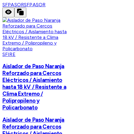
SFPASOR
SFPASOR
SFIRE
Aislador de Paso Naranja
Reforzado para Cercos
Eléctricos / Aislamiento
hasta 18 kV / Resistente a
Clima Extremo /
Polipropileno y
Policarbonato
Aislador de Paso Naranja
Reforzado para Cercos
Eléctricos / Aislamiento