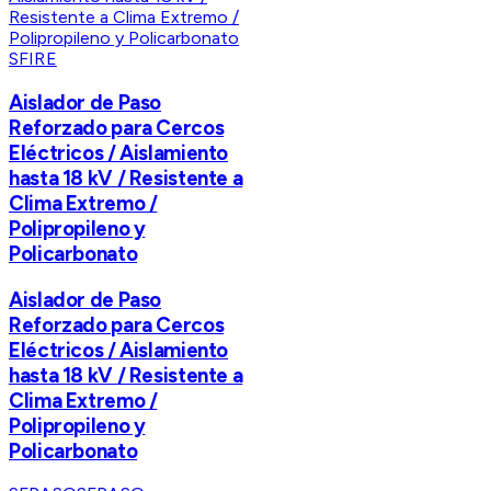
SFIRE
Aislador de Paso
Reforzado para Cercos
Eléctricos / Aislamiento
hasta 18 kV / Resistente a
Clima Extremo /
Polipropileno y
Policarbonato
Aislador de Paso
Reforzado para Cercos
Eléctricos / Aislamiento
hasta 18 kV / Resistente a
Clima Extremo /
Polipropileno y
Policarbonato