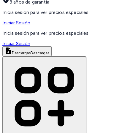
3 años de garantía
Inicia sesión para ver precios especiales
Iniciar Sesión
Inicia sesión para ver precios especiales
Iniciar Sesión
Descargas
Descargas