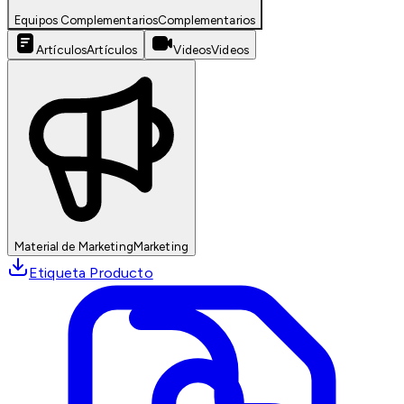
Equipos Complementarios
Complementarios
Artículos
Artículos
Videos
Videos
Material de Marketing
Marketing
Etiqueta Producto