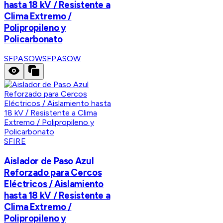
hasta 18 kV / Resistente a
Clima Extremo /
Polipropileno y
Policarbonato
SFPASOW
SFPASOW
SFIRE
Aislador de Paso Azul
Reforzado para Cercos
Eléctricos / Aislamiento
hasta 18 kV / Resistente a
Clima Extremo /
Polipropileno y