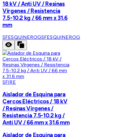
18 kV / Anti UV / Resinas
Vírgenes / Resistencia
7.5-10.2 kg / 66 mm x 31.6
mm
SFESQUINEROG
SFESQUINEROG
SFIRE
Aislador de Esquina para
Cercos Eléctricos / 18 kV
/ Resinas Vírgenes /
Resistencia 7.5-10.2 kg /
Anti UV / 66 mm x 31.6 mm
Aislador de Esquina para