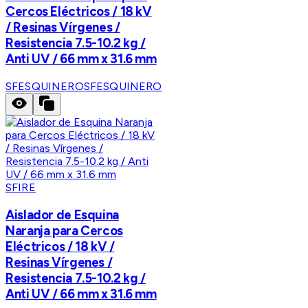
Cercos Eléctricos / 18 kV
/ Resinas Vírgenes /
Resistencia 7.5-10.2 kg /
Anti UV / 66 mm x 31.6 mm
SFESQUINERO
SFESQUINERO
SFIRE
Aislador de Esquina
Naranja para Cercos
Eléctricos / 18 kV /
Resinas Vírgenes /
Resistencia 7.5-10.2 kg /
Anti UV / 66 mm x 31.6 mm