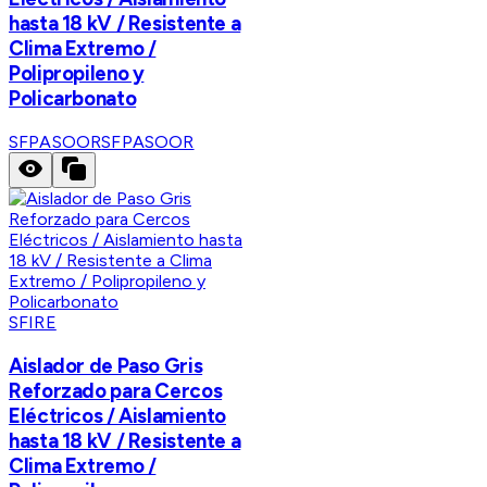
hasta 18 kV / Resistente a
Clima Extremo /
Polipropileno y
Policarbonato
SFPASOOR
SFPASOOR
SFIRE
Aislador de Paso Gris
Reforzado para Cercos
Eléctricos / Aislamiento
hasta 18 kV / Resistente a
Clima Extremo /