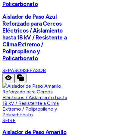
Policarbonato
Aislador de Paso Azul
Reforzado para Cercos
Eléctricos / Aislamiento
hasta 18 kV / Resistente a
Clima Extremo /
Polipropileno y
Policarbonato
SFPASOB
SFPASOB
SFIRE
Aislador de Paso Amarillo