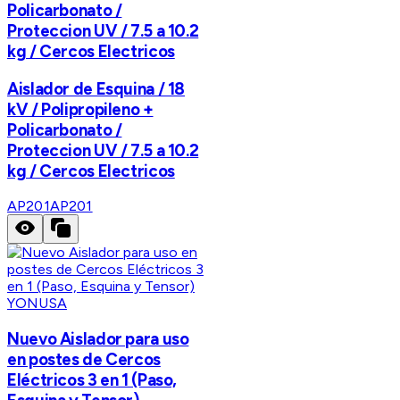
Policarbonato /
Proteccion UV / 7.5 a 10.2
kg / Cercos Electricos
Aislador de Esquina / 18
kV / Polipropileno +
Policarbonato /
Proteccion UV / 7.5 a 10.2
kg / Cercos Electricos
AP201
AP201
YONUSA
Nuevo Aislador para uso
en postes de Cercos
Eléctricos 3 en 1 (Paso,