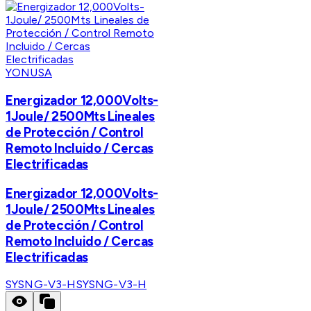
YONUSA
Energizador 12,000Volts-
1Joule/ 2500Mts Lineales
de Protección / Control
Remoto Incluido / Cercas
Electrificadas
Energizador 12,000Volts-
1Joule/ 2500Mts Lineales
de Protección / Control
Remoto Incluido / Cercas
Electrificadas
SYSNG-V3-H
SYSNG-V3-H