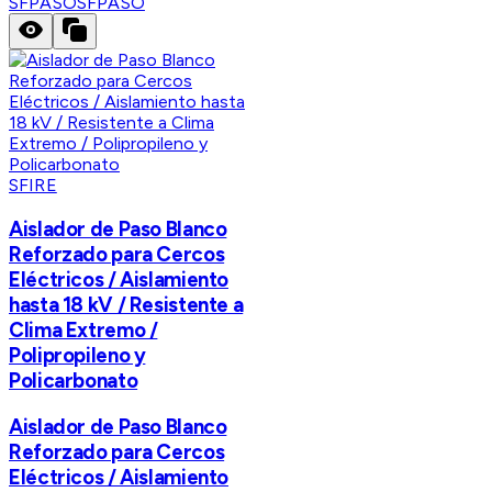
SFPASO
SFPASO
SFIRE
Aislador de Paso Blanco
Reforzado para Cercos
Eléctricos / Aislamiento
hasta 18 kV / Resistente a
Clima Extremo /
Polipropileno y
Policarbonato
Aislador de Paso Blanco
Reforzado para Cercos
Eléctricos / Aislamiento