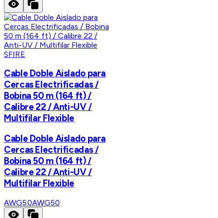
SFIRE
Cable Doble Aislado para
Cercas Electrificadas /
Bobina 50 m (164 ft) /
Calibre 22 / Anti-UV /
Multifilar Flexible
Cable Doble Aislado para
Cercas Electrificadas /
Bobina 50 m (164 ft) /
Calibre 22 / Anti-UV /
Multifilar Flexible
AWG50
AWG50