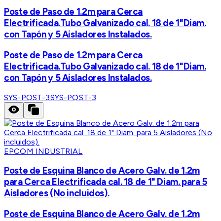
Poste de Paso de 1.2m para Cerca
Electrificada.Tubo Galvanizado cal. 18 de 1"Diam.
con Tapón y 5 Aisladores Instalados.
Poste de Paso de 1.2m para Cerca
Electrificada.Tubo Galvanizado cal. 18 de 1"Diam.
con Tapón y 5 Aisladores Instalados.
SYS-POST-3
SYS-POST-3
EPCOM INDUSTRIAL
Poste de Esquina Blanco de Acero Galv. de 1.2m
para Cerca Electrificada cal. 18 de 1" Diam. para 5
Aisladores (No incluidos).
Poste de Esquina Blanco de Acero Galv. de 1.2m