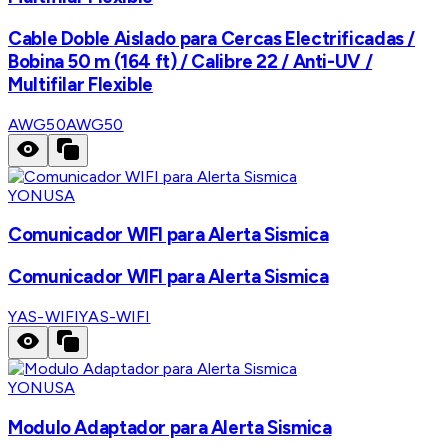
Cable Doble Aislado para Cercas Electrificadas /
Bobina 50 m (164 ft) / Calibre 22 / Anti-UV /
Multifilar Flexible
AWG50
AWG50
YONUSA
Comunicador WIFI para Alerta Sismica
Comunicador WIFI para Alerta Sismica
YAS-WIFI
YAS-WIFI
YONUSA
Modulo Adaptador para Alerta Sismica