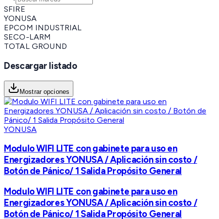
SFIRE
YONUSA
EPCOM INDUSTRIAL
SECO-LARM
TOTAL GROUND
Descargar listado
Mostrar opciones
YONUSA
Modulo WIFI LITE con gabinete para uso en
Energizadores YONUSA / Aplicación sin costo /
Botón de Pánico/ 1 Salida Propósito General
Modulo WIFI LITE con gabinete para uso en
Energizadores YONUSA / Aplicación sin costo /
Botón de Pánico/ 1 Salida Propósito General