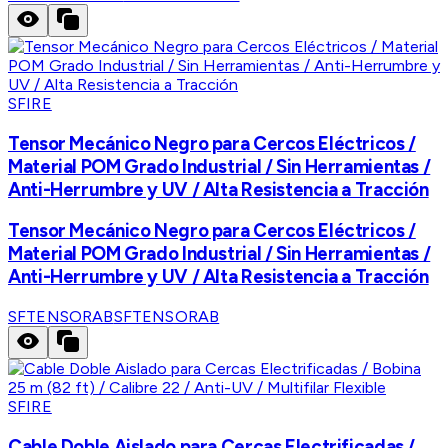
SFIRE
Tensor Mecánico Negro para Cercos Eléctricos /
Material POM Grado Industrial / Sin Herramientas /
Anti-Herrumbre y UV / Alta Resistencia a Tracción
Tensor Mecánico Negro para Cercos Eléctricos /
Material POM Grado Industrial / Sin Herramientas /
Anti-Herrumbre y UV / Alta Resistencia a Tracción
SFTENSORAB
SFTENSORAB
SFIRE
Cable Doble Aislado para Cercas Electrificadas /