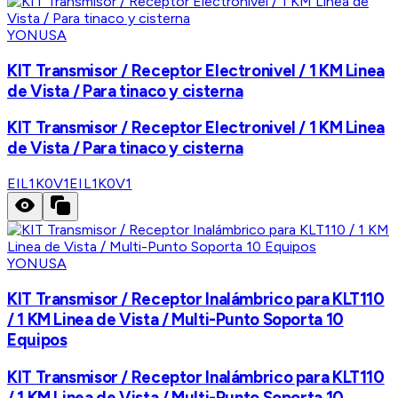
YONUSA
KIT Transmisor / Receptor Electronivel / 1 KM Linea
de Vista / Para tinaco y cisterna
KIT Transmisor / Receptor Electronivel / 1 KM Linea
de Vista / Para tinaco y cisterna
EIL1K0V1
EIL1K0V1
YONUSA
KIT Transmisor / Receptor Inalámbrico para KLT110
/ 1 KM Linea de Vista / Multi-Punto Soporta 10
Equipos
KIT Transmisor / Receptor Inalámbrico para KLT110
/ 1 KM Linea de Vista / Multi-Punto Soporta 10