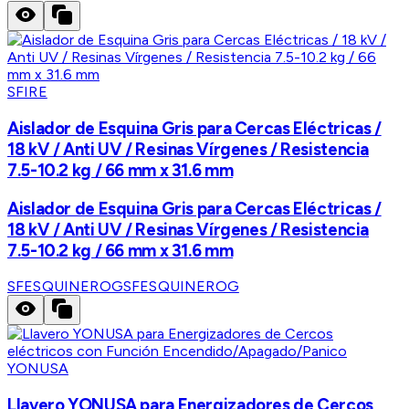
SFIRE
Aislador de Esquina Gris para Cercas Eléctricas /
18 kV / Anti UV / Resinas Vírgenes / Resistencia
7.5-10.2 kg / 66 mm x 31.6 mm
Aislador de Esquina Gris para Cercas Eléctricas /
18 kV / Anti UV / Resinas Vírgenes / Resistencia
7.5-10.2 kg / 66 mm x 31.6 mm
SFESQUINEROG
SFESQUINEROG
YONUSA
Llavero YONUSA para Energizadores de Cercos