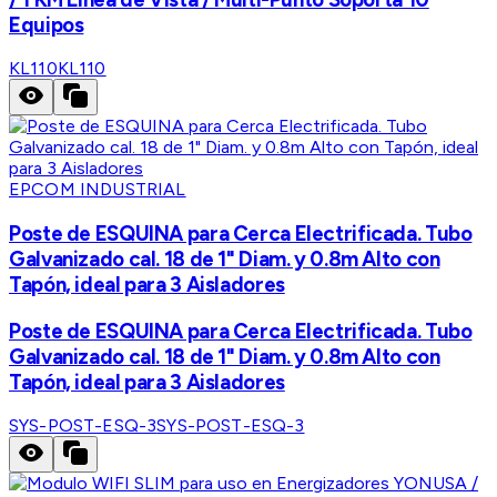
Equipos
KL110
KL110
EPCOM INDUSTRIAL
Poste de ESQUINA para Cerca Electrificada. Tubo
Galvanizado cal. 18 de 1" Diam. y 0.8m Alto con
Tapón, ideal para 3 Aisladores
Poste de ESQUINA para Cerca Electrificada. Tubo
Galvanizado cal. 18 de 1" Diam. y 0.8m Alto con
Tapón, ideal para 3 Aisladores
SYS-POST-ESQ-3
SYS-POST-ESQ-3