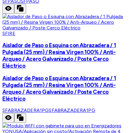
SFPASO
SFPASO
SFIRE
Aislador de Paso o Esquina con Abrazadera / 1
Pulgada (25 mm) / Resina Virgen 100% / Anti-
Arqueo / Acero Galvanizado / Poste Cerco
Eléctrico
Aislador de Paso o Esquina con Abrazadera / 1
Pulgada (25 mm) / Resina Virgen 100% / Anti-
Arqueo / Acero Galvanizado / Poste Cerco
Eléctrico
SFABRAZADERA1PG
SFABRAZADERA1PG