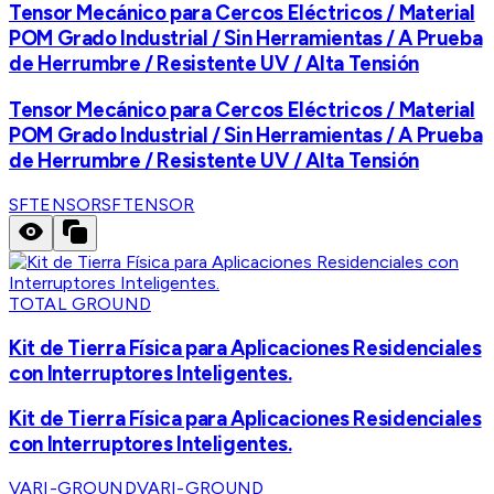
Tensor Mecánico para Cercos Eléctricos / Material
POM Grado Industrial / Sin Herramientas / A Prueba
de Herrumbre / Resistente UV / Alta Tensión
Tensor Mecánico para Cercos Eléctricos / Material
POM Grado Industrial / Sin Herramientas / A Prueba
de Herrumbre / Resistente UV / Alta Tensión
SFTENSOR
SFTENSOR
TOTAL GROUND
Kit de Tierra Física para Aplicaciones Residenciales
con Interruptores Inteligentes.
Kit de Tierra Física para Aplicaciones Residenciales
con Interruptores Inteligentes.
VARI-GROUND
VARI-GROUND