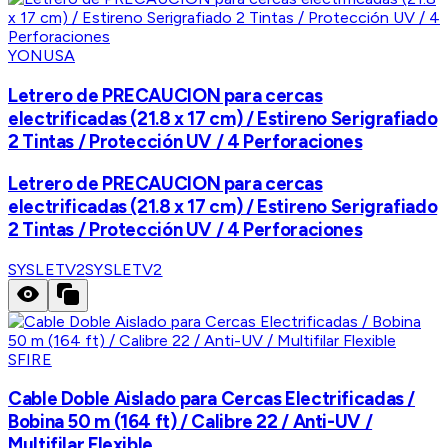
YONUSA
Letrero de PRECAUCION para cercas
electrificadas (21.8 x 17 cm) / Estireno Serigrafiado
2 Tintas / Protección UV / 4 Perforaciones
Letrero de PRECAUCION para cercas
electrificadas (21.8 x 17 cm) / Estireno Serigrafiado
2 Tintas / Protección UV / 4 Perforaciones
SYSLETV2
SYSLETV2
SFIRE
Cable Doble Aislado para Cercas Electrificadas /
Bobina 50 m (164 ft) / Calibre 22 / Anti-UV /
Multifilar Flexible