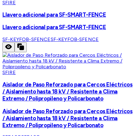
SFIRE
Llavero adicional para SF-SMART-FENCE
Llavero adicional para SF-SMART-FENCE
SF-KEYFOB-SFENCE
SF-KEYFOB-SFENCE
SFIRE
Aislador de Paso Reforzado para Cercos Eléctricos
/ Aislamiento hasta 18 kV / Resistente a Clima
Extremo / Polipropileno y Policarbonato
Aislador de Paso Reforzado para Cercos Eléctricos
/ Aislamiento hasta 18 kV / Resistente a Clima
Extremo / Polipropileno y Policarbonato