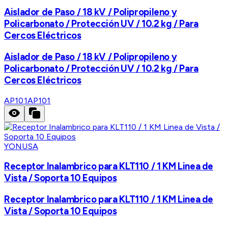
Aislador de Paso / 18 kV / Polipropileno y
Policarbonato / Protección UV / 10.2 kg / Para
Cercos Eléctricos
Aislador de Paso / 18 kV / Polipropileno y
Policarbonato / Protección UV / 10.2 kg / Para
Cercos Eléctricos
AP101
AP101
YONUSA
Receptor Inalambrico para KLT110 / 1 KM Linea de
Vista / Soporta 10 Equipos
Receptor Inalambrico para KLT110 / 1 KM Linea de
Vista / Soporta 10 Equipos