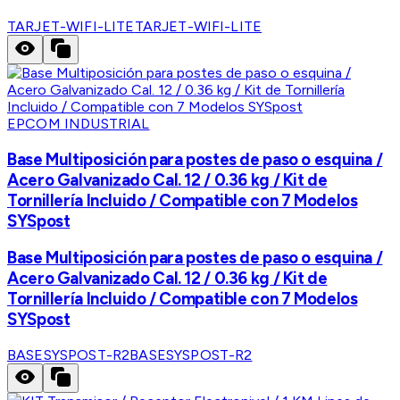
TARJET-WIFI-LITE
TARJET-WIFI-LITE
EPCOM INDUSTRIAL
Base Multiposición para postes de paso o esquina /
Acero Galvanizado Cal. 12 / 0.36 kg / Kit de
Tornillería Incluido / Compatible con 7 Modelos
SYSpost
Base Multiposición para postes de paso o esquina /
Acero Galvanizado Cal. 12 / 0.36 kg / Kit de
Tornillería Incluido / Compatible con 7 Modelos
SYSpost
BASESYSPOST-R2
BASESYSPOST-R2