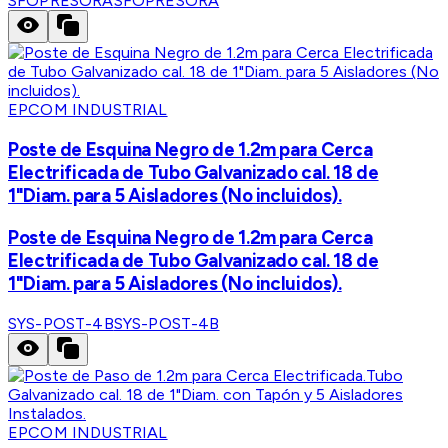
SFOPRESORA
SFOPRESORA
EPCOM INDUSTRIAL
Poste de Esquina Negro de 1.2m para Cerca
Electrificada de Tubo Galvanizado cal. 18 de
1"Diam. para 5 Aisladores (No incluidos).
Poste de Esquina Negro de 1.2m para Cerca
Electrificada de Tubo Galvanizado cal. 18 de
1"Diam. para 5 Aisladores (No incluidos).
SYS-POST-4B
SYS-POST-4B
EPCOM INDUSTRIAL