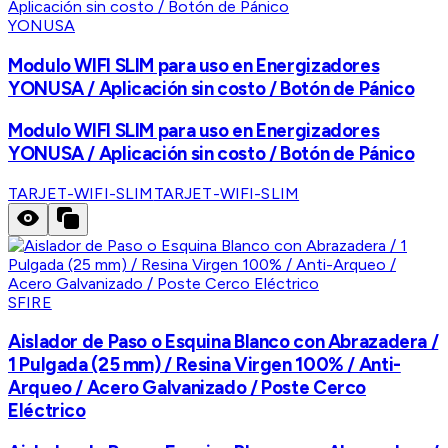
YONUSA
Modulo WIFI SLIM para uso en Energizadores
YONUSA / Aplicación sin costo / Botón de Pánico
Modulo WIFI SLIM para uso en Energizadores
YONUSA / Aplicación sin costo / Botón de Pánico
TARJET-WIFI-SLIM
TARJET-WIFI-SLIM
SFIRE
Aislador de Paso o Esquina Blanco con Abrazadera /
1 Pulgada (25 mm) / Resina Virgen 100% / Anti-
Arqueo / Acero Galvanizado / Poste Cerco
Eléctrico