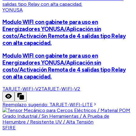
YONUSA
Modulo WIFI con gabinete para uso en
Energizadores YONUSA/Aplicación sin
costo/Activación Remota de 4 salidas tipo Relay
con alta capacidad.
Modulo WIFI con gabinete para uso en
Energizadores YONUSA/Aplicación sin
costo/Activación Remota de 4 salidas tipo Relay
con alta capacidad.
TARJET-WIFI-V2
TARJET-WIFI-V2
Reemplazo sugerido:
TARJET-WIFI-LITE
SFIRE