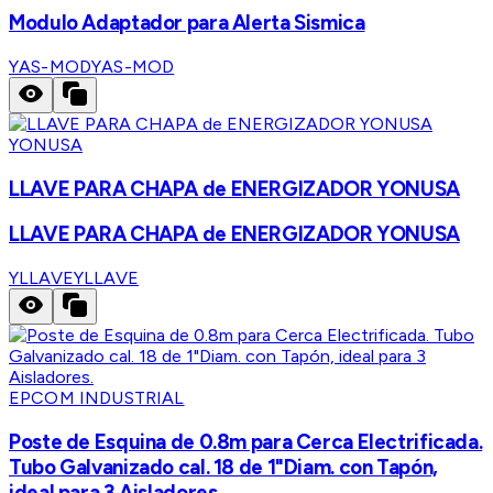
Modulo Adaptador para Alerta Sismica
YAS-MOD
YAS-MOD
YONUSA
LLAVE PARA CHAPA de ENERGIZADOR YONUSA
LLAVE PARA CHAPA de ENERGIZADOR YONUSA
YLLAVE
YLLAVE
EPCOM INDUSTRIAL
Poste de Esquina de 0.8m para Cerca Electrificada.
Tubo Galvanizado cal. 18 de 1"Diam. con Tapón,
ideal para 3 Aisladores.