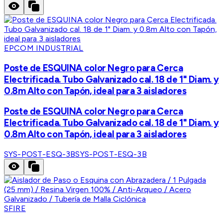
EPCOM INDUSTRIAL
Poste de ESQUINA color Negro para Cerca
Electrificada. Tubo Galvanizado cal. 18 de 1" Diam. y
0.8m Alto con Tapón, ideal para 3 aisladores
Poste de ESQUINA color Negro para Cerca
Electrificada. Tubo Galvanizado cal. 18 de 1" Diam. y
0.8m Alto con Tapón, ideal para 3 aisladores
SYS-POST-ESQ-3B
SYS-POST-ESQ-3B
SFIRE