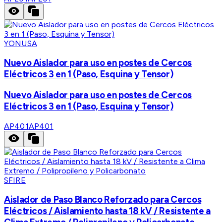
YONUSA
Nuevo Aislador para uso en postes de Cercos
Eléctricos 3 en 1 (Paso, Esquina y Tensor)
Nuevo Aislador para uso en postes de Cercos
Eléctricos 3 en 1 (Paso, Esquina y Tensor)
AP401
AP401
SFIRE
Aislador de Paso Blanco Reforzado para Cercos
Eléctricos / Aislamiento hasta 18 kV / Resistente a