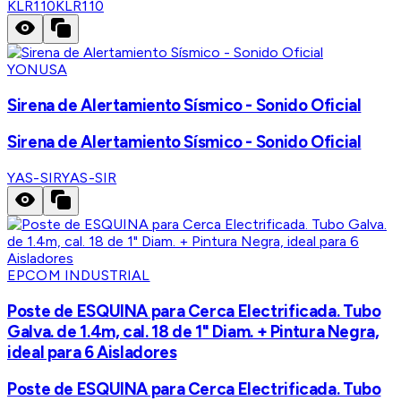
KLR110
KLR110
YONUSA
Sirena de Alertamiento Sísmico - Sonido Oficial
Sirena de Alertamiento Sísmico - Sonido Oficial
YAS-SIR
YAS-SIR
EPCOM INDUSTRIAL
Poste de ESQUINA para Cerca Electrificada. Tubo
Galva. de 1.4m, cal. 18 de 1" Diam. + Pintura Negra,
ideal para 6 Aisladores
Poste de ESQUINA para Cerca Electrificada. Tubo