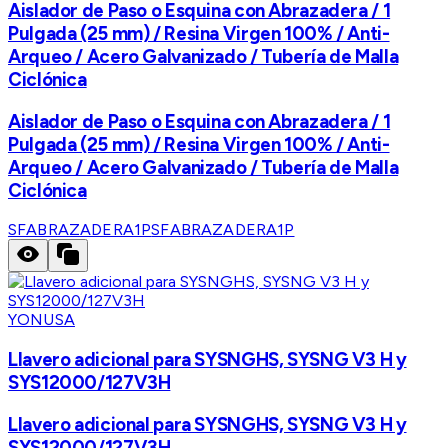
Aislador de Paso o Esquina con Abrazadera / 1
Pulgada (25 mm) / Resina Virgen 100% / Anti-
Arqueo / Acero Galvanizado / Tubería de Malla
Ciclónica
Aislador de Paso o Esquina con Abrazadera / 1
Pulgada (25 mm) / Resina Virgen 100% / Anti-
Arqueo / Acero Galvanizado / Tubería de Malla
Ciclónica
SFABRAZADERA1P
SFABRAZADERA1P
YONUSA
Llavero adicional para SYSNGHS, SYSNG V3 H y
SYS12000/127V3H
Llavero adicional para SYSNGHS, SYSNG V3 H y
SYS12000/127V3H