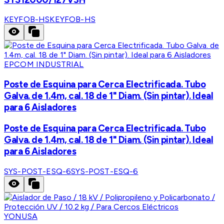
KEYFOB-HS
KEYFOB-HS
EPCOM INDUSTRIAL
Poste de Esquina para Cerca Electrificada. Tubo
Galva. de 1.4m, cal. 18 de 1" Diam. (Sin pintar). Ideal
para 6 Aisladores
Poste de Esquina para Cerca Electrificada. Tubo
Galva. de 1.4m, cal. 18 de 1" Diam. (Sin pintar). Ideal
para 6 Aisladores
SYS-POST-ESQ-6
SYS-POST-ESQ-6
YONUSA