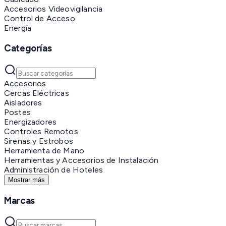
Accesorios Videovigilancia
Control de Acceso
Energía
Categorías
Accesorios
Cercas Eléctricas
Aisladores
Postes
Energizadores
Controles Remotos
Sirenas y Estrobos
Herramienta de Mano
Herramientas y Accesorios de Instalación
Administración de Hoteles
Mostrar más
Marcas