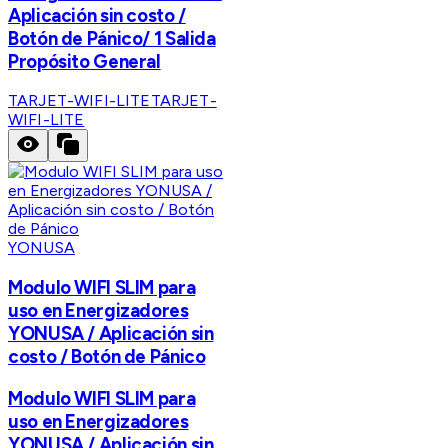
Aplicación sin costo /
Botón de Pánico/ 1 Salida
Propósito General
TARJET-WIFI-LITE
TARJET-
WIFI-LITE
YONUSA
Modulo WIFI SLIM para
uso en Energizadores
YONUSA / Aplicación sin
costo / Botón de Pánico
Modulo WIFI SLIM para
uso en Energizadores
YONUSA / Aplicación sin