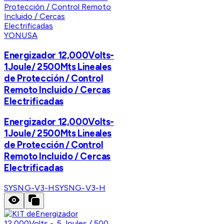
YONUSA
Energizador 12,000Volts-
1Joule/ 2500Mts Lineales
de Protección / Control
Remoto Incluido / Cercas
Electrificadas
Energizador 12,000Volts-
1Joule/ 2500Mts Lineales
de Protección / Control
Remoto Incluido / Cercas
Electrificadas
SYSNG-V3-H
SYSNG-V3-H