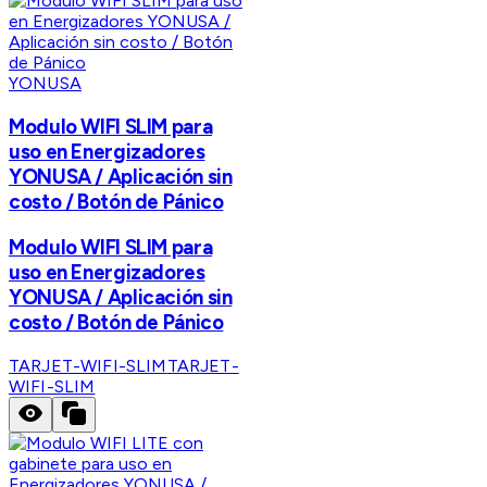
YONUSA
Modulo WIFI SLIM para
uso en Energizadores
YONUSA / Aplicación sin
costo / Botón de Pánico
Modulo WIFI SLIM para
uso en Energizadores
YONUSA / Aplicación sin
costo / Botón de Pánico
TARJET-WIFI-SLIM
TARJET-
WIFI-SLIM