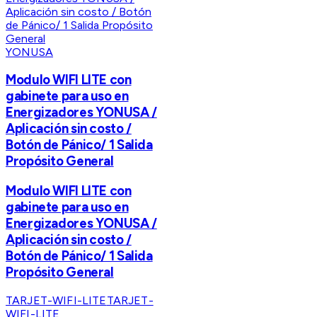
YONUSA
Modulo WIFI LITE con
gabinete para uso en
Energizadores YONUSA /
Aplicación sin costo /
Botón de Pánico/ 1 Salida
Propósito General
Modulo WIFI LITE con
gabinete para uso en
Energizadores YONUSA /
Aplicación sin costo /
Botón de Pánico/ 1 Salida
Propósito General
TARJET-WIFI-LITE
TARJET-
WIFI-LITE