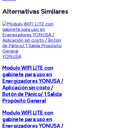
Alternativas Similares
YONUSA
Modulo WIFI LITE con
gabinete para uso en
Energizadores YONUSA /
Aplicación sin costo /
Botón de Pánico/ 1 Salida
Propósito General
Modulo WIFI LITE con
gabinete para uso en
Energizadores YONUSA /