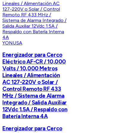
YONUSA
Energizador para Cerco
Eléctrico AF-CR / 10,000
Volts / 10,000 Metros
Lineales / Alimentación
AC 127-220V o Solar /
Control Remoto RF 433
MHz / Sistema de Alarma
Integrado / Salida Auxiliar
12Vdc 1.5A / Respaldo con
Batería Interna 4A
Energizador para Cerco