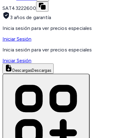
SAT
43222600
3 años de garantía
Inicia sesión para ver precios especiales
Iniciar Sesión
Inicia sesión para ver precios especiales
Iniciar Sesión
Descargas
Descargas