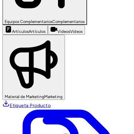
Equipos Complementarios
Complementarios
Artículos
Artículos
Videos
Videos
Material de Marketing
Marketing
Etiqueta Producto