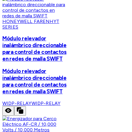
HONEYWELL FARENHYT
SERIES
Módulo relevador
inalámbrico direccionable
para control de contactos
en redes de malla SWIFT
Módulo relevador
inalámbrico direccionable
para control de contactos
en redes de malla SWIFT
WIDP-RELAY
WIDP-RELAY