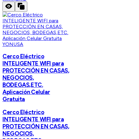
YONUSA
Cerco Eléctrico
INTELIGENTE WIFI para
PROTECCIÓN EN CASAS,
NEGOCIOS,
BODEGAS,ETC.
Aplicación Celular
Gratuita
Cerco Eléctrico
INTELIGENTE WIFI para
PROTECCIÓN EN CASAS,
NEGOCIOS,