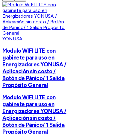
YONUSA
Modulo WIFI LITE con
gabinete para uso en
Energizadores YONUSA /
Aplicación sin costo /
Botón de Pánico/ 1 Salida
Propósito General
Modulo WIFI LITE con
gabinete para uso en
Energizadores YONUSA /
Aplicación sin costo /
Botón de Pánico/ 1 Salida
Propósito General