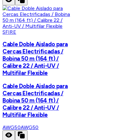
SFIRE
Cable Doble Aislado para
Cercas Electrificadas /
Bobina 50 m (164 ft) /
Calibre 22 / Anti-UV /
Multifilar Flexible
Cable Doble Aislado para
Cercas Electrificadas /
Bobina 50 m (164 ft) /
Calibre 22 / Anti-UV /
Multifilar Flexible
AWG50
AWG50