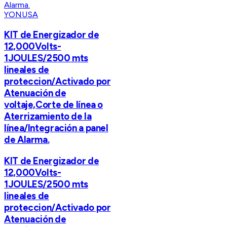
YONUSA
KIT de Energizador de
12,000Volts-
1JOULES/2500 mts
lineales de
proteccion/Activado por
Atenuación de
voltaje,Corte de línea o
Aterrizamiento de la
línea/Integración a panel
de Alarma.
KIT de Energizador de
12,000Volts-
1JOULES/2500 mts
lineales de
proteccion/Activado por
Atenuación de