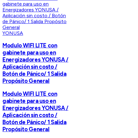
YONUSA
Modulo WIFI LITE con
gabinete para uso en
Energizadores YONUSA /
Aplicación sin costo /
Botón de Pánico/ 1 Salida
Propósito General
Modulo WIFI LITE con
gabinete para uso en
Energizadores YONUSA /
Aplicación sin costo /
Botón de Pánico/ 1 Salida
Propósito General