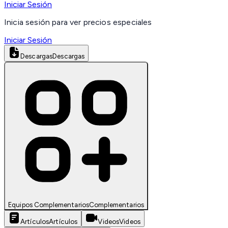
Iniciar Sesión
Inicia sesión para ver precios especiales
Iniciar Sesión
Descargas
Descargas
Equipos Complementarios
Complementarios
Artículos
Artículos
Videos
Videos