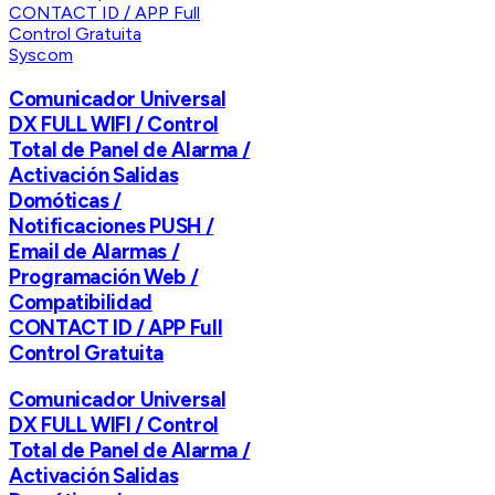
Syscom
Comunicador Universal
DX FULL WIFI / Control
Total de Panel de Alarma /
Activación Salidas
Domóticas /
Notificaciones PUSH /
Email de Alarmas /
Programación Web /
Compatibilidad
CONTACT ID / APP Full
Control Gratuita
Comunicador Universal
DX FULL WIFI / Control
Total de Panel de Alarma /
Activación Salidas