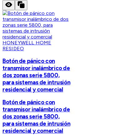
HONEYWELL HOME
RESIDEO
Botón de pánico con
transmisor inalámbrico de
dos zonas serie 5800,
para sistemas de intrusión
residencial y comercial
Botón de pánico con
transmisor inalámbrico de
dos zonas serie 5800,
para sistemas de intrusión
residencial y comercial