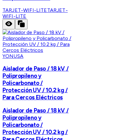
TARJET-WIFI-LITE
TARJET-
WIFI-LITE
YONUSA
Aislador de Paso / 18 kV /
Polipropileno y
Policarbonato /
Protección UV / 10.2 kg /
Para Cercos Eléctricos
Aislador de Paso / 18 kV /
Polipropileno y
Policarbonato /
Protección UV / 10.2 kg /
Para Cercos Eléctricos