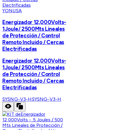
YONUSA
Energizador 12,000Volts-
1Joule/ 2500Mts Lineales
de Protección / Control
Remoto Incluido / Cercas
Electrificadas
Energizador 12,000Volts-
1Joule/ 2500Mts Lineales
de Protección / Control
Remoto Incluido / Cercas
Electrificadas
SYSNG-V3-H
SYSNG-V3-H