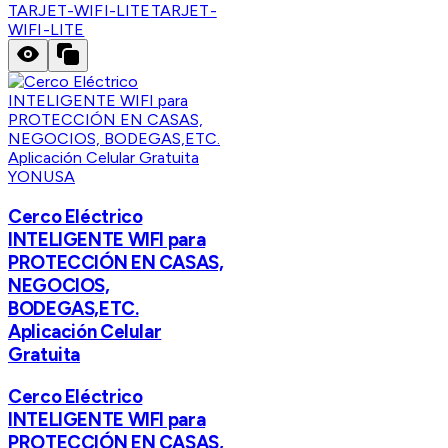
TARJET-WIFI-LITE
TARJET-
WIFI-LITE
YONUSA
Cerco Eléctrico
INTELIGENTE WIFI para
PROTECCIÓN EN CASAS,
NEGOCIOS,
BODEGAS,ETC.
Aplicación Celular
Gratuita
Cerco Eléctrico
INTELIGENTE WIFI para
PROTECCIÓN EN CASAS,