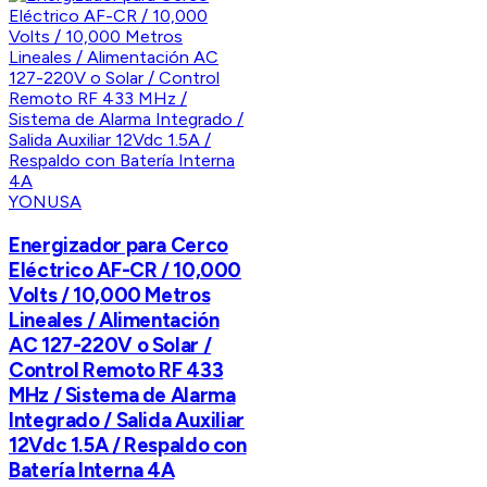
YONUSA
Energizador para Cerco
Eléctrico AF-CR / 10,000
Volts / 10,000 Metros
Lineales / Alimentación
AC 127-220V o Solar /
Control Remoto RF 433
MHz / Sistema de Alarma
Integrado / Salida Auxiliar
12Vdc 1.5A / Respaldo con
Batería Interna 4A