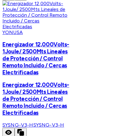
YONUSA
Energizador 12,000Volts-
1Joule/ 2500Mts Lineales
de Protección / Control
Remoto Incluido / Cercas
Electrificadas
Energizador 12,000Volts-
1Joule/ 2500Mts Lineales
de Protección / Control
Remoto Incluido / Cercas
Electrificadas
SYSNG-V3-H
SYSNG-V3-H