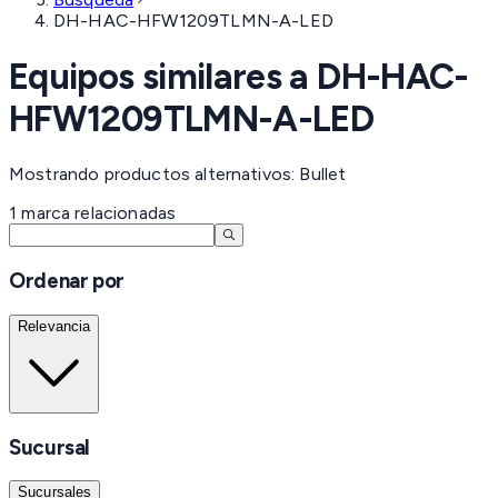
DH-HAC-HFW1209TLMN-A-LED
Equipos similares a
DH-HAC-
HFW1209TLMN-A-LED
Mostrando productos alternativos: Bullet
1
marca
relacionadas
Ordenar por
Relevancia
Sucursal
Sucursales