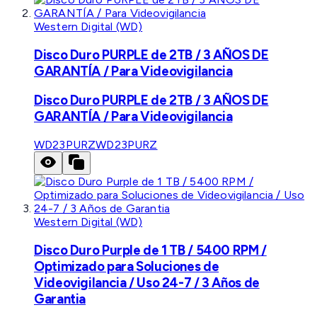
Western Digital (WD)
Disco Duro PURPLE de 2TB / 3 AÑOS DE
GARANTÍA / Para Videovigilancia
Disco Duro PURPLE de 2TB / 3 AÑOS DE
GARANTÍA / Para Videovigilancia
WD23PURZ
WD23PURZ
Western Digital (WD)
Disco Duro Purple de 1 TB / 5400 RPM /
Optimizado para Soluciones de
Videovigilancia / Uso 24-7 / 3 Años de
Garantia