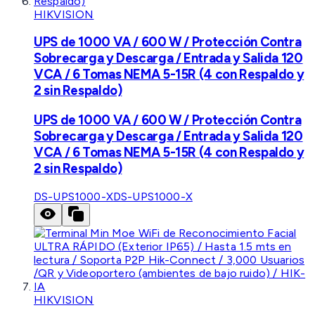
HIKVISION
UPS de 1000 VA / 600 W / Protección Contra
Sobrecarga y Descarga / Entrada y Salida 120
VCA / 6 Tomas NEMA 5-15R (4 con Respaldo y
2 sin Respaldo)
UPS de 1000 VA / 600 W / Protección Contra
Sobrecarga y Descarga / Entrada y Salida 120
VCA / 6 Tomas NEMA 5-15R (4 con Respaldo y
2 sin Respaldo)
DS-UPS1000-X
DS-UPS1000-X
HIKVISION