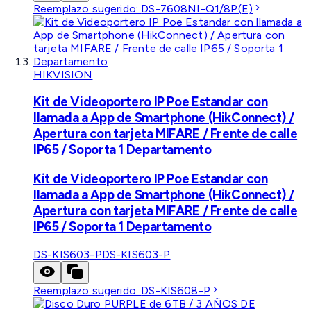
Reemplazo sugerido:
DS-7608NI-Q1/8P(E)
HIKVISION
Kit de Videoportero IP Poe Estandar con
llamada a App de Smartphone (HikConnect) /
Apertura con tarjeta MIFARE / Frente de calle
IP65 / Soporta 1 Departamento
Kit de Videoportero IP Poe Estandar con
llamada a App de Smartphone (HikConnect) /
Apertura con tarjeta MIFARE / Frente de calle
IP65 / Soporta 1 Departamento
DS-KIS603-P
DS-KIS603-P
Reemplazo sugerido:
DS-KIS608-P