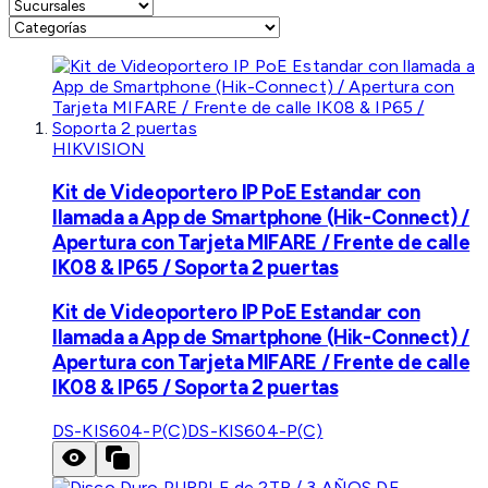
HIKVISION
Kit de Videoportero IP PoE Estandar con
llamada a App de Smartphone (Hik-Connect) /
Apertura con Tarjeta MIFARE / Frente de calle
IK08 & IP65 / Soporta 2 puertas
Kit de Videoportero IP PoE Estandar con
llamada a App de Smartphone (Hik-Connect) /
Apertura con Tarjeta MIFARE / Frente de calle
IK08 & IP65 / Soporta 2 puertas
DS-KIS604-P(C)
DS-KIS604-P(C)