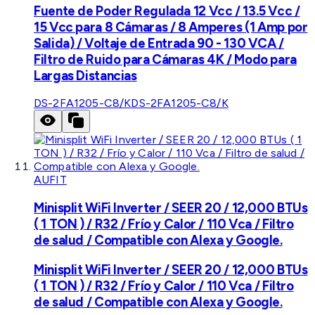
Fuente de Poder Regulada 12 Vcc / 13.5 Vcc /
15 Vcc para 8 Cámaras / 8 Amperes (1 Amp por
Salida) / Voltaje de Entrada 90 - 130 VCA /
Filtro de Ruido para Cámaras 4K / Modo para
Largas Distancias
DS-2FA1205-C8/K
DS-2FA1205-C8/K
AUFIT
Minisplit WiFi Inverter / SEER 20 / 12,000 BTUs
( 1 TON ) / R32 / Frío y Calor / 110 Vca / Filtro
de salud / Compatible con Alexa y Google.
Minisplit WiFi Inverter / SEER 20 / 12,000 BTUs
( 1 TON ) / R32 / Frío y Calor / 110 Vca / Filtro
de salud / Compatible con Alexa y Google.