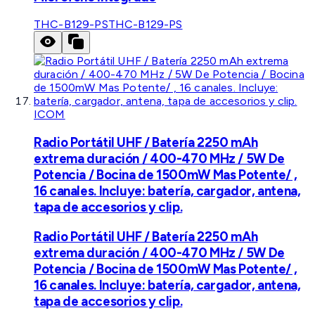
THC-B129-PS
THC-B129-PS
ICOM
Radio Portátil UHF / Batería 2250 mAh
extrema duración / 400-470 MHz / 5W De
Potencia / Bocina de 1500mW Mas Potente/ ,
16 canales. Incluye: batería, cargador, antena,
tapa de accesorios y clip.
Radio Portátil UHF / Batería 2250 mAh
extrema duración / 400-470 MHz / 5W De
Potencia / Bocina de 1500mW Mas Potente/ ,
16 canales. Incluye: batería, cargador, antena,
tapa de accesorios y clip.