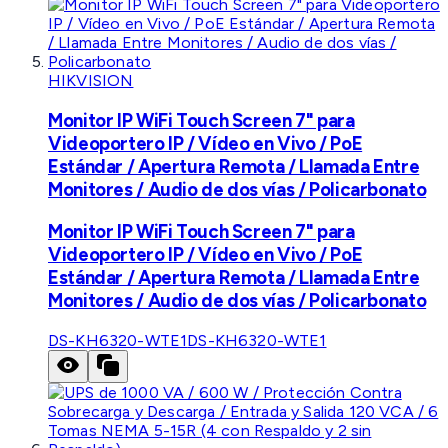
HIKVISION
Monitor IP WiFi Touch Screen 7" para
Videoportero IP / Vídeo en Vivo / PoE
Estándar / Apertura Remota / Llamada Entre
Monitores / Audio de dos vías / Policarbonato
Monitor IP WiFi Touch Screen 7" para
Videoportero IP / Vídeo en Vivo / PoE
Estándar / Apertura Remota / Llamada Entre
Monitores / Audio de dos vías / Policarbonato
DS-KH6320-WTE1
DS-KH6320-WTE1