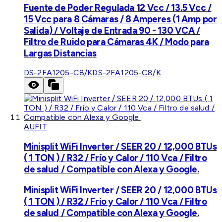
Fuente de Poder Regulada 12 Vcc / 13.5 Vcc /
15 Vcc para 8 Cámaras / 8 Amperes (1 Amp por
Salida) / Voltaje de Entrada 90 - 130 VCA /
Filtro de Ruido para Cámaras 4K / Modo para
Largas Distancias
DS-2FA1205-C8/K
DS-2FA1205-C8/K
AUFIT
Minisplit WiFi Inverter / SEER 20 / 12,000 BTUs
( 1 TON ) / R32 / Frío y Calor / 110 Vca / Filtro
de salud / Compatible con Alexa y Google.
Minisplit WiFi Inverter / SEER 20 / 12,000 BTUs
( 1 TON ) / R32 / Frío y Calor / 110 Vca / Filtro
de salud / Compatible con Alexa y Google.