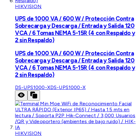
HIKVISION
UPS de 1000 VA / 600 W / Protección Contra
Sobrecarga y Descarga / Entrada y Salida 120
VCA / 6 Tomas NEMA 5-15R (4 con Respaldo y
2 sin Respaldo)
UPS de 1000 VA / 600 W / Protección Contra
Sobrecarga y Descarga / Entrada y Salida 120
VCA / 6 Tomas NEMA 5-15R (4 con Respaldo y
2 sin Respaldo)
DS-UPS1000-X
DS-UPS1000-X
HIKVISION