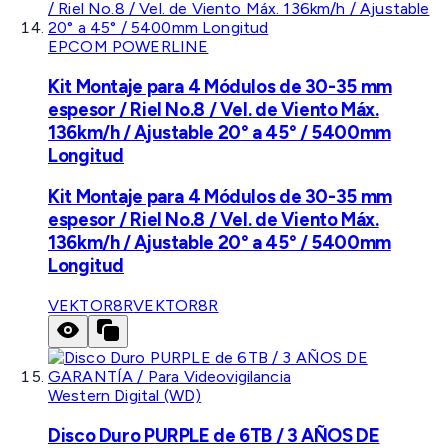
EPCOM POWERLINE
Kit Montaje para 4 Módulos de 30-35 mm
espesor / Riel No.8 / Vel. de Viento Máx.
136km/h / Ajustable 20° a 45° / 5400mm
Longitud
Kit Montaje para 4 Módulos de 30-35 mm
espesor / Riel No.8 / Vel. de Viento Máx.
136km/h / Ajustable 20° a 45° / 5400mm
Longitud
VEKTOR8R
VEKTOR8R
Western Digital (WD)
Disco Duro PURPLE de 6TB / 3 AÑOS DE