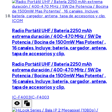
ICOM
Radio Portátil UHF / Batería 2250 mAh
extrema duración / 400-470 MHz / 5W De
Potencia / Bocina de 1500mW Mas Potente/ ,
16 canales. Incluye: batería, cargador, antena,
tapa de accesorios y clip.
Radio Portátil UHF / Batería 2250 mAh
extrema duración / 400-470 MHz / 5W De
Potencia / Bocina de 1500mW Mas Potente/ ,
16 canales. Incluye: batería, cargador, antena,
tapa de accesorios y clip.
IC-F4003
IC-F4003