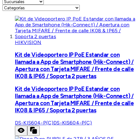
HIKVISION
Kit de Videoportero IP PoE Estandar con
llamada a App de Smartphone (Hik-Connect) /
Apertura con Tarjeta MIFARE / Frente de calle
IK08 & IP65 / Soporta 2 puertas
Kit de Videoportero IP PoE Estandar con
llamada a App de Smartphone (Hik-Connect) /
Apertura con Tarjeta MIFARE / Frente de calle
IK08 & IP65 / Soporta 2 puertas
DS-KIS604-P(C)
DS-KIS604-P(C)