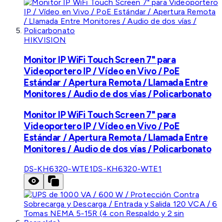
HIKVISION
Monitor IP WiFi Touch Screen 7" para
Videoportero IP / Vídeo en Vivo / PoE
Estándar / Apertura Remota / Llamada Entre
Monitores / Audio de dos vías / Policarbonato
Monitor IP WiFi Touch Screen 7" para
Videoportero IP / Vídeo en Vivo / PoE
Estándar / Apertura Remota / Llamada Entre
Monitores / Audio de dos vías / Policarbonato
DS-KH6320-WTE1
DS-KH6320-WTE1