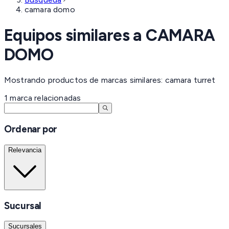
camara domo
Equipos similares a
CAMARA
DOMO
Mostrando productos de marcas similares: camara turret
1
marca
relacionadas
Ordenar por
Relevancia
Sucursal
Sucursales