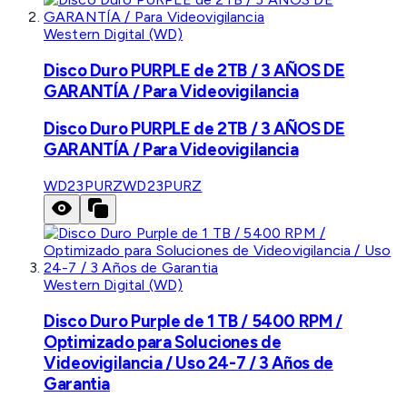
Western Digital (WD)
Disco Duro PURPLE de 2TB / 3 AÑOS DE
GARANTÍA / Para Videovigilancia
Disco Duro PURPLE de 2TB / 3 AÑOS DE
GARANTÍA / Para Videovigilancia
WD23PURZ
WD23PURZ
Western Digital (WD)
Disco Duro Purple de 1 TB / 5400 RPM /
Optimizado para Soluciones de
Videovigilancia / Uso 24-7 / 3 Años de
Garantia