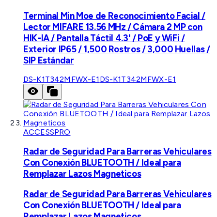
Terminal Min Moe de Reconocimiento Facial /
Lector MIFARE 13.56 MHz / Cámara 2 MP con
HIK-IA / Pantalla Táctil 4.3' / PoE y WiFi /
Exterior IP65 / 1,500 Rostros / 3,000 Huellas /
SIP Estándar
DS-K1T342MFWX-E1
DS-K1T342MFWX-E1
ACCESSPRO
Radar de Seguridad Para Barreras Vehiculares
Con Conexión BLUETOOTH / Ideal para
Remplazar Lazos Magneticos
Radar de Seguridad Para Barreras Vehiculares
Con Conexión BLUETOOTH / Ideal para
Remplazar Lazos Magneticos