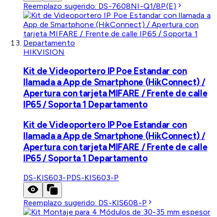
Reemplazo sugerido:
DS-7608NI-Q1/8P(E)
HIKVISION
Kit de Videoportero IP Poe Estandar con
llamada a App de Smartphone (HikConnect) /
Apertura con tarjeta MIFARE / Frente de calle
IP65 / Soporta 1 Departamento
Kit de Videoportero IP Poe Estandar con
llamada a App de Smartphone (HikConnect) /
Apertura con tarjeta MIFARE / Frente de calle
IP65 / Soporta 1 Departamento
DS-KIS603-P
DS-KIS603-P
Reemplazo sugerido:
DS-KIS608-P