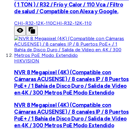
( 1 TON ) / R32 / Frío y Calor / 110 Vca / Filtro
de salud / Compatible con Alexa y Google.
CHI-R32-12K-110
CHI-R32-12K-110
HIKVISION
NVR 8 Megapixel (4K) (Compatible con
Cámaras ACUSENSE) / 8 canales IP / 8 Puertos
PoE+ / 1 Bahía de Disco Duro / Salida de Vídeo
en 4K / 300 Metros PoE Modo Extendido
NVR 8 Megapixel (4K) (Compatible con
Cámaras ACUSENSE) / 8 canales IP / 8 Puertos
PoE+ / 1 Bahía de Disco Duro / Salida de Vídeo
en 4K / 300 Metros PoE Modo Extendido