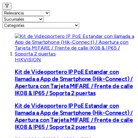
HIKVISION
Kit de Videoportero IP PoE Estandar con
llamada a App de Smartphone (Hik-Connect) /
Apertura con Tarjeta MIFARE / Frente de calle
IK08 & IP65 / Soporta 2 puertas
Kit de Videoportero IP PoE Estandar con
llamada a App de Smartphone (Hik-Connect) /
Apertura con Tarjeta MIFARE / Frente de calle
IK08 & IP65 / Soporta 2 puertas