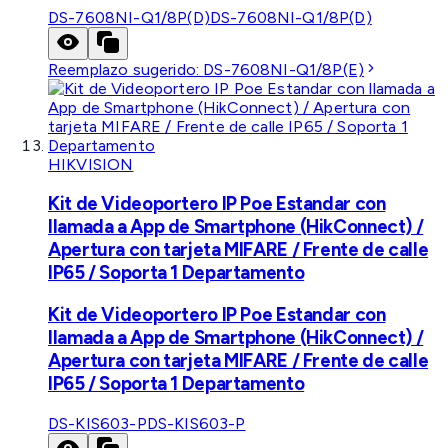
DS-7608NI-Q1/8P(D)
DS-7608NI-Q1/8P(D)
Reemplazo sugerido:
DS-7608NI-Q1/8P(E)
HIKVISION
Kit de Videoportero IP Poe Estandar con
llamada a App de Smartphone (HikConnect) /
Apertura con tarjeta MIFARE / Frente de calle
IP65 / Soporta 1 Departamento
Kit de Videoportero IP Poe Estandar con
llamada a App de Smartphone (HikConnect) /
Apertura con tarjeta MIFARE / Frente de calle
IP65 / Soporta 1 Departamento
DS-KIS603-P
DS-KIS603-P