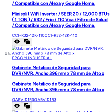
/ Compatible con Alexa y Google Home.
Minisplit WiFi Inverter / SEER 20 / 12,000 BTUs
( 1 TON ) / R32 / Frío / 110 Vca / Filtro de Salud
/ Compatible con Alexa y Google Home.
CCI-R32-12K-110
CCI-R32-12K-110
EPCOM INDUSTRIAL
Gabinete Metálico de Seguridad para
DVR/NVR, Ancho 396 mm x 78 mm de Alto x
Gabinete Metálico de Seguridad para
DVR/NVR, Ancho 396 mm x 78 mm de Alto x
GABVID1R3
GABVID1R3