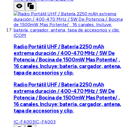
ICOM
Radio Portátil UHF / Batería 2250 mAh
extrema duración / 400-470 MHz / 5W De
Potencia / Bocina de 1500mW Mas Potente/ ,
16 canales. Incluye: batería, cargador, antena,
tapa de accesorios y clip.
Radio Portátil UHF / Batería 2250 mAh
extrema duración / 400-470 MHz / 5W De
Potencia / Bocina de 1500mW Mas Potente/ ,
16 canales. Incluye: batería, cargador, antena,
tapa de accesorios y clip.
IC-F4003
IC-F4003