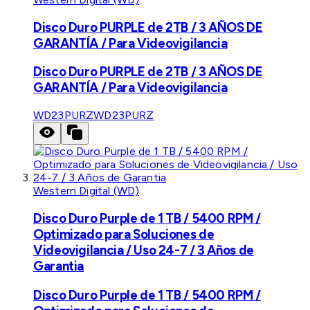
Disco Duro PURPLE de 2TB / 3 AÑOS DE
GARANTÍA / Para Videovigilancia
Disco Duro PURPLE de 2TB / 3 AÑOS DE
GARANTÍA / Para Videovigilancia
WD23PURZ
WD23PURZ
Western Digital (WD)
Disco Duro Purple de 1 TB / 5400 RPM /
Optimizado para Soluciones de
Videovigilancia / Uso 24-7 / 3 Años de
Garantia
Disco Duro Purple de 1 TB / 5400 RPM /