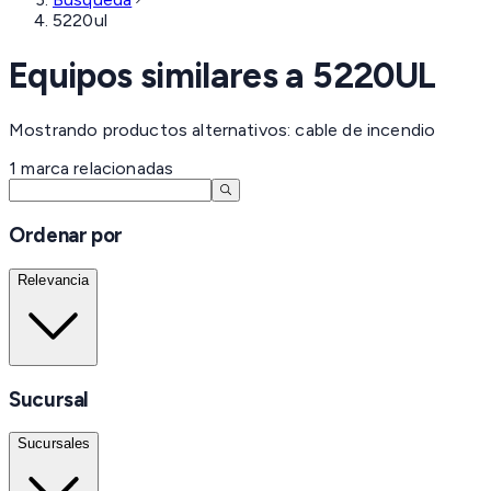
5220ul
Equipos similares a
5220UL
Mostrando productos alternativos: cable de incendio
1
marca
relacionadas
Ordenar por
Relevancia
Sucursal
Sucursales