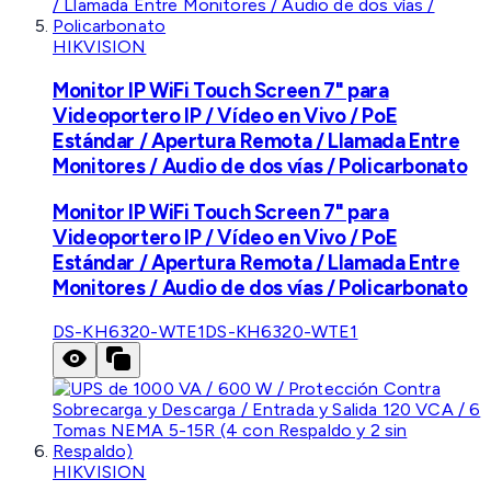
HIKVISION
Monitor IP WiFi Touch Screen 7" para
Videoportero IP / Vídeo en Vivo / PoE
Estándar / Apertura Remota / Llamada Entre
Monitores / Audio de dos vías / Policarbonato
Monitor IP WiFi Touch Screen 7" para
Videoportero IP / Vídeo en Vivo / PoE
Estándar / Apertura Remota / Llamada Entre
Monitores / Audio de dos vías / Policarbonato
DS-KH6320-WTE1
DS-KH6320-WTE1
HIKVISION