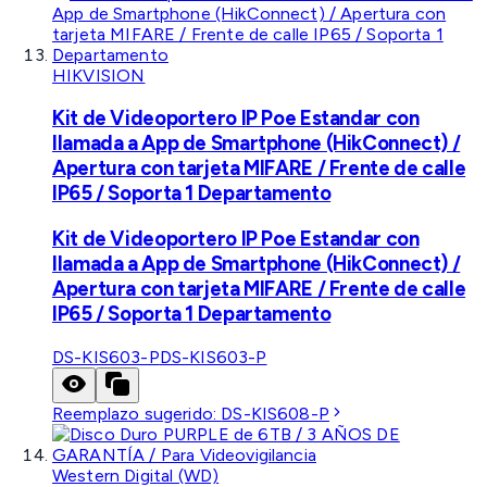
HIKVISION
Kit de Videoportero IP Poe Estandar con
llamada a App de Smartphone (HikConnect) /
Apertura con tarjeta MIFARE / Frente de calle
IP65 / Soporta 1 Departamento
Kit de Videoportero IP Poe Estandar con
llamada a App de Smartphone (HikConnect) /
Apertura con tarjeta MIFARE / Frente de calle
IP65 / Soporta 1 Departamento
DS-KIS603-P
DS-KIS603-P
Reemplazo sugerido:
DS-KIS608-P
Western Digital (WD)