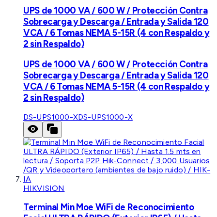
UPS de 1000 VA / 600 W / Protección Contra
Sobrecarga y Descarga / Entrada y Salida 120
VCA / 6 Tomas NEMA 5-15R (4 con Respaldo y
2 sin Respaldo)
UPS de 1000 VA / 600 W / Protección Contra
Sobrecarga y Descarga / Entrada y Salida 120
VCA / 6 Tomas NEMA 5-15R (4 con Respaldo y
2 sin Respaldo)
DS-UPS1000-X
DS-UPS1000-X
HIKVISION
Terminal Min Moe WiFi de Reconocimiento