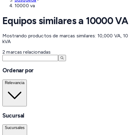
10000 va
Equipos similares a
10000 VA
Mostrando productos de marcas similares: 10,000 VA, 10
kVA
2
marcas
relacionadas
Ordenar por
Relevancia
Sucursal
Sucursales