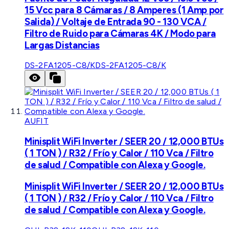
15 Vcc para 8 Cámaras / 8 Amperes (1 Amp por
Salida) / Voltaje de Entrada 90 - 130 VCA /
Filtro de Ruido para Cámaras 4K / Modo para
Largas Distancias
DS-2FA1205-C8/K
DS-2FA1205-C8/K
AUFIT
Minisplit WiFi Inverter / SEER 20 / 12,000 BTUs
( 1 TON ) / R32 / Frío y Calor / 110 Vca / Filtro
de salud / Compatible con Alexa y Google.
Minisplit WiFi Inverter / SEER 20 / 12,000 BTUs
( 1 TON ) / R32 / Frío y Calor / 110 Vca / Filtro
de salud / Compatible con Alexa y Google.