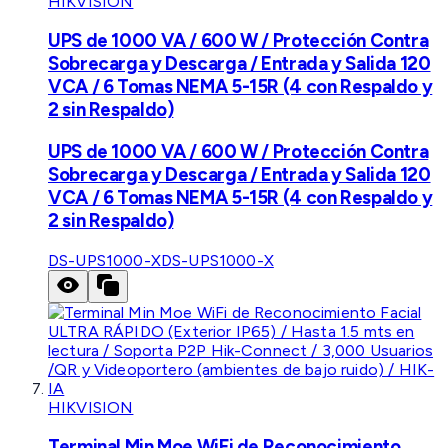
HIKVISION
UPS de 1000 VA / 600 W / Protección Contra
Sobrecarga y Descarga / Entrada y Salida 120
VCA / 6 Tomas NEMA 5-15R (4 con Respaldo y
2 sin Respaldo)
UPS de 1000 VA / 600 W / Protección Contra
Sobrecarga y Descarga / Entrada y Salida 120
VCA / 6 Tomas NEMA 5-15R (4 con Respaldo y
2 sin Respaldo)
DS-UPS1000-X
DS-UPS1000-X
HIKVISION
Terminal Min Moe WiFi de Reconocimiento