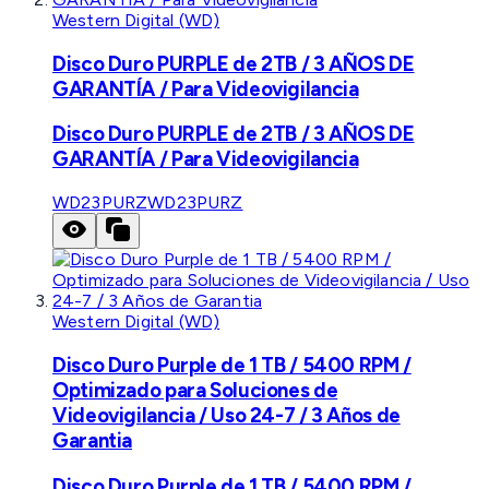
Western Digital (WD)
Disco Duro PURPLE de 2TB / 3 AÑOS DE
GARANTÍA / Para Videovigilancia
Disco Duro PURPLE de 2TB / 3 AÑOS DE
GARANTÍA / Para Videovigilancia
WD23PURZ
WD23PURZ
Western Digital (WD)
Disco Duro Purple de 1 TB / 5400 RPM /
Optimizado para Soluciones de
Videovigilancia / Uso 24-7 / 3 Años de
Garantia
Disco Duro Purple de 1 TB / 5400 RPM /