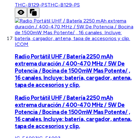
THC-B129-PS
THC-B129-PS
ICOM
Radio Portátil UHF / Batería 2250 mAh
extrema duración / 400-470 MHz / 5W De
Potencia / Bocina de 1500mW Mas Potente/ ,
16 canales. Incluye: batería, cargador, antena,
tapa de accesorios y clip.
Radio Portátil UHF / Batería 2250 mAh
extrema duración / 400-470 MHz / 5W De
Potencia / Bocina de 1500mW Mas Potente/ ,
16 canales. Incluye: batería, cargador, antena,
tapa de accesorios y clip.