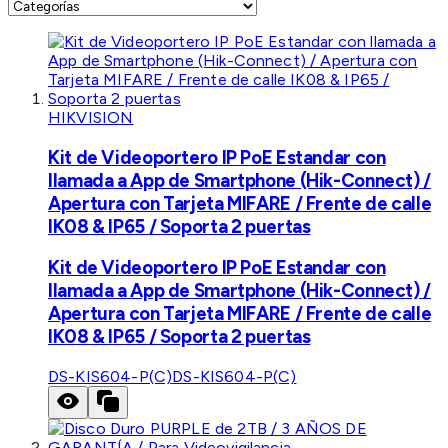
HIKVISION
Kit de Videoportero IP PoE Estandar con
llamada a App de Smartphone (Hik-Connect) /
Apertura con Tarjeta MIFARE / Frente de calle
IK08 & IP65 / Soporta 2 puertas
Kit de Videoportero IP PoE Estandar con
llamada a App de Smartphone (Hik-Connect) /
Apertura con Tarjeta MIFARE / Frente de calle
IK08 & IP65 / Soporta 2 puertas
DS-KIS604-P(C)
DS-KIS604-P(C)