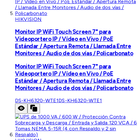
HIKVISION
Monitor IP WiFi Touch Screen 7" para
Videoportero IP / Vídeo en Vivo / PoE
Estándar / Apertura Remota / Llamada Entre
Monitores / Audio de dos vías / Policarbonato
Monitor IP WiFi Touch Screen 7" para
Videoportero IP / Vídeo en Vivo / PoE
Estándar / Apertura Remota / Llamada Entre
Monitores / Audio de dos vías / Policarbonato
DS-KH6320-WTE1
DS-KH6320-WTE1