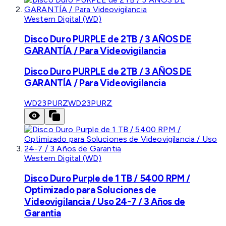
Western Digital (WD)
Disco Duro PURPLE de 2TB / 3 AÑOS DE
GARANTÍA / Para Videovigilancia
Disco Duro PURPLE de 2TB / 3 AÑOS DE
GARANTÍA / Para Videovigilancia
WD23PURZ
WD23PURZ
Western Digital (WD)
Disco Duro Purple de 1 TB / 5400 RPM /
Optimizado para Soluciones de
Videovigilancia / Uso 24-7 / 3 Años de
Garantia