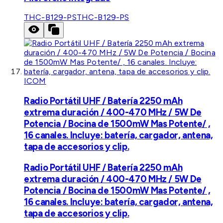
THC-B129-PS
THC-B129-PS
ICOM
Radio Portátil UHF / Batería 2250 mAh
extrema duración / 400-470 MHz / 5W De
Potencia / Bocina de 1500mW Mas Potente/ ,
16 canales. Incluye: batería, cargador, antena,
tapa de accesorios y clip.
Radio Portátil UHF / Batería 2250 mAh
extrema duración / 400-470 MHz / 5W De
Potencia / Bocina de 1500mW Mas Potente/ ,
16 canales. Incluye: batería, cargador, antena,
tapa de accesorios y clip.