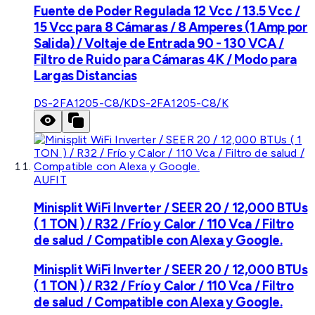
Fuente de Poder Regulada 12 Vcc / 13.5 Vcc /
15 Vcc para 8 Cámaras / 8 Amperes (1 Amp por
Salida) / Voltaje de Entrada 90 - 130 VCA /
Filtro de Ruido para Cámaras 4K / Modo para
Largas Distancias
DS-2FA1205-C8/K
DS-2FA1205-C8/K
AUFIT
Minisplit WiFi Inverter / SEER 20 / 12,000 BTUs
( 1 TON ) / R32 / Frío y Calor / 110 Vca / Filtro
de salud / Compatible con Alexa y Google.
Minisplit WiFi Inverter / SEER 20 / 12,000 BTUs
( 1 TON ) / R32 / Frío y Calor / 110 Vca / Filtro
de salud / Compatible con Alexa y Google.