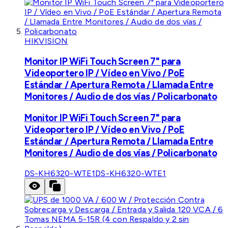
HIKVISION
Monitor IP WiFi Touch Screen 7" para
Videoportero IP / Vídeo en Vivo / PoE
Estándar / Apertura Remota / Llamada Entre
Monitores / Audio de dos vías / Policarbonato
Monitor IP WiFi Touch Screen 7" para
Videoportero IP / Vídeo en Vivo / PoE
Estándar / Apertura Remota / Llamada Entre
Monitores / Audio de dos vías / Policarbonato
DS-KH6320-WTE1
DS-KH6320-WTE1