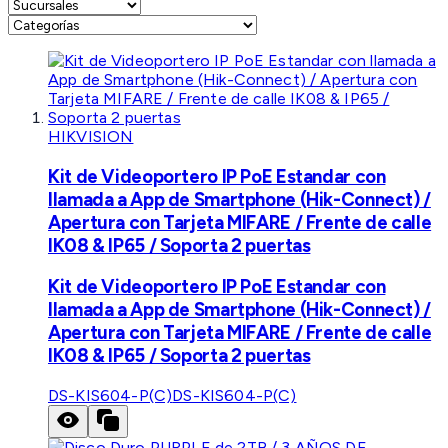
HIKVISION
Kit de Videoportero IP PoE Estandar con
llamada a App de Smartphone (Hik-Connect) /
Apertura con Tarjeta MIFARE / Frente de calle
IK08 & IP65 / Soporta 2 puertas
Kit de Videoportero IP PoE Estandar con
llamada a App de Smartphone (Hik-Connect) /
Apertura con Tarjeta MIFARE / Frente de calle
IK08 & IP65 / Soporta 2 puertas
DS-KIS604-P(C)
DS-KIS604-P(C)