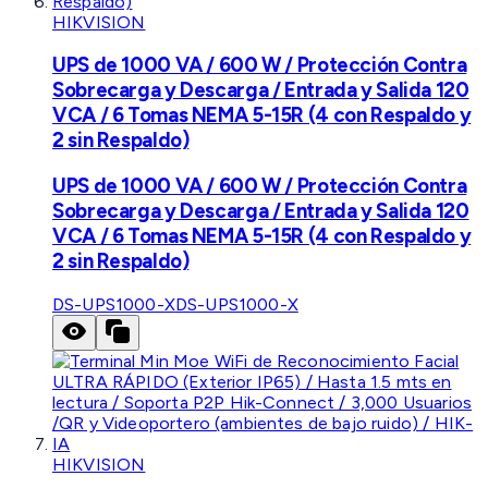
HIKVISION
UPS de 1000 VA / 600 W / Protección Contra
Sobrecarga y Descarga / Entrada y Salida 120
VCA / 6 Tomas NEMA 5-15R (4 con Respaldo y
2 sin Respaldo)
UPS de 1000 VA / 600 W / Protección Contra
Sobrecarga y Descarga / Entrada y Salida 120
VCA / 6 Tomas NEMA 5-15R (4 con Respaldo y
2 sin Respaldo)
DS-UPS1000-X
DS-UPS1000-X
HIKVISION