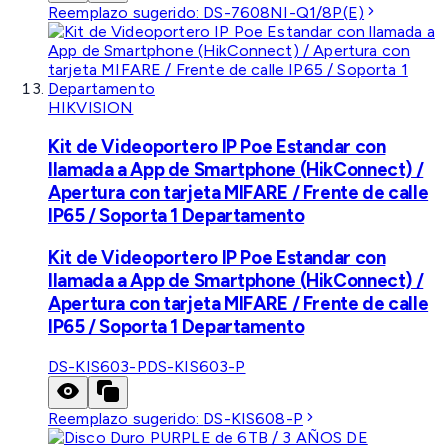
Reemplazo sugerido:
DS-7608NI-Q1/8P(E)
HIKVISION
Kit de Videoportero IP Poe Estandar con
llamada a App de Smartphone (HikConnect) /
Apertura con tarjeta MIFARE / Frente de calle
IP65 / Soporta 1 Departamento
Kit de Videoportero IP Poe Estandar con
llamada a App de Smartphone (HikConnect) /
Apertura con tarjeta MIFARE / Frente de calle
IP65 / Soporta 1 Departamento
DS-KIS603-P
DS-KIS603-P
Reemplazo sugerido:
DS-KIS608-P