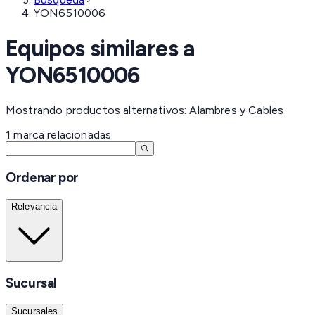
YON6510006
Equipos similares a
YON6510006
Mostrando productos alternativos: Alambres y Cables
1
marca
relacionadas
Ordenar por
Relevancia
Sucursal
Sucursales