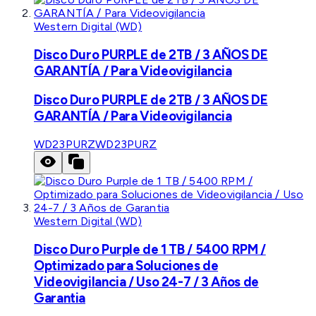
Western Digital (WD)
Disco Duro PURPLE de 2TB / 3 AÑOS DE
GARANTÍA / Para Videovigilancia
Disco Duro PURPLE de 2TB / 3 AÑOS DE
GARANTÍA / Para Videovigilancia
WD23PURZ
WD23PURZ
Western Digital (WD)
Disco Duro Purple de 1 TB / 5400 RPM /
Optimizado para Soluciones de
Videovigilancia / Uso 24-7 / 3 Años de
Garantia