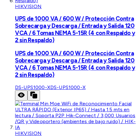
HIKVISION
UPS de 1000 VA / 600 W / Protección Contra
Sobrecarga y Descarga / Entrada y Salida 120
VCA / 6 Tomas NEMA 5-15R (4 con Respaldo y
2 sin Respaldo)
UPS de 1000 VA / 600 W / Protección Contra
Sobrecarga y Descarga / Entrada y Salida 120
VCA / 6 Tomas NEMA 5-15R (4 con Respaldo y
2 sin Respaldo)
DS-UPS1000-X
DS-UPS1000-X
HIKVISION