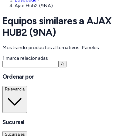
Ajax Hub2 (9NA)
Equipos similares a
AJAX
HUB2 (9NA)
Mostrando productos alternativos: Paneles
1
marca
relacionadas
Ordenar por
Relevancia
Sucursal
Sucursales