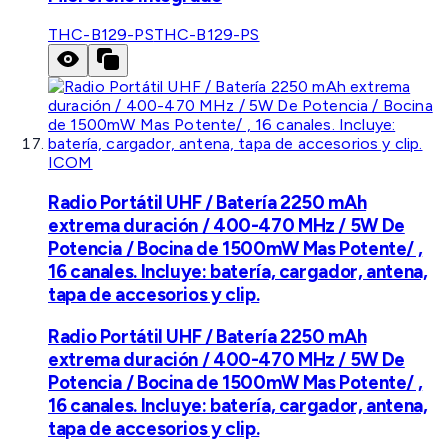
THC-B129-PS
THC-B129-PS
ICOM
Radio Portátil UHF / Batería 2250 mAh
extrema duración / 400-470 MHz / 5W De
Potencia / Bocina de 1500mW Mas Potente/ ,
16 canales. Incluye: batería, cargador, antena,
tapa de accesorios y clip.
Radio Portátil UHF / Batería 2250 mAh
extrema duración / 400-470 MHz / 5W De
Potencia / Bocina de 1500mW Mas Potente/ ,
16 canales. Incluye: batería, cargador, antena,
tapa de accesorios y clip.