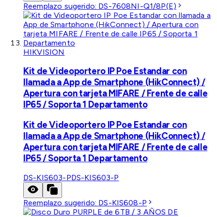
Reemplazo sugerido:
DS-7608NI-Q1/8P(E)
HIKVISION
Kit de Videoportero IP Poe Estandar con
llamada a App de Smartphone (HikConnect) /
Apertura con tarjeta MIFARE / Frente de calle
IP65 / Soporta 1 Departamento
Kit de Videoportero IP Poe Estandar con
llamada a App de Smartphone (HikConnect) /
Apertura con tarjeta MIFARE / Frente de calle
IP65 / Soporta 1 Departamento
DS-KIS603-P
DS-KIS603-P
Reemplazo sugerido:
DS-KIS608-P