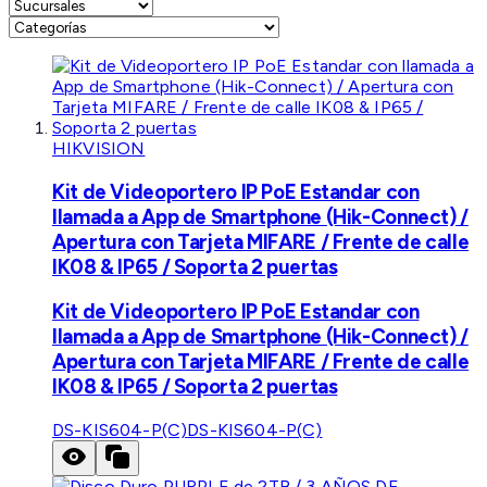
HIKVISION
Kit de Videoportero IP PoE Estandar con
llamada a App de Smartphone (Hik-Connect) /
Apertura con Tarjeta MIFARE / Frente de calle
IK08 & IP65 / Soporta 2 puertas
Kit de Videoportero IP PoE Estandar con
llamada a App de Smartphone (Hik-Connect) /
Apertura con Tarjeta MIFARE / Frente de calle
IK08 & IP65 / Soporta 2 puertas
DS-KIS604-P(C)
DS-KIS604-P(C)