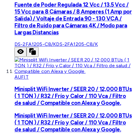
Fuente de Poder Regulada 12 Vcc / 13.5 Vcc /
15 Vcc para 8 Cámaras / 8 Amperes (1 Amp por
Salida) / Voltaje de Entrada 90 - 130 VCA /
Filtro de Ruido para Cámaras 4K / Modo para
Largas Distancias
DS-2FA1205-C8/K
DS-2FA1205-C8/K
AUFIT
Minisplit WiFi Inverter / SEER 20 / 12,000 BTUs
( 1 TON ) / R32 / Frío y Calor / 110 Vca / Filtro
de salud / Compatible con Alexa y Google.
Minisplit WiFi Inverter / SEER 20 / 12,000 BTUs
( 1 TON ) / R32 / Frío y Calor / 110 Vca / Filtro
de salud / Compatible con Alexa y Google.