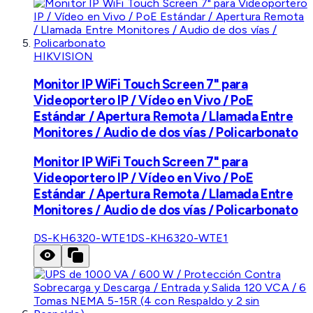
HIKVISION
Monitor IP WiFi Touch Screen 7" para
Videoportero IP / Vídeo en Vivo / PoE
Estándar / Apertura Remota / Llamada Entre
Monitores / Audio de dos vías / Policarbonato
Monitor IP WiFi Touch Screen 7" para
Videoportero IP / Vídeo en Vivo / PoE
Estándar / Apertura Remota / Llamada Entre
Monitores / Audio de dos vías / Policarbonato
DS-KH6320-WTE1
DS-KH6320-WTE1