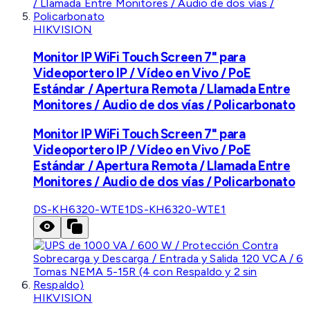
HIKVISION
Monitor IP WiFi Touch Screen 7" para
Videoportero IP / Vídeo en Vivo / PoE
Estándar / Apertura Remota / Llamada Entre
Monitores / Audio de dos vías / Policarbonato
Monitor IP WiFi Touch Screen 7" para
Videoportero IP / Vídeo en Vivo / PoE
Estándar / Apertura Remota / Llamada Entre
Monitores / Audio de dos vías / Policarbonato
DS-KH6320-WTE1
DS-KH6320-WTE1
HIKVISION