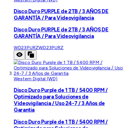
Disco Duro PURPLE de 2TB / 3 AÑOS DE
GARANTÍA / Para Videovigilancia
Disco Duro PURPLE de 2TB / 3 AÑOS DE
GARANTÍA / Para Videovigilancia
WD23PURZ
WD23PURZ
Western Digital (WD)
Disco Duro Purple de 1 TB / 5400 RPM /
Optimizado para Soluciones de
Videovigilancia / Uso 24-7 / 3 Años de
Garantia
Disco Duro Purple de 1 TB / 5400 RPM /