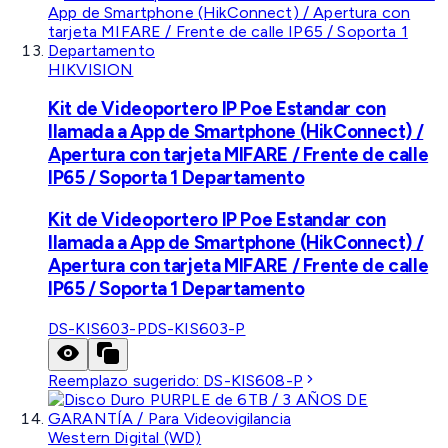
HIKVISION
Kit de Videoportero IP Poe Estandar con
llamada a App de Smartphone (HikConnect) /
Apertura con tarjeta MIFARE / Frente de calle
IP65 / Soporta 1 Departamento
Kit de Videoportero IP Poe Estandar con
llamada a App de Smartphone (HikConnect) /
Apertura con tarjeta MIFARE / Frente de calle
IP65 / Soporta 1 Departamento
DS-KIS603-P
DS-KIS603-P
Reemplazo sugerido:
DS-KIS608-P
Western Digital (WD)