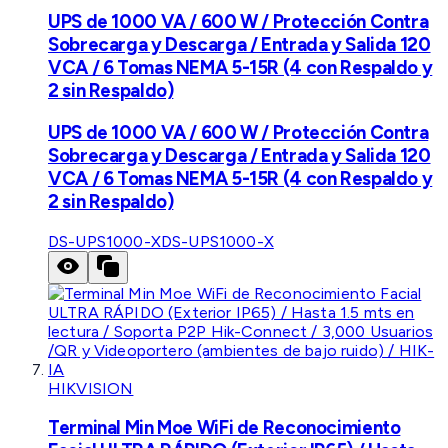
UPS de 1000 VA / 600 W / Protección Contra
Sobrecarga y Descarga / Entrada y Salida 120
VCA / 6 Tomas NEMA 5-15R (4 con Respaldo y
2 sin Respaldo)
UPS de 1000 VA / 600 W / Protección Contra
Sobrecarga y Descarga / Entrada y Salida 120
VCA / 6 Tomas NEMA 5-15R (4 con Respaldo y
2 sin Respaldo)
DS-UPS1000-X
DS-UPS1000-X
HIKVISION
Terminal Min Moe WiFi de Reconocimiento