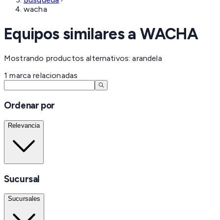
wacha
Equipos similares a
WACHA
Mostrando productos alternativos: arandela
1
marca
relacionadas
Ordenar por
Relevancia
Sucursal
Sucursales