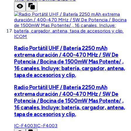
ICOM
Radio Portátil UHF / Batería 2250 mAh
extrema duración / 400-470 MHz / 5W De
Potencia / Bocina de 1500mW Mas Potente/ ,
16 canales. Incluye: batería, cargador, antena,
tapa de accesorios y clip.
Radio Portátil UHF / Batería 2250 mAh
extrema duración / 400-470 MHz / 5W De
Potencia / Bocina de 1500mW Mas Potente/ ,
16 canales. Incluye: batería, cargador, antena,
tapa de accesorios y clip.
IC-F4003
IC-F4003