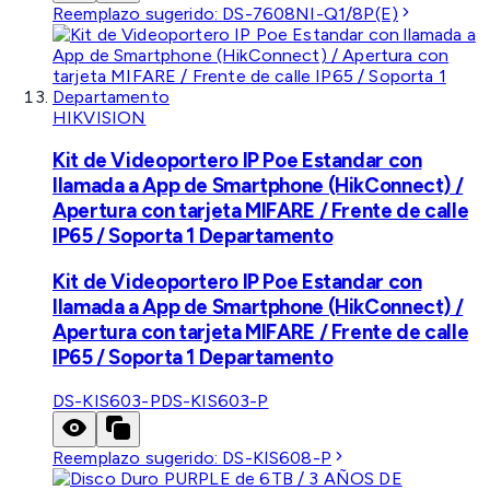
Reemplazo sugerido:
DS-7608NI-Q1/8P(E)
HIKVISION
Kit de Videoportero IP Poe Estandar con
llamada a App de Smartphone (HikConnect) /
Apertura con tarjeta MIFARE / Frente de calle
IP65 / Soporta 1 Departamento
Kit de Videoportero IP Poe Estandar con
llamada a App de Smartphone (HikConnect) /
Apertura con tarjeta MIFARE / Frente de calle
IP65 / Soporta 1 Departamento
DS-KIS603-P
DS-KIS603-P
Reemplazo sugerido:
DS-KIS608-P