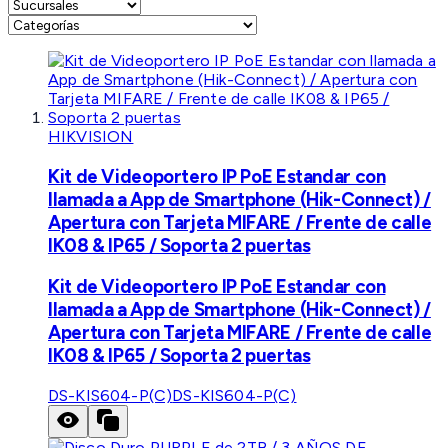
HIKVISION
Kit de Videoportero IP PoE Estandar con
llamada a App de Smartphone (Hik-Connect) /
Apertura con Tarjeta MIFARE / Frente de calle
IK08 & IP65 / Soporta 2 puertas
Kit de Videoportero IP PoE Estandar con
llamada a App de Smartphone (Hik-Connect) /
Apertura con Tarjeta MIFARE / Frente de calle
IK08 & IP65 / Soporta 2 puertas
DS-KIS604-P(C)
DS-KIS604-P(C)