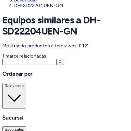
DH-SD22204UEN-GN
Equipos similares a
DH-
SD22204UEN-GN
Mostrando productos alternativos: PTZ
1
marca
relacionadas
Ordenar por
Relevancia
Sucursal
Sucursales