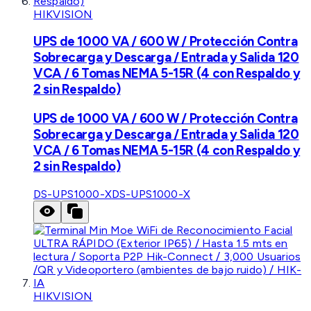
HIKVISION
UPS de 1000 VA / 600 W / Protección Contra
Sobrecarga y Descarga / Entrada y Salida 120
VCA / 6 Tomas NEMA 5-15R (4 con Respaldo y
2 sin Respaldo)
UPS de 1000 VA / 600 W / Protección Contra
Sobrecarga y Descarga / Entrada y Salida 120
VCA / 6 Tomas NEMA 5-15R (4 con Respaldo y
2 sin Respaldo)
DS-UPS1000-X
DS-UPS1000-X
HIKVISION