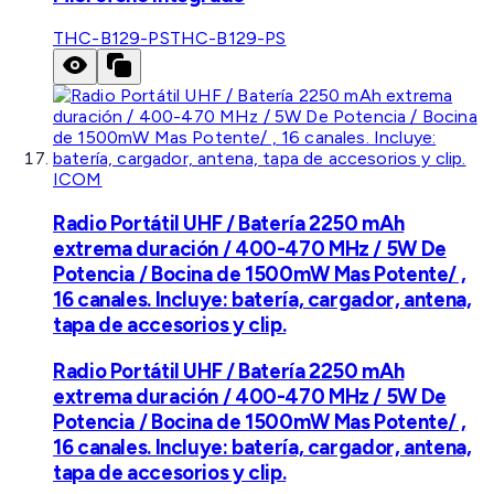
THC-B129-PS
THC-B129-PS
ICOM
Radio Portátil UHF / Batería 2250 mAh
extrema duración / 400-470 MHz / 5W De
Potencia / Bocina de 1500mW Mas Potente/ ,
16 canales. Incluye: batería, cargador, antena,
tapa de accesorios y clip.
Radio Portátil UHF / Batería 2250 mAh
extrema duración / 400-470 MHz / 5W De
Potencia / Bocina de 1500mW Mas Potente/ ,
16 canales. Incluye: batería, cargador, antena,
tapa de accesorios y clip.