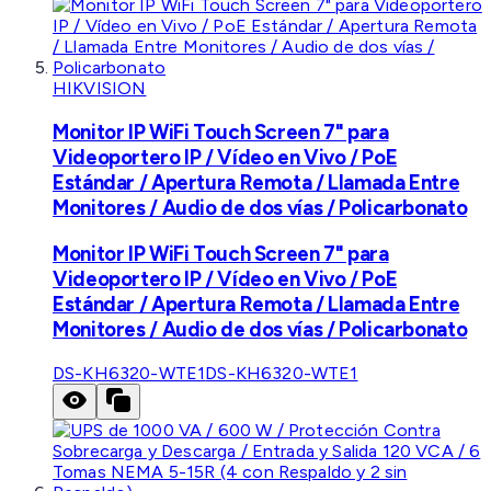
HIKVISION
Monitor IP WiFi Touch Screen 7" para
Videoportero IP / Vídeo en Vivo / PoE
Estándar / Apertura Remota / Llamada Entre
Monitores / Audio de dos vías / Policarbonato
Monitor IP WiFi Touch Screen 7" para
Videoportero IP / Vídeo en Vivo / PoE
Estándar / Apertura Remota / Llamada Entre
Monitores / Audio de dos vías / Policarbonato
DS-KH6320-WTE1
DS-KH6320-WTE1