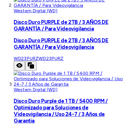
Western Digital (WD)
Disco Duro PURPLE de 2TB / 3 AÑOS DE
GARANTÍA / Para Videovigilancia
Disco Duro PURPLE de 2TB / 3 AÑOS DE
GARANTÍA / Para Videovigilancia
WD23PURZ
WD23PURZ
Western Digital (WD)
Disco Duro Purple de 1 TB / 5400 RPM /
Optimizado para Soluciones de
Videovigilancia / Uso 24-7 / 3 Años de
Garantia