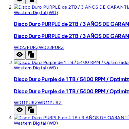
Western Digital (WD)
Disco Duro PURPLE de 2TB / 3 AÑOS DE GARANTÍ
Disco Duro PURPLE de 2TB / 3 AÑOS DE GARANTÍ
WD23PURZ
WD23PURZ
Western Digital (WD)
Disco Duro Purple de 1 TB / 5400 RPM / Optimiz
Disco Duro Purple de 1 TB / 5400 RPM / Optimiz
WD11PURZ
WD11PURZ
Western Digital (WD)