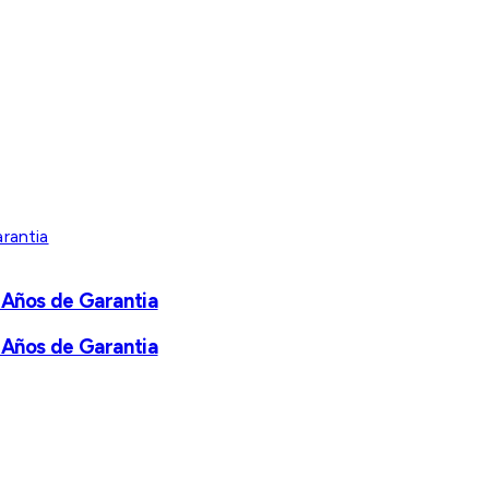
 Años de Garantia
 Años de Garantia