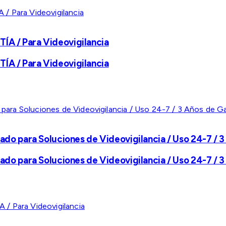
A / Para Videovigilancia
A / Para Videovigilancia
ado para Soluciones de Videovigilancia / Uso 24-7 / 3
ado para Soluciones de Videovigilancia / Uso 24-7 / 3