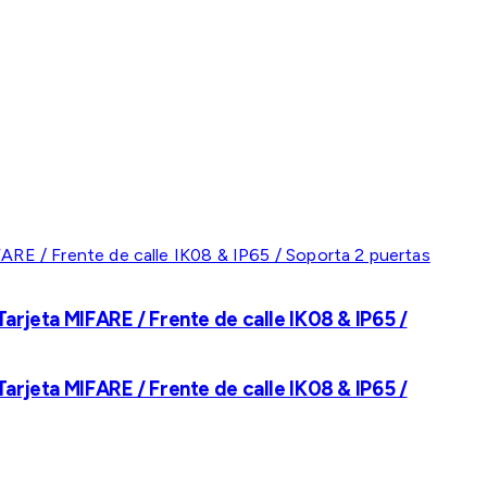
rjeta MIFARE / Frente de calle IK08 & IP65 /
rjeta MIFARE / Frente de calle IK08 & IP65 /