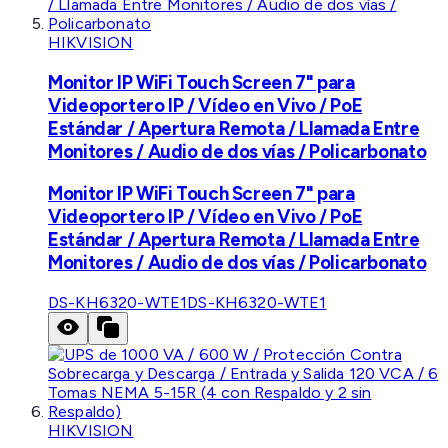
HIKVISION
Monitor IP WiFi Touch Screen 7" para
Videoportero IP / Vídeo en Vivo / PoE
Estándar / Apertura Remota / Llamada Entre
Monitores / Audio de dos vías / Policarbonato
Monitor IP WiFi Touch Screen 7" para
Videoportero IP / Vídeo en Vivo / PoE
Estándar / Apertura Remota / Llamada Entre
Monitores / Audio de dos vías / Policarbonato
DS-KH6320-WTE1
DS-KH6320-WTE1
HIKVISION