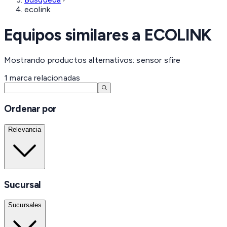
ecolink
Equipos similares a
ECOLINK
Mostrando productos alternativos: sensor sfire
1
marca
relacionadas
Ordenar por
Relevancia
Sucursal
Sucursales