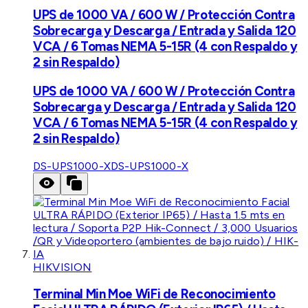
UPS de 1000 VA / 600 W / Protección Contra
Sobrecarga y Descarga / Entrada y Salida 120
VCA / 6 Tomas NEMA 5-15R (4 con Respaldo y
2 sin Respaldo)
UPS de 1000 VA / 600 W / Protección Contra
Sobrecarga y Descarga / Entrada y Salida 120
VCA / 6 Tomas NEMA 5-15R (4 con Respaldo y
2 sin Respaldo)
DS-UPS1000-X
DS-UPS1000-X
HIKVISION
Terminal Min Moe WiFi de Reconocimiento