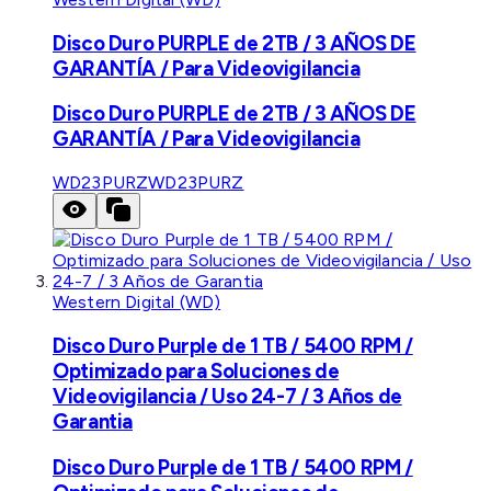
Disco Duro PURPLE de 2TB / 3 AÑOS DE
GARANTÍA / Para Videovigilancia
Disco Duro PURPLE de 2TB / 3 AÑOS DE
GARANTÍA / Para Videovigilancia
WD23PURZ
WD23PURZ
Western Digital (WD)
Disco Duro Purple de 1 TB / 5400 RPM /
Optimizado para Soluciones de
Videovigilancia / Uso 24-7 / 3 Años de
Garantia
Disco Duro Purple de 1 TB / 5400 RPM /