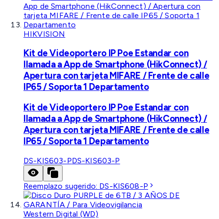
HIKVISION
Kit de Videoportero IP Poe Estandar con
llamada a App de Smartphone (HikConnect) /
Apertura con tarjeta MIFARE / Frente de calle
IP65 / Soporta 1 Departamento
Kit de Videoportero IP Poe Estandar con
llamada a App de Smartphone (HikConnect) /
Apertura con tarjeta MIFARE / Frente de calle
IP65 / Soporta 1 Departamento
DS-KIS603-P
DS-KIS603-P
Reemplazo sugerido:
DS-KIS608-P
Western Digital (WD)