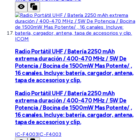
ICOM
Radio Portátil UHF / Batería 2250 mAh
extrema duración / 400-470 MHz / 5W De
Potencia / Bocina de 1500mW Mas Potente/ ,
16 canales. Incluye: batería, cargador, antena,
tapa de accesorios y clip.
Radio Portátil UHF / Batería 2250 mAh
extrema duración / 400-470 MHz / 5W De
Potencia / Bocina de 1500mW Mas Potente/ ,
16 canales. Incluye: batería, cargador, antena,
tapa de accesorios y clip.
IC-F4003
IC-F4003