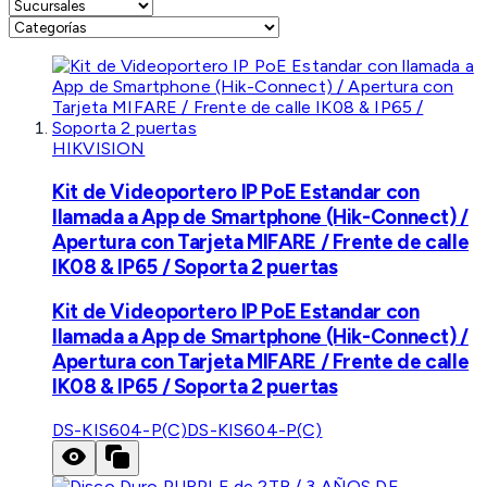
HIKVISION
Kit de Videoportero IP PoE Estandar con
llamada a App de Smartphone (Hik-Connect) /
Apertura con Tarjeta MIFARE / Frente de calle
IK08 & IP65 / Soporta 2 puertas
Kit de Videoportero IP PoE Estandar con
llamada a App de Smartphone (Hik-Connect) /
Apertura con Tarjeta MIFARE / Frente de calle
IK08 & IP65 / Soporta 2 puertas
DS-KIS604-P(C)
DS-KIS604-P(C)