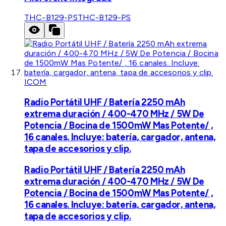
THC-B129-PS
THC-B129-PS
ICOM
Radio Portátil UHF / Batería 2250 mAh
extrema duración / 400-470 MHz / 5W De
Potencia / Bocina de 1500mW Mas Potente/ ,
16 canales. Incluye: batería, cargador, antena,
tapa de accesorios y clip.
Radio Portátil UHF / Batería 2250 mAh
extrema duración / 400-470 MHz / 5W De
Potencia / Bocina de 1500mW Mas Potente/ ,
16 canales. Incluye: batería, cargador, antena,
tapa de accesorios y clip.