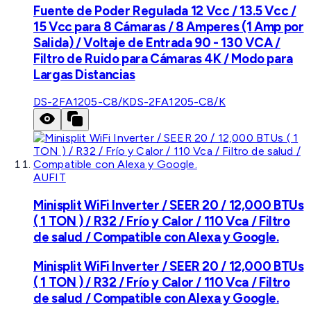
Fuente de Poder Regulada 12 Vcc / 13.5 Vcc /
15 Vcc para 8 Cámaras / 8 Amperes (1 Amp por
Salida) / Voltaje de Entrada 90 - 130 VCA /
Filtro de Ruido para Cámaras 4K / Modo para
Largas Distancias
DS-2FA1205-C8/K
DS-2FA1205-C8/K
AUFIT
Minisplit WiFi Inverter / SEER 20 / 12,000 BTUs
( 1 TON ) / R32 / Frío y Calor / 110 Vca / Filtro
de salud / Compatible con Alexa y Google.
Minisplit WiFi Inverter / SEER 20 / 12,000 BTUs
( 1 TON ) / R32 / Frío y Calor / 110 Vca / Filtro
de salud / Compatible con Alexa y Google.