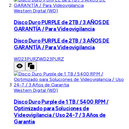
Western Digital (WD)
Disco Duro PURPLE de 2TB / 3 AÑOS DE
GARANTÍA / Para Videovigilancia
Disco Duro PURPLE de 2TB / 3 AÑOS DE
GARANTÍA / Para Videovigilancia
WD23PURZ
WD23PURZ
Western Digital (WD)
Disco Duro Purple de 1 TB / 5400 RPM /
Optimizado para Soluciones de
Videovigilancia / Uso 24-7 / 3 Años de
Garantia