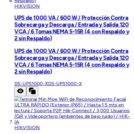
HIKVISION
UPS de 1000 VA / 600 W / Protección Contra
Sobrecarga y Descarga / Entrada y Salida 120
VCA / 6 Tomas NEMA 5-15R (4 con Respaldo y
2 sin Respaldo)
UPS de 1000 VA / 600 W / Protección Contra
Sobrecarga y Descarga / Entrada y Salida 120
VCA / 6 Tomas NEMA 5-15R (4 con Respaldo y
2 sin Respaldo)
DS-UPS1000-X
DS-UPS1000-X
HIKVISION