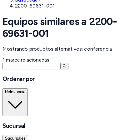
2200-69631-001
Equipos similares a
2200-
69631-001
Mostrando productos alternativos: conferencia
1
marca
relacionadas
Ordenar por
Relevancia
Sucursal
Sucursales