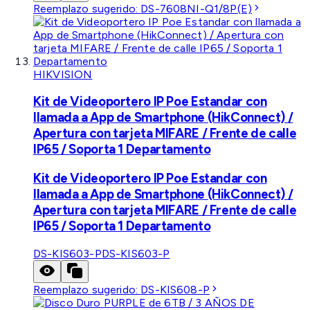
Reemplazo sugerido:
DS-7608NI-Q1/8P(E)
HIKVISION
Kit de Videoportero IP Poe Estandar con
llamada a App de Smartphone (HikConnect) /
Apertura con tarjeta MIFARE / Frente de calle
IP65 / Soporta 1 Departamento
Kit de Videoportero IP Poe Estandar con
llamada a App de Smartphone (HikConnect) /
Apertura con tarjeta MIFARE / Frente de calle
IP65 / Soporta 1 Departamento
DS-KIS603-P
DS-KIS603-P
Reemplazo sugerido:
DS-KIS608-P