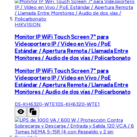
HIKVISION
Monitor IP WiFi Touch Screen 7" para
Videoportero IP / Vídeo en Vivo / PoE
Estándar / Apertura Remota / Llamada Entre
Monitores / Audio de dos vías / Policarbonato
Monitor IP WiFi Touch Screen 7" para
Videoportero IP / Vídeo en Vivo / PoE
Estándar / Apertura Remota / Llamada Entre
Monitores / Audio de dos vías / Policarbonato
DS-KH6320-WTE1
DS-KH6320-WTE1