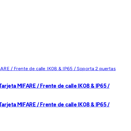
rjeta MIFARE / Frente de calle IK08 & IP65 /
rjeta MIFARE / Frente de calle IK08 & IP65 /