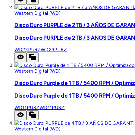
Western Digital (WD)
Disco Duro PURPLE de 2TB / 3 AÑOS DE GARANTÍ
Disco Duro PURPLE de 2TB / 3 AÑOS DE GARANTÍ
WD23PURZ
WD23PURZ
Western Digital (WD)
Disco Duro Purple de 1 TB / 5400 RPM / Optimiz
Disco Duro Purple de 1 TB / 5400 RPM / Optimiz
WD11PURZ
WD11PURZ
Western Digital (WD)