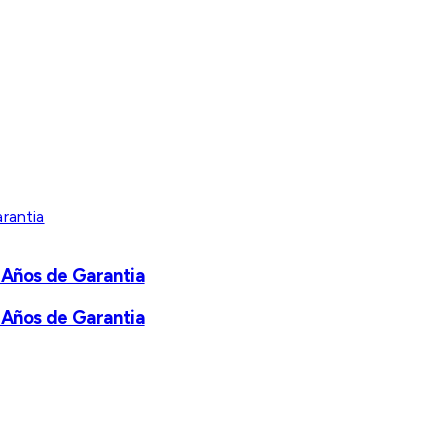
 Años de Garantia
 Años de Garantia