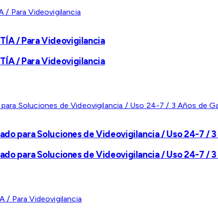
A / Para Videovigilancia
A / Para Videovigilancia
ado para Soluciones de Videovigilancia / Uso 24-7 / 3
ado para Soluciones de Videovigilancia / Uso 24-7 / 3