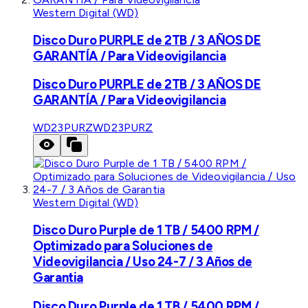
Western Digital (WD)
Disco Duro PURPLE de 2TB / 3 AÑOS DE
GARANTÍA / Para Videovigilancia
Disco Duro PURPLE de 2TB / 3 AÑOS DE
GARANTÍA / Para Videovigilancia
WD23PURZ
WD23PURZ
Western Digital (WD)
Disco Duro Purple de 1 TB / 5400 RPM /
Optimizado para Soluciones de
Videovigilancia / Uso 24-7 / 3 Años de
Garantia
Disco Duro Purple de 1 TB / 5400 RPM /