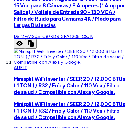
15 Vcc para 8 Cámaras / 8 Amperes (1 Amp por
Salida) / Voltaje de Entrada 90 - 130 VCA /
Filtro de Ruido para Cámaras 4K / Modo para
Largas Distancias
DS-2FA1205-C8/K
DS-2FA1205-C8/K
AUFIT
Minisplit WiFi Inverter / SEER 20 / 12,000 BTUs
( 1 TON ) / R32 / Frío y Calor / 110 Vca / Filtro
de salud / Compatible con Alexa y Google.
Minisplit WiFi Inverter / SEER 20 / 12,000 BTUs
( 1 TON ) / R32 / Frío y Calor / 110 Vca / Filtro
de salud / Compatible con Alexa y Google.