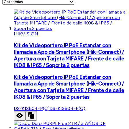
HIKVISION
Kit de Videoportero IP PoE Estandar con
llamada a App de Smartphone (Hik-Connect) /
Apertura con Tarjeta MIFARE / Frente de calle
IK08 & IP65 / Soporta 2 puertas
Kit de Videoportero IP PoE Estandar con
llamada a App de Smartphone (Hik-Connect) /
Apertura con Tarjeta MIFARE / Frente de calle
IK08 & IP65 / Soporta 2 puertas
DS-KIS604-P(C)
DS-KIS604-P(C)