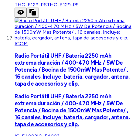
THC-B129-PS
THC-B129-PS
ICOM
Radio Portátil UHF / Batería 2250 mAh
extrema duración / 400-470 MHz / 5W De
Potencia / Bocina de 1500mW Mas Potente/ ,
16 canales. Incluye: batería, cargador, antena,
tapa de accesorios y clip.
Radio Portátil UHF / Batería 2250 mAh
extrema duración / 400-470 MHz / 5W De
Potencia / Bocina de 1500mW Mas Potente/ ,
16 canales. Incluye: batería, cargador, antena,
tapa de accesorios y clip.