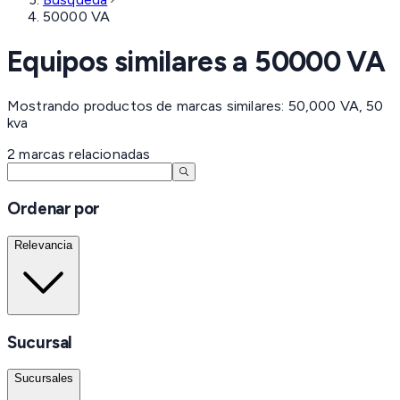
50000 VA
Equipos similares a
50000 VA
Mostrando productos de marcas similares: 50,000 VA, 50
kva
2
marcas
relacionadas
Ordenar por
Relevancia
Sucursal
Sucursales