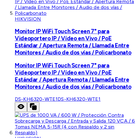
HIKVISION
Monitor IP WiFi Touch Screen 7" para
Videoportero IP / Vídeo en Vivo / PoE
Estándar / Apertura Remota / Llamada Entre
Monitores / Audio de dos vías / Policarbonato
Monitor IP WiFi Touch Screen 7" para
Videoportero IP / Vídeo en Vivo / PoE
Estándar / Apertura Remota / Llamada Entre
Monitores / Audio de dos vías / Policarbonato
DS-KH6320-WTE1
DS-KH6320-WTE1