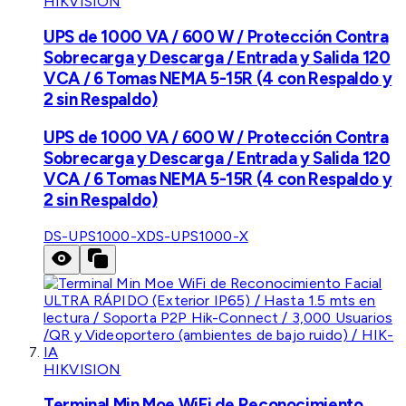
HIKVISION
UPS de 1000 VA / 600 W / Protección Contra
Sobrecarga y Descarga / Entrada y Salida 120
VCA / 6 Tomas NEMA 5-15R (4 con Respaldo y
2 sin Respaldo)
UPS de 1000 VA / 600 W / Protección Contra
Sobrecarga y Descarga / Entrada y Salida 120
VCA / 6 Tomas NEMA 5-15R (4 con Respaldo y
2 sin Respaldo)
DS-UPS1000-X
DS-UPS1000-X
HIKVISION
Terminal Min Moe WiFi de Reconocimiento