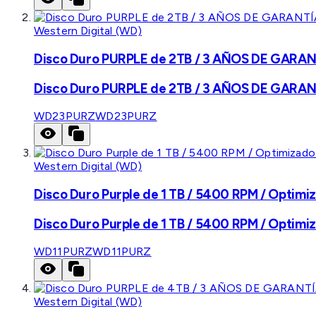
Western Digital (WD)
Disco Duro PURPLE de 2TB / 3 AÑOS DE GARANTÍ
Disco Duro PURPLE de 2TB / 3 AÑOS DE GARANTÍ
WD23PURZ
WD23PURZ
Western Digital (WD)
Disco Duro Purple de 1 TB / 5400 RPM / Optimiz
Disco Duro Purple de 1 TB / 5400 RPM / Optimiz
WD11PURZ
WD11PURZ
Western Digital (WD)