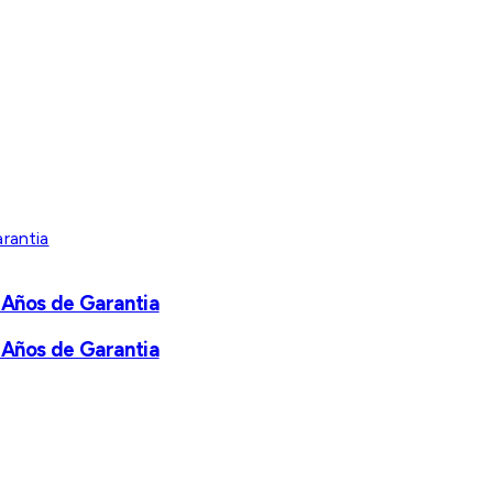
 Años de Garantia
 Años de Garantia