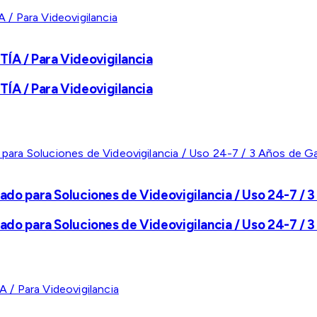
A / Para Videovigilancia
A / Para Videovigilancia
ado para Soluciones de Videovigilancia / Uso 24-7 / 3
ado para Soluciones de Videovigilancia / Uso 24-7 / 3