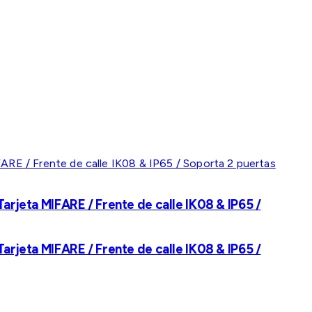
rjeta MIFARE / Frente de calle IK08 & IP65 /
rjeta MIFARE / Frente de calle IK08 & IP65 /