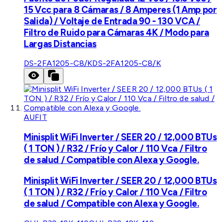
15 Vcc para 8 Cámaras / 8 Amperes (1 Amp por
Salida) / Voltaje de Entrada 90 - 130 VCA /
Filtro de Ruido para Cámaras 4K / Modo para
Largas Distancias
DS-2FA1205-C8/K
DS-2FA1205-C8/K
AUFIT
Minisplit WiFi Inverter / SEER 20 / 12,000 BTUs
( 1 TON ) / R32 / Frío y Calor / 110 Vca / Filtro
de salud / Compatible con Alexa y Google.
Minisplit WiFi Inverter / SEER 20 / 12,000 BTUs
( 1 TON ) / R32 / Frío y Calor / 110 Vca / Filtro
de salud / Compatible con Alexa y Google.