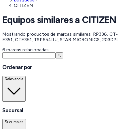
CITIZEN
Equipos similares a
CITIZEN
Mostrando productos de marcas similares: RP336, CT-
E351, CTE351, TSP654IIU, STAR MICRONICS, 203DPI
6
marcas
relacionadas
Ordenar por
Relevancia
Sucursal
Sucursales