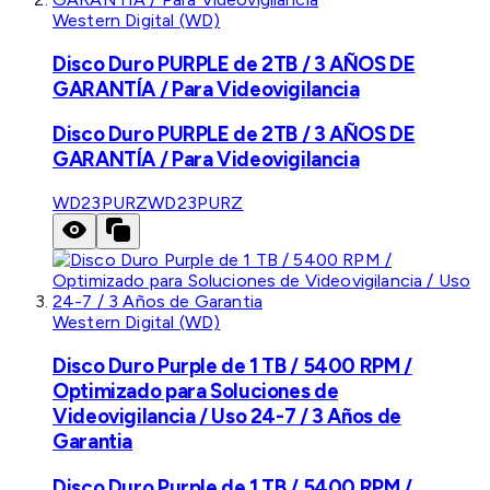
Western Digital (WD)
Disco Duro PURPLE de 2TB / 3 AÑOS DE
GARANTÍA / Para Videovigilancia
Disco Duro PURPLE de 2TB / 3 AÑOS DE
GARANTÍA / Para Videovigilancia
WD23PURZ
WD23PURZ
Western Digital (WD)
Disco Duro Purple de 1 TB / 5400 RPM /
Optimizado para Soluciones de
Videovigilancia / Uso 24-7 / 3 Años de
Garantia
Disco Duro Purple de 1 TB / 5400 RPM /