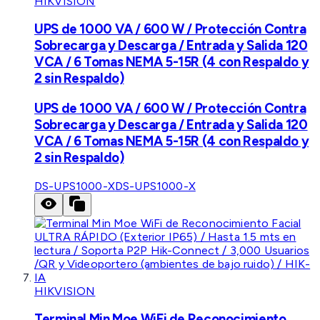
HIKVISION
UPS de 1000 VA / 600 W / Protección Contra
Sobrecarga y Descarga / Entrada y Salida 120
VCA / 6 Tomas NEMA 5-15R (4 con Respaldo y
2 sin Respaldo)
UPS de 1000 VA / 600 W / Protección Contra
Sobrecarga y Descarga / Entrada y Salida 120
VCA / 6 Tomas NEMA 5-15R (4 con Respaldo y
2 sin Respaldo)
DS-UPS1000-X
DS-UPS1000-X
HIKVISION
Terminal Min Moe WiFi de Reconocimiento