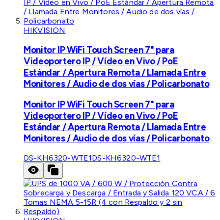
HIKVISION
Monitor IP WiFi Touch Screen 7" para
Videoportero IP / Vídeo en Vivo / PoE
Estándar / Apertura Remota / Llamada Entre
Monitores / Audio de dos vías / Policarbonato
Monitor IP WiFi Touch Screen 7" para
Videoportero IP / Vídeo en Vivo / PoE
Estándar / Apertura Remota / Llamada Entre
Monitores / Audio de dos vías / Policarbonato
DS-KH6320-WTE1
DS-KH6320-WTE1