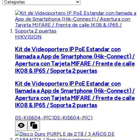
HIKVISION
Kit de Videoportero IP PoE Estandar con
llamada a App de Smartphone (Hik-Connect) /
Apertura con Tarjeta MIFARE / Frente de calle
IK08 & IP65 / Soporta 2 puertas
Kit de Videoportero IP PoE Estandar con
llamada a App de Smartphone (Hik-Connect) /
Apertura con Tarjeta MIFARE / Frente de calle
IK08 & IP65 / Soporta 2 puertas
DS-KIS604-P(C)
DS-KIS604-P(C)