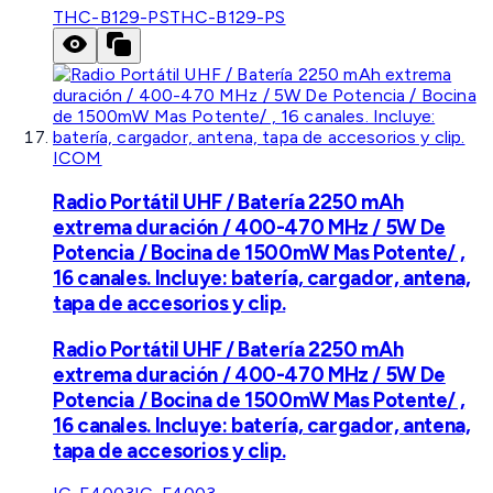
THC-B129-PS
THC-B129-PS
ICOM
Radio Portátil UHF / Batería 2250 mAh
extrema duración / 400-470 MHz / 5W De
Potencia / Bocina de 1500mW Mas Potente/ ,
16 canales. Incluye: batería, cargador, antena,
tapa de accesorios y clip.
Radio Portátil UHF / Batería 2250 mAh
extrema duración / 400-470 MHz / 5W De
Potencia / Bocina de 1500mW Mas Potente/ ,
16 canales. Incluye: batería, cargador, antena,
tapa de accesorios y clip.