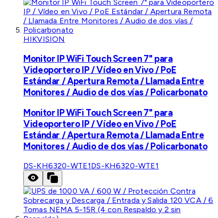
HIKVISION
Monitor IP WiFi Touch Screen 7" para
Videoportero IP / Vídeo en Vivo / PoE
Estándar / Apertura Remota / Llamada Entre
Monitores / Audio de dos vías / Policarbonato
Monitor IP WiFi Touch Screen 7" para
Videoportero IP / Vídeo en Vivo / PoE
Estándar / Apertura Remota / Llamada Entre
Monitores / Audio de dos vías / Policarbonato
DS-KH6320-WTE1
DS-KH6320-WTE1