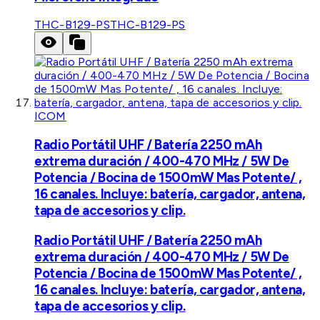
THC-B129-PS
THC-B129-PS
ICOM
Radio Portátil UHF / Batería 2250 mAh
extrema duración / 400-470 MHz / 5W De
Potencia / Bocina de 1500mW Mas Potente/ ,
16 canales. Incluye: batería, cargador, antena,
tapa de accesorios y clip.
Radio Portátil UHF / Batería 2250 mAh
extrema duración / 400-470 MHz / 5W De
Potencia / Bocina de 1500mW Mas Potente/ ,
16 canales. Incluye: batería, cargador, antena,
tapa de accesorios y clip.