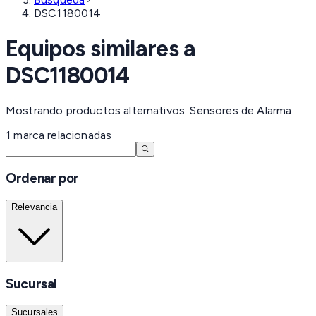
DSC1180014
Equipos similares a
DSC1180014
Mostrando productos alternativos: Sensores de Alarma
1
marca
relacionadas
Ordenar por
Relevancia
Sucursal
Sucursales