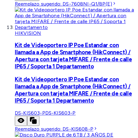
Reemplazo sugerido:
DS-7608NI-Q1/8P(E)
HIKVISION
Kit de Videoportero IP Poe Estandar con
llamada a App de Smartphone (HikConnect) /
Apertura con tarjeta MIFARE / Frente de calle
IP65 / Soporta 1 Departamento
Kit de Videoportero IP Poe Estandar con
llamada a App de Smartphone (HikConnect) /
Apertura con tarjeta MIFARE / Frente de calle
IP65 / Soporta 1 Departamento
DS-KIS603-P
DS-KIS603-P
Reemplazo sugerido:
DS-KIS608-P