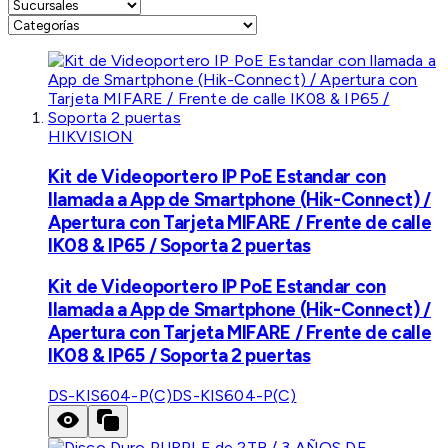
HIKVISION
Kit de Videoportero IP PoE Estandar con
llamada a App de Smartphone (Hik-Connect) /
Apertura con Tarjeta MIFARE / Frente de calle
IK08 & IP65 / Soporta 2 puertas
Kit de Videoportero IP PoE Estandar con
llamada a App de Smartphone (Hik-Connect) /
Apertura con Tarjeta MIFARE / Frente de calle
IK08 & IP65 / Soporta 2 puertas
DS-KIS604-P(C)
DS-KIS604-P(C)