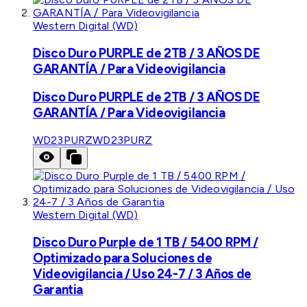
Western Digital (WD)
Disco Duro PURPLE de 2TB / 3 AÑOS DE
GARANTÍA / Para Videovigilancia
Disco Duro PURPLE de 2TB / 3 AÑOS DE
GARANTÍA / Para Videovigilancia
WD23PURZ
WD23PURZ
Western Digital (WD)
Disco Duro Purple de 1 TB / 5400 RPM /
Optimizado para Soluciones de
Videovigilancia / Uso 24-7 / 3 Años de
Garantia