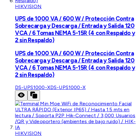
HIKVISION
UPS de 1000 VA / 600 W / Protección Contra
Sobrecarga y Descarga / Entrada y Salida 120
VCA / 6 Tomas NEMA 5-15R (4 con Respaldo y
2 sin Respaldo)
UPS de 1000 VA / 600 W / Protección Contra
Sobrecarga y Descarga / Entrada y Salida 120
VCA / 6 Tomas NEMA 5-15R (4 con Respaldo y
2 sin Respaldo)
DS-UPS1000-X
DS-UPS1000-X
HIKVISION