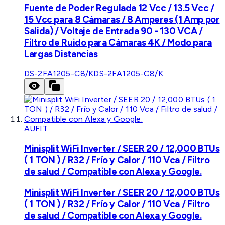
Fuente de Poder Regulada 12 Vcc / 13.5 Vcc /
15 Vcc para 8 Cámaras / 8 Amperes (1 Amp por
Salida) / Voltaje de Entrada 90 - 130 VCA /
Filtro de Ruido para Cámaras 4K / Modo para
Largas Distancias
DS-2FA1205-C8/K
DS-2FA1205-C8/K
AUFIT
Minisplit WiFi Inverter / SEER 20 / 12,000 BTUs
( 1 TON ) / R32 / Frío y Calor / 110 Vca / Filtro
de salud / Compatible con Alexa y Google.
Minisplit WiFi Inverter / SEER 20 / 12,000 BTUs
( 1 TON ) / R32 / Frío y Calor / 110 Vca / Filtro
de salud / Compatible con Alexa y Google.