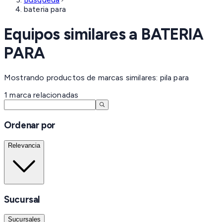
bateria para
Equipos similares a
BATERIA
PARA
Mostrando productos de marcas similares: pila para
1
marca
relacionadas
Ordenar por
Relevancia
Sucursal
Sucursales