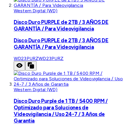
Western Digital (WD)
Disco Duro PURPLE de 2TB / 3 AÑOS DE
GARANTÍA / Para Videovigilancia
Disco Duro PURPLE de 2TB / 3 AÑOS DE
GARANTÍA / Para Videovigilancia
WD23PURZ
WD23PURZ
Western Digital (WD)
Disco Duro Purple de 1 TB / 5400 RPM /
Optimizado para Soluciones de
Videovigilancia / Uso 24-7 / 3 Años de
Garantia