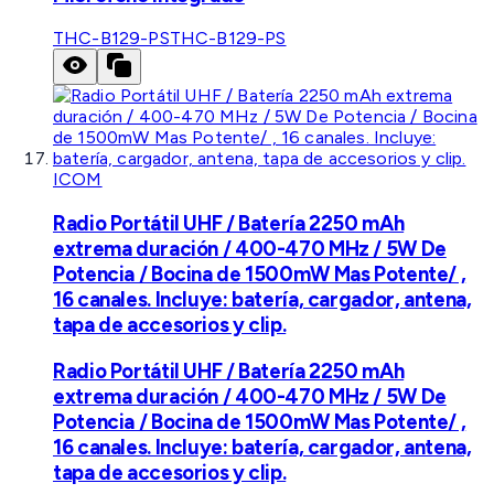
THC-B129-PS
THC-B129-PS
ICOM
Radio Portátil UHF / Batería 2250 mAh
extrema duración / 400-470 MHz / 5W De
Potencia / Bocina de 1500mW Mas Potente/ ,
16 canales. Incluye: batería, cargador, antena,
tapa de accesorios y clip.
Radio Portátil UHF / Batería 2250 mAh
extrema duración / 400-470 MHz / 5W De
Potencia / Bocina de 1500mW Mas Potente/ ,
16 canales. Incluye: batería, cargador, antena,
tapa de accesorios y clip.