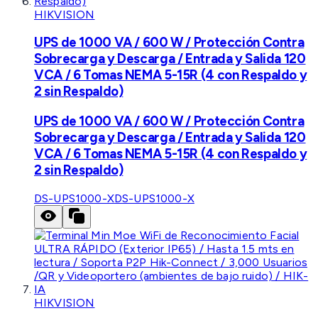
HIKVISION
UPS de 1000 VA / 600 W / Protección Contra
Sobrecarga y Descarga / Entrada y Salida 120
VCA / 6 Tomas NEMA 5-15R (4 con Respaldo y
2 sin Respaldo)
UPS de 1000 VA / 600 W / Protección Contra
Sobrecarga y Descarga / Entrada y Salida 120
VCA / 6 Tomas NEMA 5-15R (4 con Respaldo y
2 sin Respaldo)
DS-UPS1000-X
DS-UPS1000-X
HIKVISION