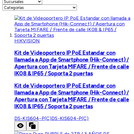
HIKVISION
Kit de Videoportero IP PoE Estandar con
llamada a App de Smartphone (Hik-Connect) /
Apertura con Tarjeta MIFARE / Frente de calle
IK08 & IP65 / Soporta 2 puertas
Kit de Videoportero IP PoE Estandar con
llamada a App de Smartphone (Hik-Connect) /
Apertura con Tarjeta MIFARE / Frente de calle
IK08 & IP65 / Soporta 2 puertas
DS-KIS604-P(C)
DS-KIS604-P(C)