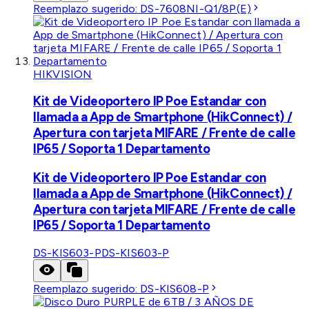
Reemplazo sugerido:
DS-7608NI-Q1/8P(E)
HIKVISION
Kit de Videoportero IP Poe Estandar con
llamada a App de Smartphone (HikConnect) /
Apertura con tarjeta MIFARE / Frente de calle
IP65 / Soporta 1 Departamento
Kit de Videoportero IP Poe Estandar con
llamada a App de Smartphone (HikConnect) /
Apertura con tarjeta MIFARE / Frente de calle
IP65 / Soporta 1 Departamento
DS-KIS603-P
DS-KIS603-P
Reemplazo sugerido:
DS-KIS608-P