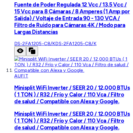
Fuente de Poder Regulada 12 Vcc / 13.5 Vcc /
15 Vcc para 8 Cámaras / 8 Amperes (1 Amp por
Salida) / Voltaje de Entrada 90 - 130 VCA /
Filtro de Ruido para Cámaras 4K / Modo para
Largas Distancias
DS-2FA1205-C8/K
DS-2FA1205-C8/K
AUFIT
Minisplit WiFi Inverter / SEER 20 / 12,000 BTUs
( 1 TON ) / R32 / Frío y Calor / 110 Vca / Filtro
de salud / Compatible con Alexa y Google.
Minisplit WiFi Inverter / SEER 20 / 12,000 BTUs
( 1 TON ) / R32 / Frío y Calor / 110 Vca / Filtro
de salud / Compatible con Alexa y Google.