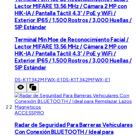
Lector MIFARE 13.56 MHz / Cámara 2 MP con
HIK-IA / Pantalla Táctil 4.3' / PoE y WiFi /
Exterior IP65 / 1,500 Rostros / 3,000 Huellas /
SIP Estándar
Terminal Min Moe de Reconocimiento Facial /
Lector MIFARE 13.56 MHz / Cámara 2 MP con
HIK-IA / Pantalla Táctil 4.3' / PoE y WiFi /
Exterior IP65 / 1,500 Rostros / 3,000 Huellas /
SIP Estándar
DS-K1T342MFWX-E1
DS-K1T342MFWX-E1
ACCESSPRO
Radar de Seguridad Para Barreras Vehiculares
Con Conexión BLUETOOTH / Ideal para