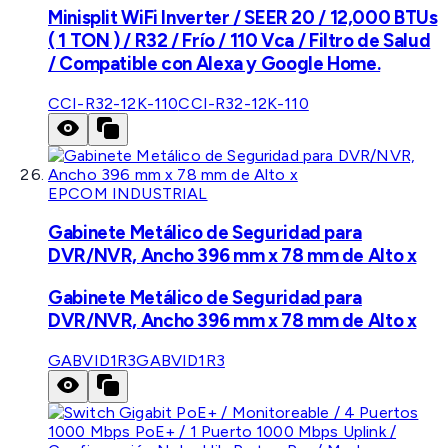
Minisplit WiFi Inverter / SEER 20 / 12,000 BTUs
( 1 TON ) / R32 / Frío / 110 Vca / Filtro de Salud
/ Compatible con Alexa y Google Home.
CCI-R32-12K-110
CCI-R32-12K-110
EPCOM INDUSTRIAL
Gabinete Metálico de Seguridad para
DVR/NVR, Ancho 396 mm x 78 mm de Alto x
Gabinete Metálico de Seguridad para
DVR/NVR, Ancho 396 mm x 78 mm de Alto x
GABVID1R3
GABVID1R3