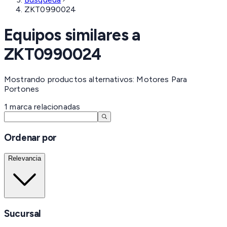
ZKT0990024
Equipos similares a
ZKT0990024
Mostrando productos alternativos: Motores Para
Portones
1
marca
relacionadas
Ordenar por
Relevancia
Sucursal