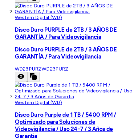
Western Digital (WD)
Disco Duro PURPLE de 2TB / 3 AÑOS DE
GARANTÍA / Para Videovigilancia
Disco Duro PURPLE de 2TB / 3 AÑOS DE
GARANTÍA / Para Videovigilancia
WD23PURZ
WD23PURZ
Western Digital (WD)
Disco Duro Purple de 1 TB / 5400 RPM /
Optimizado para Soluciones de
Videovigilancia / Uso 24-7 / 3 Años de
Garantia