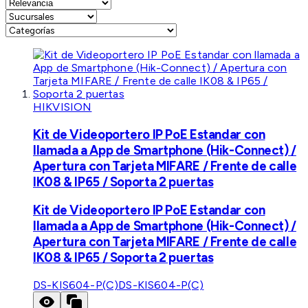
HIKVISION
Kit de Videoportero IP PoE Estandar con
llamada a App de Smartphone (Hik-Connect) /
Apertura con Tarjeta MIFARE / Frente de calle
IK08 & IP65 / Soporta 2 puertas
Kit de Videoportero IP PoE Estandar con
llamada a App de Smartphone (Hik-Connect) /
Apertura con Tarjeta MIFARE / Frente de calle
IK08 & IP65 / Soporta 2 puertas
DS-KIS604-P(C)
DS-KIS604-P(C)