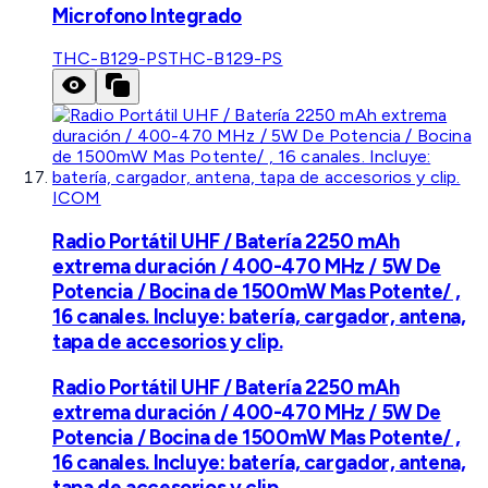
Microfono Integrado
THC-B129-PS
THC-B129-PS
ICOM
Radio Portátil UHF / Batería 2250 mAh
extrema duración / 400-470 MHz / 5W De
Potencia / Bocina de 1500mW Mas Potente/ ,
16 canales. Incluye: batería, cargador, antena,
tapa de accesorios y clip.
Radio Portátil UHF / Batería 2250 mAh
extrema duración / 400-470 MHz / 5W De
Potencia / Bocina de 1500mW Mas Potente/ ,
16 canales. Incluye: batería, cargador, antena,
tapa de accesorios y clip.