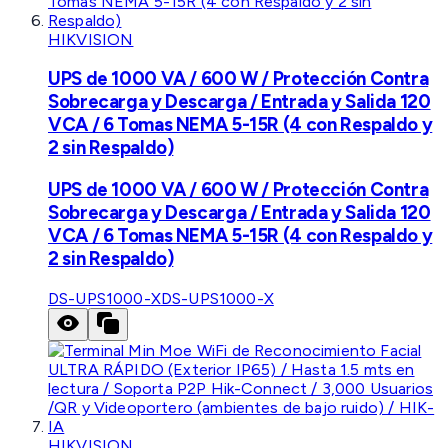
HIKVISION
UPS de 1000 VA / 600 W / Protección Contra
Sobrecarga y Descarga / Entrada y Salida 120
VCA / 6 Tomas NEMA 5-15R (4 con Respaldo y
2 sin Respaldo)
UPS de 1000 VA / 600 W / Protección Contra
Sobrecarga y Descarga / Entrada y Salida 120
VCA / 6 Tomas NEMA 5-15R (4 con Respaldo y
2 sin Respaldo)
DS-UPS1000-X
DS-UPS1000-X
HIKVISION