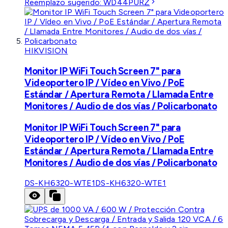
Reemplazo sugerido:
WD44PURZ
HIKVISION
Monitor IP WiFi Touch Screen 7" para
Videoportero IP / Vídeo en Vivo / PoE
Estándar / Apertura Remota / Llamada Entre
Monitores / Audio de dos vías / Policarbonato
Monitor IP WiFi Touch Screen 7" para
Videoportero IP / Vídeo en Vivo / PoE
Estándar / Apertura Remota / Llamada Entre
Monitores / Audio de dos vías / Policarbonato
DS-KH6320-WTE1
DS-KH6320-WTE1