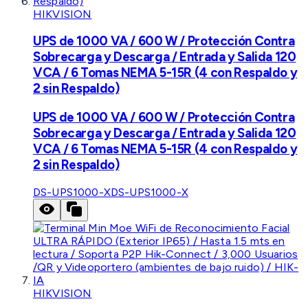
HIKVISION
UPS de 1000 VA / 600 W / Protección Contra
Sobrecarga y Descarga / Entrada y Salida 120
VCA / 6 Tomas NEMA 5-15R (4 con Respaldo y
2 sin Respaldo)
UPS de 1000 VA / 600 W / Protección Contra
Sobrecarga y Descarga / Entrada y Salida 120
VCA / 6 Tomas NEMA 5-15R (4 con Respaldo y
2 sin Respaldo)
DS-UPS1000-X
DS-UPS1000-X
HIKVISION