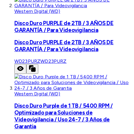
Western Digital (WD)
Disco Duro PURPLE de 2TB / 3 AÑOS DE
GARANTÍA / Para Videovigilancia
Disco Duro PURPLE de 2TB / 3 AÑOS DE
GARANTÍA / Para Videovigilancia
WD23PURZ
WD23PURZ
Western Digital (WD)
Disco Duro Purple de 1 TB / 5400 RPM /
Optimizado para Soluciones de
Videovigilancia / Uso 24-7 / 3 Años de
Garantia