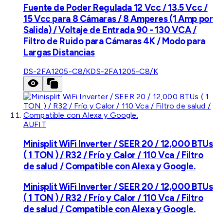
Fuente de Poder Regulada 12 Vcc / 13.5 Vcc /
15 Vcc para 8 Cámaras / 8 Amperes (1 Amp por
Salida) / Voltaje de Entrada 90 - 130 VCA /
Filtro de Ruido para Cámaras 4K / Modo para
Largas Distancias
DS-2FA1205-C8/K
DS-2FA1205-C8/K
AUFIT
Minisplit WiFi Inverter / SEER 20 / 12,000 BTUs
( 1 TON ) / R32 / Frío y Calor / 110 Vca / Filtro
de salud / Compatible con Alexa y Google.
Minisplit WiFi Inverter / SEER 20 / 12,000 BTUs
( 1 TON ) / R32 / Frío y Calor / 110 Vca / Filtro
de salud / Compatible con Alexa y Google.