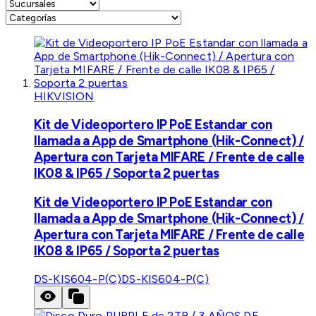
HIKVISION
Kit de Videoportero IP PoE Estandar con
llamada a App de Smartphone (Hik-Connect) /
Apertura con Tarjeta MIFARE / Frente de calle
IK08 & IP65 / Soporta 2 puertas
Kit de Videoportero IP PoE Estandar con
llamada a App de Smartphone (Hik-Connect) /
Apertura con Tarjeta MIFARE / Frente de calle
IK08 & IP65 / Soporta 2 puertas
DS-KIS604-P(C)
DS-KIS604-P(C)