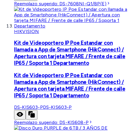
Reemplazo sugerido:
DS-7608NI-Q1/8P(E)
HIKVISION
Kit de Videoportero IP Poe Estandar con
llamada a App de Smartphone (HikConnect) /
Apertura con tarjeta MIFARE / Frente de calle
IP65 / Soporta 1 Departamento
Kit de Videoportero IP Poe Estandar con
llamada a App de Smartphone (HikConnect) /
Apertura con tarjeta MIFARE / Frente de calle
IP65 / Soporta 1 Departamento
DS-KIS603-P
DS-KIS603-P
Reemplazo sugerido:
DS-KIS608-P