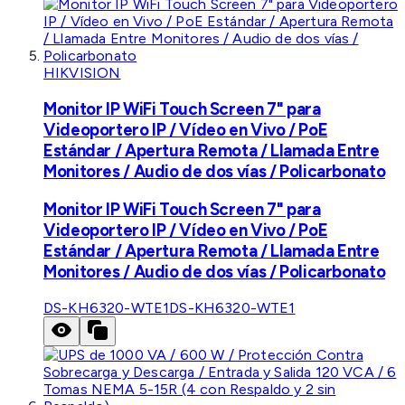
HIKVISION
Monitor IP WiFi Touch Screen 7" para
Videoportero IP / Vídeo en Vivo / PoE
Estándar / Apertura Remota / Llamada Entre
Monitores / Audio de dos vías / Policarbonato
Monitor IP WiFi Touch Screen 7" para
Videoportero IP / Vídeo en Vivo / PoE
Estándar / Apertura Remota / Llamada Entre
Monitores / Audio de dos vías / Policarbonato
DS-KH6320-WTE1
DS-KH6320-WTE1