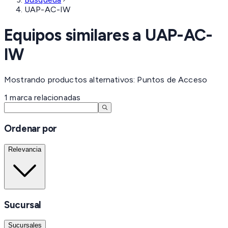
UAP-AC-IW
Equipos similares a
UAP-AC-
IW
Mostrando productos alternativos: Puntos de Acceso
1
marca
relacionadas
Ordenar por
Relevancia
Sucursal
Sucursales