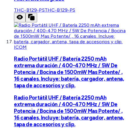
THC-B129-PS
THC-B129-PS
ICOM
Radio Portátil UHF / Batería 2250 mAh
extrema duración / 400-470 MHz / 5W De
Potencia / Bocina de 1500mW Mas Potente/ ,
16 canales. Incluye: batería, cargador, antena,
tapa de accesorios y clip.
Radio Portátil UHF / Batería 2250 mAh
extrema duración / 400-470 MHz / 5W De
Potencia / Bocina de 1500mW Mas Potente/ ,
16 canales. Incluye: batería, cargador, antena,
tapa de accesorios y clip.