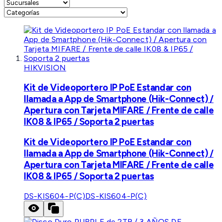
HIKVISION
Kit de Videoportero IP PoE Estandar con
llamada a App de Smartphone (Hik-Connect) /
Apertura con Tarjeta MIFARE / Frente de calle
IK08 & IP65 / Soporta 2 puertas
Kit de Videoportero IP PoE Estandar con
llamada a App de Smartphone (Hik-Connect) /
Apertura con Tarjeta MIFARE / Frente de calle
IK08 & IP65 / Soporta 2 puertas
DS-KIS604-P(C)
DS-KIS604-P(C)