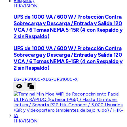
HIKVISION
UPS de 1000 VA / 600 W / Protección Contra
Sobrecarga y Descarga / Entrada y Salida 120
VCA / 6 Tomas NEMA 5-15R (4 con Respaldo y
2 sin Respaldo)
UPS de 1000 VA / 600 W / Protección Contra
Sobrecarga y Descarga / Entrada y Salida 120
VCA / 6 Tomas NEMA 5-15R (4 con Respaldo y
2 sin Respaldo)
DS-UPS1000-X
DS-UPS1000-X
HIKVISION