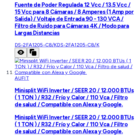
Fuente de Poder Regulada 12 Vcc / 13.5 Vcc /
15 Vcc para 8 Cámaras / 8 Amperes (1 Amp por
Salida) / Voltaje de Entrada 90 - 130 VCA /
Filtro de Ruido para Cámaras 4K / Modo para
Largas Distancias
DS-2FA1205-C8/K
DS-2FA1205-C8/K
AUFIT
Minisplit WiFi Inverter / SEER 20 / 12,000 BTUs
( 1 TON ) / R32 / Frío y Calor / 110 Vca / Filtro
de salud / Compatible con Alexa y Google.
Minisplit WiFi Inverter / SEER 20 / 12,000 BTUs
( 1 TON ) / R32 / Frío y Calor / 110 Vca / Filtro
de salud / Compatible con Alexa y Google.