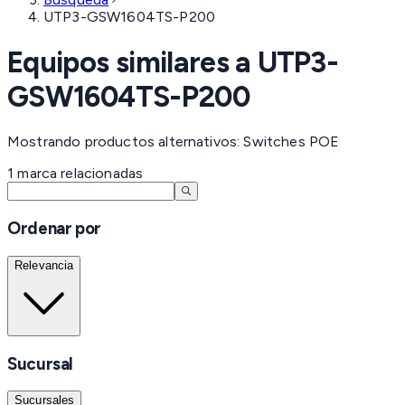
UTP3-GSW1604TS-P200
Equipos similares a
UTP3-
GSW1604TS-P200
Mostrando productos alternativos: Switches POE
1
marca
relacionadas
Ordenar por
Relevancia
Sucursal
Sucursales