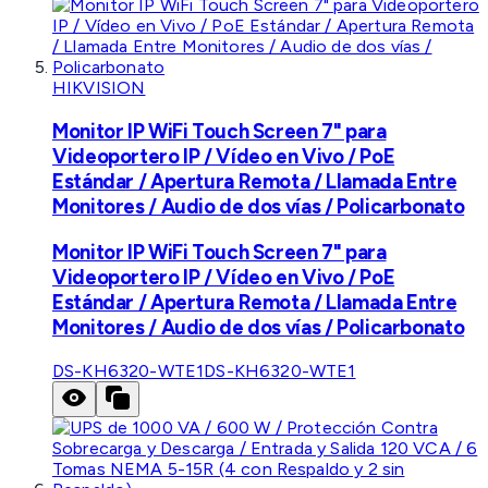
HIKVISION
Monitor IP WiFi Touch Screen 7" para
Videoportero IP / Vídeo en Vivo / PoE
Estándar / Apertura Remota / Llamada Entre
Monitores / Audio de dos vías / Policarbonato
Monitor IP WiFi Touch Screen 7" para
Videoportero IP / Vídeo en Vivo / PoE
Estándar / Apertura Remota / Llamada Entre
Monitores / Audio de dos vías / Policarbonato
DS-KH6320-WTE1
DS-KH6320-WTE1