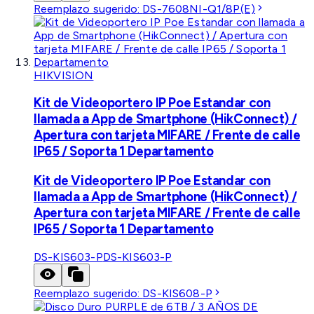
Reemplazo sugerido:
DS-7608NI-Q1/8P(E)
HIKVISION
Kit de Videoportero IP Poe Estandar con
llamada a App de Smartphone (HikConnect) /
Apertura con tarjeta MIFARE / Frente de calle
IP65 / Soporta 1 Departamento
Kit de Videoportero IP Poe Estandar con
llamada a App de Smartphone (HikConnect) /
Apertura con tarjeta MIFARE / Frente de calle
IP65 / Soporta 1 Departamento
DS-KIS603-P
DS-KIS603-P
Reemplazo sugerido:
DS-KIS608-P