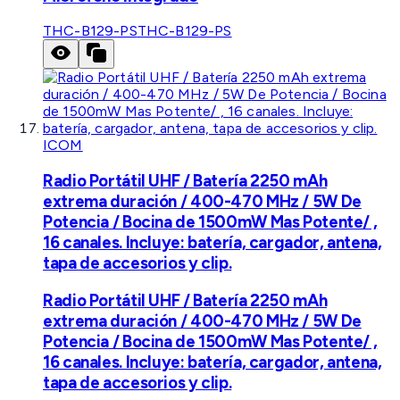
THC-B129-PS
THC-B129-PS
ICOM
Radio Portátil UHF / Batería 2250 mAh
extrema duración / 400-470 MHz / 5W De
Potencia / Bocina de 1500mW Mas Potente/ ,
16 canales. Incluye: batería, cargador, antena,
tapa de accesorios y clip.
Radio Portátil UHF / Batería 2250 mAh
extrema duración / 400-470 MHz / 5W De
Potencia / Bocina de 1500mW Mas Potente/ ,
16 canales. Incluye: batería, cargador, antena,
tapa de accesorios y clip.