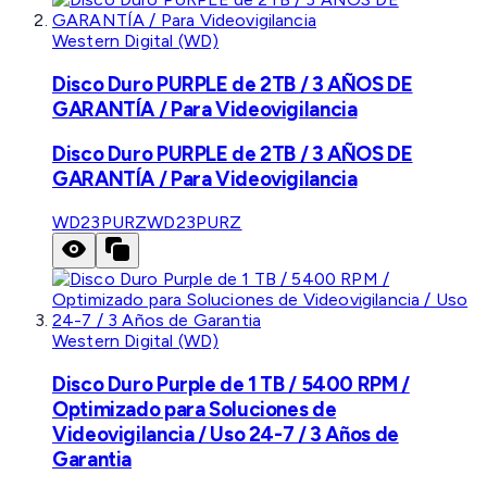
Western Digital (WD)
Disco Duro PURPLE de 2TB / 3 AÑOS DE
GARANTÍA / Para Videovigilancia
Disco Duro PURPLE de 2TB / 3 AÑOS DE
GARANTÍA / Para Videovigilancia
WD23PURZ
WD23PURZ
Western Digital (WD)
Disco Duro Purple de 1 TB / 5400 RPM /
Optimizado para Soluciones de
Videovigilancia / Uso 24-7 / 3 Años de
Garantia