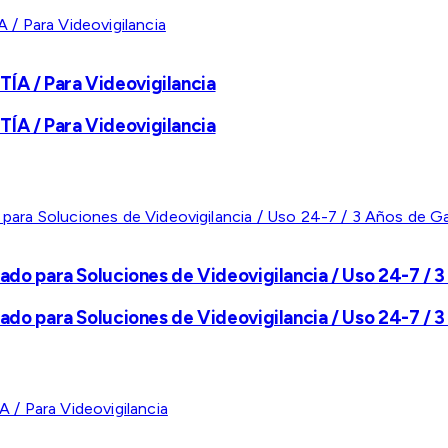
A / Para Videovigilancia
A / Para Videovigilancia
ado para Soluciones de Videovigilancia / Uso 24-7 / 3
ado para Soluciones de Videovigilancia / Uso 24-7 / 3