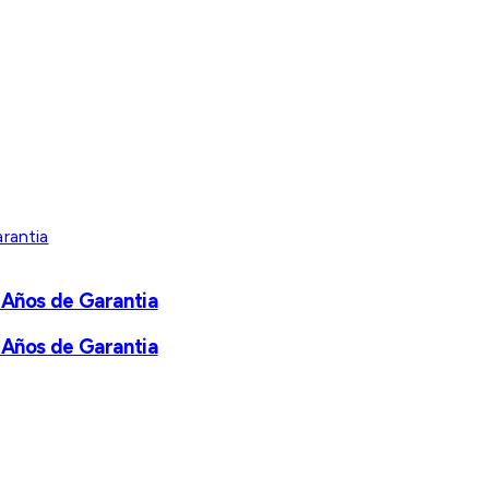
 Años de Garantia
 Años de Garantia