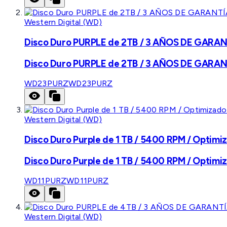
Western Digital (WD)
Disco Duro PURPLE de 2TB / 3 AÑOS DE GARANTÍ
Disco Duro PURPLE de 2TB / 3 AÑOS DE GARANTÍ
WD23PURZ
WD23PURZ
Western Digital (WD)
Disco Duro Purple de 1 TB / 5400 RPM / Optimiz
Disco Duro Purple de 1 TB / 5400 RPM / Optimiz
WD11PURZ
WD11PURZ
Western Digital (WD)