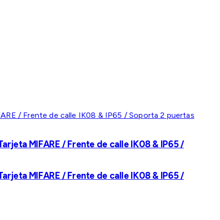
rjeta MIFARE / Frente de calle IK08 & IP65 /
rjeta MIFARE / Frente de calle IK08 & IP65 /