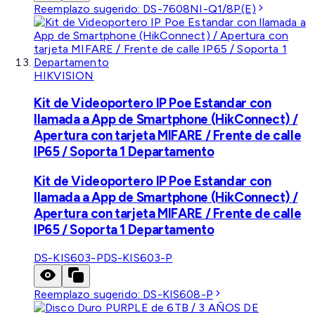
Reemplazo sugerido:
DS-7608NI-Q1/8P(E)
HIKVISION
Kit de Videoportero IP Poe Estandar con
llamada a App de Smartphone (HikConnect) /
Apertura con tarjeta MIFARE / Frente de calle
IP65 / Soporta 1 Departamento
Kit de Videoportero IP Poe Estandar con
llamada a App de Smartphone (HikConnect) /
Apertura con tarjeta MIFARE / Frente de calle
IP65 / Soporta 1 Departamento
DS-KIS603-P
DS-KIS603-P
Reemplazo sugerido:
DS-KIS608-P