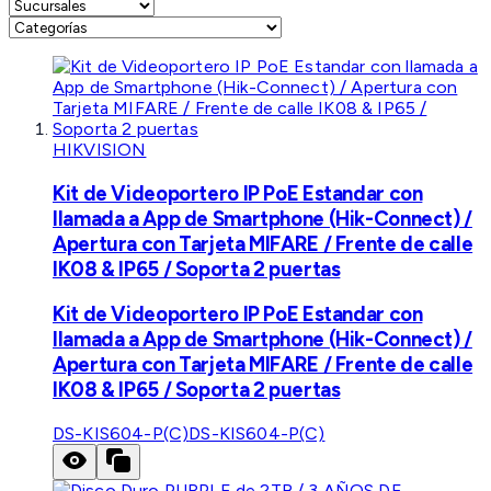
HIKVISION
Kit de Videoportero IP PoE Estandar con
llamada a App de Smartphone (Hik-Connect) /
Apertura con Tarjeta MIFARE / Frente de calle
IK08 & IP65 / Soporta 2 puertas
Kit de Videoportero IP PoE Estandar con
llamada a App de Smartphone (Hik-Connect) /
Apertura con Tarjeta MIFARE / Frente de calle
IK08 & IP65 / Soporta 2 puertas
DS-KIS604-P(C)
DS-KIS604-P(C)