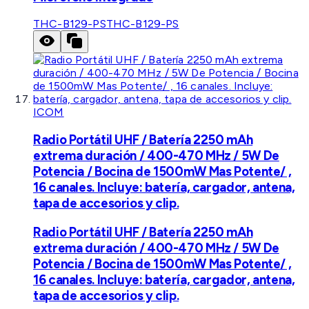
THC-B129-PS
THC-B129-PS
ICOM
Radio Portátil UHF / Batería 2250 mAh
extrema duración / 400-470 MHz / 5W De
Potencia / Bocina de 1500mW Mas Potente/ ,
16 canales. Incluye: batería, cargador, antena,
tapa de accesorios y clip.
Radio Portátil UHF / Batería 2250 mAh
extrema duración / 400-470 MHz / 5W De
Potencia / Bocina de 1500mW Mas Potente/ ,
16 canales. Incluye: batería, cargador, antena,
tapa de accesorios y clip.