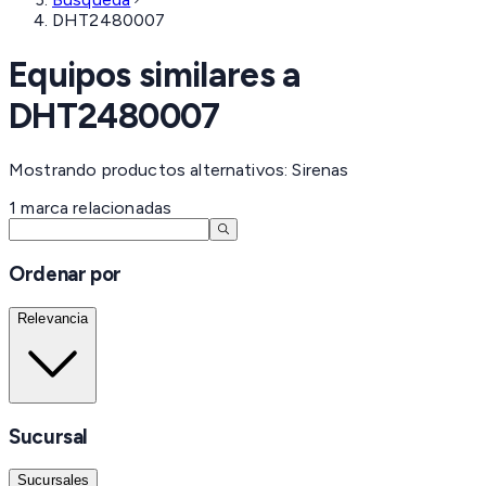
DHT2480007
Equipos similares a
DHT2480007
Mostrando productos alternativos: Sirenas
1
marca
relacionadas
Ordenar por
Relevancia
Sucursal
Sucursales