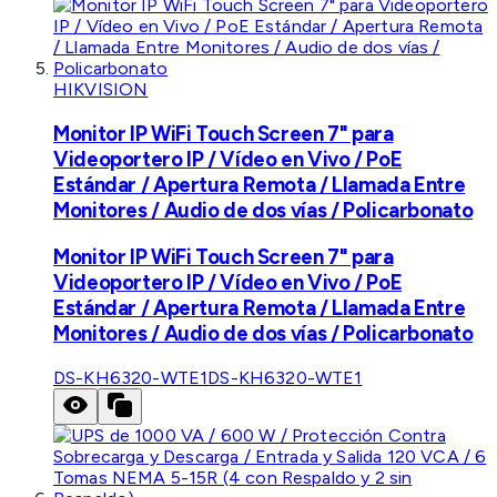
HIKVISION
Monitor IP WiFi Touch Screen 7" para
Videoportero IP / Vídeo en Vivo / PoE
Estándar / Apertura Remota / Llamada Entre
Monitores / Audio de dos vías / Policarbonato
Monitor IP WiFi Touch Screen 7" para
Videoportero IP / Vídeo en Vivo / PoE
Estándar / Apertura Remota / Llamada Entre
Monitores / Audio de dos vías / Policarbonato
DS-KH6320-WTE1
DS-KH6320-WTE1