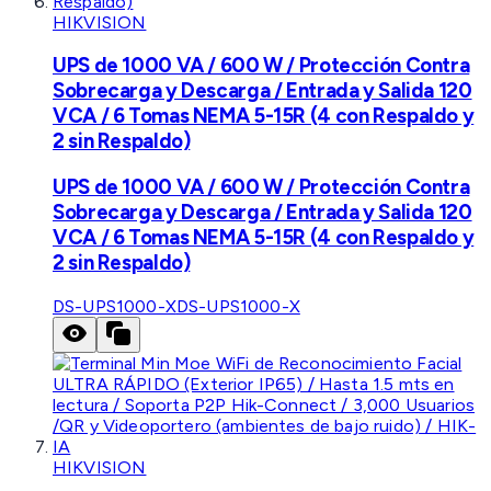
HIKVISION
UPS de 1000 VA / 600 W / Protección Contra
Sobrecarga y Descarga / Entrada y Salida 120
VCA / 6 Tomas NEMA 5-15R (4 con Respaldo y
2 sin Respaldo)
UPS de 1000 VA / 600 W / Protección Contra
Sobrecarga y Descarga / Entrada y Salida 120
VCA / 6 Tomas NEMA 5-15R (4 con Respaldo y
2 sin Respaldo)
DS-UPS1000-X
DS-UPS1000-X
HIKVISION