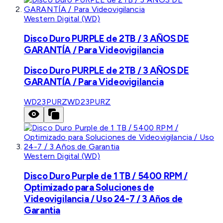
Western Digital (WD)
Disco Duro PURPLE de 2TB / 3 AÑOS DE
GARANTÍA / Para Videovigilancia
Disco Duro PURPLE de 2TB / 3 AÑOS DE
GARANTÍA / Para Videovigilancia
WD23PURZ
WD23PURZ
Western Digital (WD)
Disco Duro Purple de 1 TB / 5400 RPM /
Optimizado para Soluciones de
Videovigilancia / Uso 24-7 / 3 Años de
Garantia