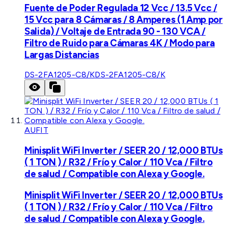
Fuente de Poder Regulada 12 Vcc / 13.5 Vcc /
15 Vcc para 8 Cámaras / 8 Amperes (1 Amp por
Salida) / Voltaje de Entrada 90 - 130 VCA /
Filtro de Ruido para Cámaras 4K / Modo para
Largas Distancias
DS-2FA1205-C8/K
DS-2FA1205-C8/K
AUFIT
Minisplit WiFi Inverter / SEER 20 / 12,000 BTUs
( 1 TON ) / R32 / Frío y Calor / 110 Vca / Filtro
de salud / Compatible con Alexa y Google.
Minisplit WiFi Inverter / SEER 20 / 12,000 BTUs
( 1 TON ) / R32 / Frío y Calor / 110 Vca / Filtro
de salud / Compatible con Alexa y Google.