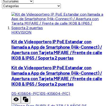
HIKVISION
Kit de Videoportero IP PoE Estandar con
llamada a App de Smartphone (Hik-Connect) /
Apertura con Tarjeta MIFARE / Frente de calle
IK08 & IP65 / Soporta 2 puertas
Kit de Videoportero IP PoE Estandar con
llamada a App de Smartphone (Hik-Connect) /
Apertura con Tarjeta MIFARE / Frente de calle
IK08 & IP65 / Soporta 2 puertas
DS-KIS604-P(C)
DS-KIS604-P(C)