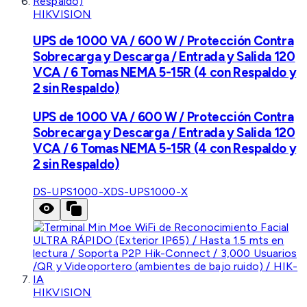
HIKVISION
UPS de 1000 VA / 600 W / Protección Contra
Sobrecarga y Descarga / Entrada y Salida 120
VCA / 6 Tomas NEMA 5-15R (4 con Respaldo y
2 sin Respaldo)
UPS de 1000 VA / 600 W / Protección Contra
Sobrecarga y Descarga / Entrada y Salida 120
VCA / 6 Tomas NEMA 5-15R (4 con Respaldo y
2 sin Respaldo)
DS-UPS1000-X
DS-UPS1000-X
HIKVISION