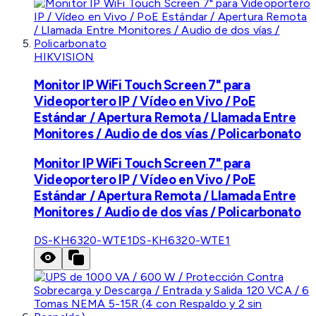
HIKVISION
Monitor IP WiFi Touch Screen 7" para
Videoportero IP / Vídeo en Vivo / PoE
Estándar / Apertura Remota / Llamada Entre
Monitores / Audio de dos vías / Policarbonato
Monitor IP WiFi Touch Screen 7" para
Videoportero IP / Vídeo en Vivo / PoE
Estándar / Apertura Remota / Llamada Entre
Monitores / Audio de dos vías / Policarbonato
DS-KH6320-WTE1
DS-KH6320-WTE1