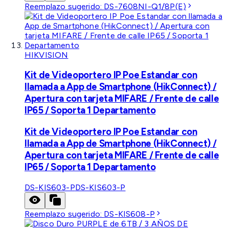
Reemplazo sugerido:
DS-7608NI-Q1/8P(E)
HIKVISION
Kit de Videoportero IP Poe Estandar con
llamada a App de Smartphone (HikConnect) /
Apertura con tarjeta MIFARE / Frente de calle
IP65 / Soporta 1 Departamento
Kit de Videoportero IP Poe Estandar con
llamada a App de Smartphone (HikConnect) /
Apertura con tarjeta MIFARE / Frente de calle
IP65 / Soporta 1 Departamento
DS-KIS603-P
DS-KIS603-P
Reemplazo sugerido:
DS-KIS608-P