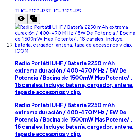
THC-B129-PS
THC-B129-PS
ICOM
Radio Portátil UHF / Batería 2250 mAh
extrema duración / 400-470 MHz / 5W De
Potencia / Bocina de 1500mW Mas Potente/ ,
16 canales. Incluye: batería, cargador, antena,
tapa de accesorios y clip.
Radio Portátil UHF / Batería 2250 mAh
extrema duración / 400-470 MHz / 5W De
Potencia / Bocina de 1500mW Mas Potente/ ,
16 canales. Incluye: batería, cargador, antena,
tapa de accesorios y clip.