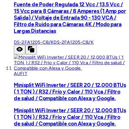
Fuente de Poder Regulada 12 Vcc / 13.5 Vcc /
15 Vcc para 8 Cámaras / 8 Amperes (1 Amp por
Salida) / Voltaje de Entrada 90 - 130 VCA /
Filtro de Ruido para Cámaras 4K / Modo para
Largas Distancias
DS-2FA1205-C8/K
DS-2FA1205-C8/K
AUFIT
Minisplit WiFi Inverter / SEER 20 / 12,000 BTUs
( 1 TON ) / R32 / Frío y Calor / 110 Vca / Filtro
de salud / Compatible con Alexa y Google.
Minisplit WiFi Inverter / SEER 20 / 12,000 BTUs
( 1 TON ) / R32 / Frío y Calor / 110 Vca / Filtro
de salud / Compatible con Alexa y Google.