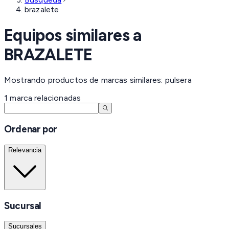
brazalete
Equipos similares a
BRAZALETE
Mostrando productos de marcas similares: pulsera
1
marca
relacionadas
Ordenar por
Relevancia
Sucursal
Sucursales