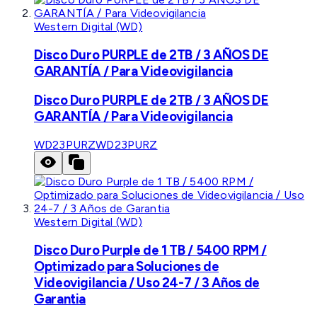
Western Digital (WD)
Disco Duro PURPLE de 2TB / 3 AÑOS DE
GARANTÍA / Para Videovigilancia
Disco Duro PURPLE de 2TB / 3 AÑOS DE
GARANTÍA / Para Videovigilancia
WD23PURZ
WD23PURZ
Western Digital (WD)
Disco Duro Purple de 1 TB / 5400 RPM /
Optimizado para Soluciones de
Videovigilancia / Uso 24-7 / 3 Años de
Garantia