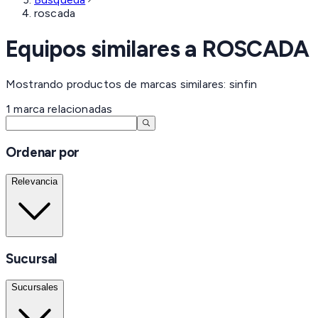
roscada
Equipos similares a
ROSCADA
Mostrando productos de marcas similares: sinfin
1
marca
relacionadas
Ordenar por
Relevancia
Sucursal
Sucursales