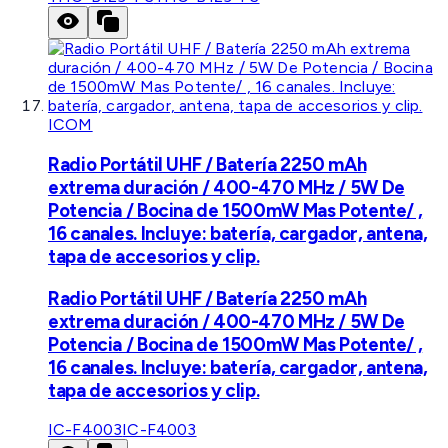
ICOM
Radio Portátil UHF / Batería 2250 mAh
extrema duración / 400-470 MHz / 5W De
Potencia / Bocina de 1500mW Mas Potente/ ,
16 canales. Incluye: batería, cargador, antena,
tapa de accesorios y clip.
Radio Portátil UHF / Batería 2250 mAh
extrema duración / 400-470 MHz / 5W De
Potencia / Bocina de 1500mW Mas Potente/ ,
16 canales. Incluye: batería, cargador, antena,
tapa de accesorios y clip.
IC-F4003
IC-F4003