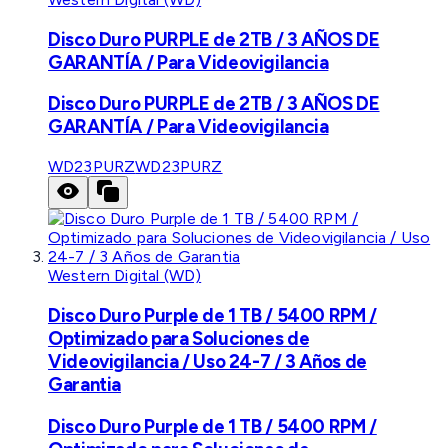
Disco Duro PURPLE de 2TB / 3 AÑOS DE
GARANTÍA / Para Videovigilancia
Disco Duro PURPLE de 2TB / 3 AÑOS DE
GARANTÍA / Para Videovigilancia
WD23PURZ
WD23PURZ
Western Digital (WD)
Disco Duro Purple de 1 TB / 5400 RPM /
Optimizado para Soluciones de
Videovigilancia / Uso 24-7 / 3 Años de
Garantia
Disco Duro Purple de 1 TB / 5400 RPM /