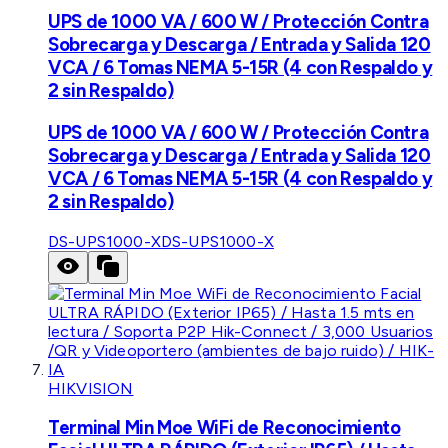
UPS de 1000 VA / 600 W / Protección Contra
Sobrecarga y Descarga / Entrada y Salida 120
VCA / 6 Tomas NEMA 5-15R (4 con Respaldo y
2 sin Respaldo)
UPS de 1000 VA / 600 W / Protección Contra
Sobrecarga y Descarga / Entrada y Salida 120
VCA / 6 Tomas NEMA 5-15R (4 con Respaldo y
2 sin Respaldo)
DS-UPS1000-X
DS-UPS1000-X
HIKVISION
Terminal Min Moe WiFi de Reconocimiento