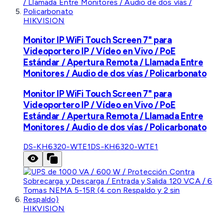
HIKVISION
Monitor IP WiFi Touch Screen 7" para
Videoportero IP / Vídeo en Vivo / PoE
Estándar / Apertura Remota / Llamada Entre
Monitores / Audio de dos vías / Policarbonato
Monitor IP WiFi Touch Screen 7" para
Videoportero IP / Vídeo en Vivo / PoE
Estándar / Apertura Remota / Llamada Entre
Monitores / Audio de dos vías / Policarbonato
DS-KH6320-WTE1
DS-KH6320-WTE1
HIKVISION