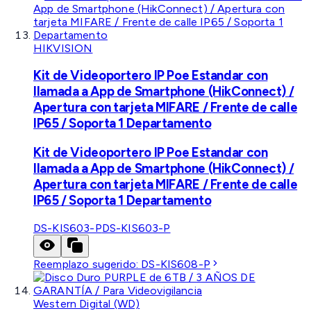
HIKVISION
Kit de Videoportero IP Poe Estandar con
llamada a App de Smartphone (HikConnect) /
Apertura con tarjeta MIFARE / Frente de calle
IP65 / Soporta 1 Departamento
Kit de Videoportero IP Poe Estandar con
llamada a App de Smartphone (HikConnect) /
Apertura con tarjeta MIFARE / Frente de calle
IP65 / Soporta 1 Departamento
DS-KIS603-P
DS-KIS603-P
Reemplazo sugerido:
DS-KIS608-P
Western Digital (WD)