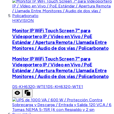
HIKVISION
Monitor IP WiFi Touch Screen 7" para
Videoportero IP / Vídeo en Vivo / PoE
Estándar / Apertura Remota / Llamada Entre
Monitores / Audio de dos vías / Policarbonato
Monitor IP WiFi Touch Screen 7" para
Videoportero IP / Vídeo en Vivo / PoE
Estándar / Apertura Remota / Llamada Entre
Monitores / Audio de dos vías / Policarbonato
DS-KH6320-WTE1
DS-KH6320-WTE1