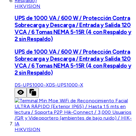
HIKVISION
UPS de 1000 VA / 600 W / Protección Contra
Sobrecarga y Descarga / Entrada y Salida 120
VCA / 6 Tomas NEMA 5-15R (4 con Respaldo y
2 sin Respaldo)
UPS de 1000 VA / 600 W / Protección Contra
Sobrecarga y Descarga / Entrada y Salida 120
VCA / 6 Tomas NEMA 5-15R (4 con Respaldo y
2 sin Respaldo)
DS-UPS1000-X
DS-UPS1000-X
HIKVISION