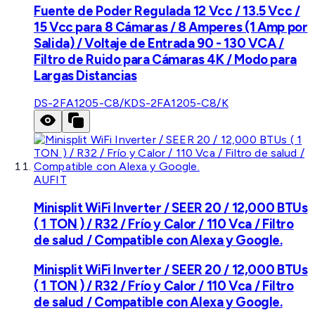
Fuente de Poder Regulada 12 Vcc / 13.5 Vcc /
15 Vcc para 8 Cámaras / 8 Amperes (1 Amp por
Salida) / Voltaje de Entrada 90 - 130 VCA /
Filtro de Ruido para Cámaras 4K / Modo para
Largas Distancias
DS-2FA1205-C8/K
DS-2FA1205-C8/K
AUFIT
Minisplit WiFi Inverter / SEER 20 / 12,000 BTUs
( 1 TON ) / R32 / Frío y Calor / 110 Vca / Filtro
de salud / Compatible con Alexa y Google.
Minisplit WiFi Inverter / SEER 20 / 12,000 BTUs
( 1 TON ) / R32 / Frío y Calor / 110 Vca / Filtro
de salud / Compatible con Alexa y Google.