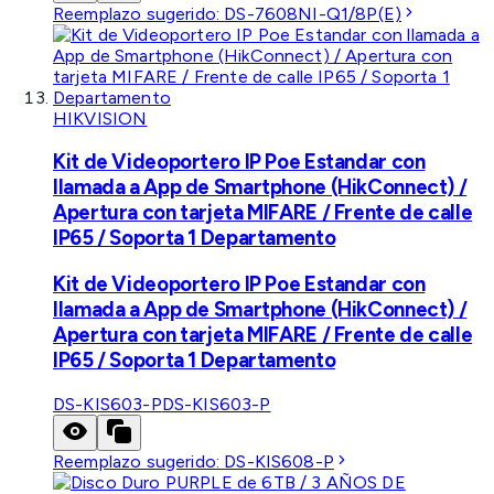
Reemplazo sugerido:
DS-7608NI-Q1/8P(E)
HIKVISION
Kit de Videoportero IP Poe Estandar con
llamada a App de Smartphone (HikConnect) /
Apertura con tarjeta MIFARE / Frente de calle
IP65 / Soporta 1 Departamento
Kit de Videoportero IP Poe Estandar con
llamada a App de Smartphone (HikConnect) /
Apertura con tarjeta MIFARE / Frente de calle
IP65 / Soporta 1 Departamento
DS-KIS603-P
DS-KIS603-P
Reemplazo sugerido:
DS-KIS608-P