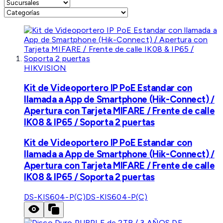
HIKVISION
Kit de Videoportero IP PoE Estandar con
llamada a App de Smartphone (Hik-Connect) /
Apertura con Tarjeta MIFARE / Frente de calle
IK08 & IP65 / Soporta 2 puertas
Kit de Videoportero IP PoE Estandar con
llamada a App de Smartphone (Hik-Connect) /
Apertura con Tarjeta MIFARE / Frente de calle
IK08 & IP65 / Soporta 2 puertas
DS-KIS604-P(C)
DS-KIS604-P(C)