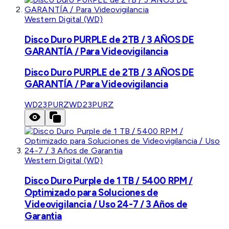
Western Digital (WD)
Disco Duro PURPLE de 2TB / 3 AÑOS DE
GARANTÍA / Para Videovigilancia
Disco Duro PURPLE de 2TB / 3 AÑOS DE
GARANTÍA / Para Videovigilancia
WD23PURZ
WD23PURZ
Western Digital (WD)
Disco Duro Purple de 1 TB / 5400 RPM /
Optimizado para Soluciones de
Videovigilancia / Uso 24-7 / 3 Años de
Garantia