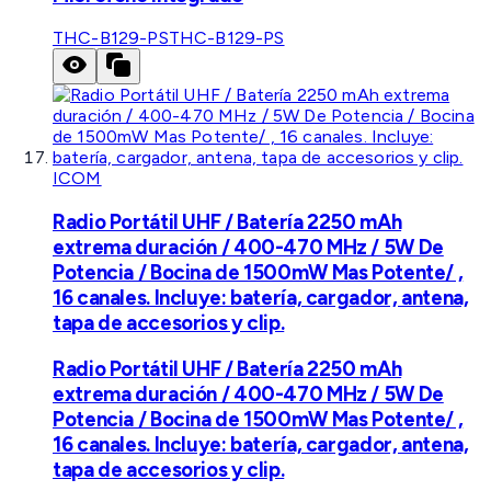
THC-B129-PS
THC-B129-PS
ICOM
Radio Portátil UHF / Batería 2250 mAh
extrema duración / 400-470 MHz / 5W De
Potencia / Bocina de 1500mW Mas Potente/ ,
16 canales. Incluye: batería, cargador, antena,
tapa de accesorios y clip.
Radio Portátil UHF / Batería 2250 mAh
extrema duración / 400-470 MHz / 5W De
Potencia / Bocina de 1500mW Mas Potente/ ,
16 canales. Incluye: batería, cargador, antena,
tapa de accesorios y clip.