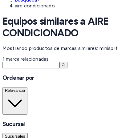
aire condicionado
Equipos similares a
AIRE
CONDICIONADO
Mostrando productos de marcas similares: minisplit
1
marca
relacionadas
Ordenar por
Relevancia
Sucursal
Sucursales