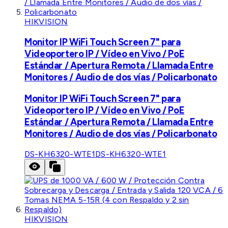
HIKVISION
Monitor IP WiFi Touch Screen 7" para
Videoportero IP / Vídeo en Vivo / PoE
Estándar / Apertura Remota / Llamada Entre
Monitores / Audio de dos vías / Policarbonato
Monitor IP WiFi Touch Screen 7" para
Videoportero IP / Vídeo en Vivo / PoE
Estándar / Apertura Remota / Llamada Entre
Monitores / Audio de dos vías / Policarbonato
DS-KH6320-WTE1
DS-KH6320-WTE1
HIKVISION