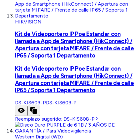
HIKVISION
Kit de Videoportero IP Poe Estandar con
llamada a App de Smartphone (HikConnect) /
Apertura con tarjeta MIFARE / Frente de calle
IP65 / Soporta 1 Departamento
Kit de Videoportero IP Poe Estandar con
llamada a App de Smartphone (HikConnect) /
Apertura con tarjeta MIFARE / Frente de calle
IP65 / Soporta 1 Departamento
DS-KIS603-P
DS-KIS603-P
Reemplazo sugerido:
DS-KIS608-P
Western Digital (WD)