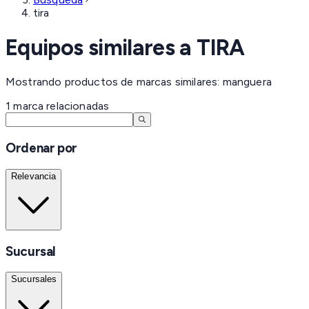
tira
Equipos similares a
TIRA
Mostrando productos de marcas similares: manguera
1
marca
relacionadas
Ordenar por
Relevancia
Sucursal
Sucursales