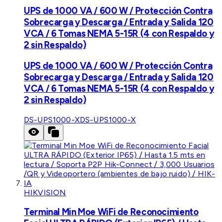
UPS de 1000 VA / 600 W / Protección Contra
Sobrecarga y Descarga / Entrada y Salida 120
VCA / 6 Tomas NEMA 5-15R (4 con Respaldo y
2 sin Respaldo)
UPS de 1000 VA / 600 W / Protección Contra
Sobrecarga y Descarga / Entrada y Salida 120
VCA / 6 Tomas NEMA 5-15R (4 con Respaldo y
2 sin Respaldo)
DS-UPS1000-X
DS-UPS1000-X
HIKVISION
Terminal Min Moe WiFi de Reconocimiento