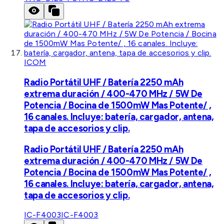
ICOM
Radio Portátil UHF / Batería 2250 mAh
extrema duración / 400-470 MHz / 5W De
Potencia / Bocina de 1500mW Mas Potente/ ,
16 canales. Incluye: batería, cargador, antena,
tapa de accesorios y clip.
Radio Portátil UHF / Batería 2250 mAh
extrema duración / 400-470 MHz / 5W De
Potencia / Bocina de 1500mW Mas Potente/ ,
16 canales. Incluye: batería, cargador, antena,
tapa de accesorios y clip.
IC-F4003
IC-F4003