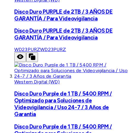
Disco Duro PURPLE de 2TB / 3 AÑOS DE
GARANTÍA / Para Videovigilancia
Disco Duro PURPLE de 2TB / 3 AÑOS DE
GARANTÍA / Para Videovigilancia
WD23PURZ
WD23PURZ
Western Digital (WD)
Disco Duro Purple de 1 TB / 5400 RPM /
Optimizado para Soluciones de
Videovigilancia / Uso 24-7 / 3 Años de
Garantia
Disco Duro Purple de 1 TB / 5400 RPM /