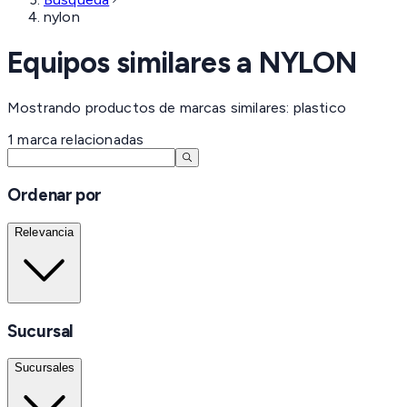
nylon
Equipos similares a
NYLON
Mostrando productos de marcas similares: plastico
1
marca
relacionadas
Ordenar por
Relevancia
Sucursal
Sucursales