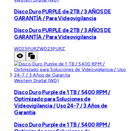
Disco Duro PURPLE de 2TB / 3 AÑOS DE
GARANTÍA / Para Videovigilancia
Disco Duro PURPLE de 2TB / 3 AÑOS DE
GARANTÍA / Para Videovigilancia
WD23PURZ
WD23PURZ
Western Digital (WD)
Disco Duro Purple de 1 TB / 5400 RPM /
Optimizado para Soluciones de
Videovigilancia / Uso 24-7 / 3 Años de
Garantia
Disco Duro Purple de 1 TB / 5400 RPM /