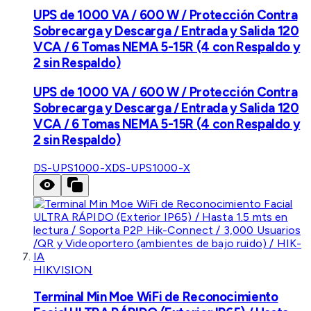
UPS de 1000 VA / 600 W / Protección Contra
Sobrecarga y Descarga / Entrada y Salida 120
VCA / 6 Tomas NEMA 5-15R (4 con Respaldo y
2 sin Respaldo)
UPS de 1000 VA / 600 W / Protección Contra
Sobrecarga y Descarga / Entrada y Salida 120
VCA / 6 Tomas NEMA 5-15R (4 con Respaldo y
2 sin Respaldo)
DS-UPS1000-X
DS-UPS1000-X
HIKVISION
Terminal Min Moe WiFi de Reconocimiento