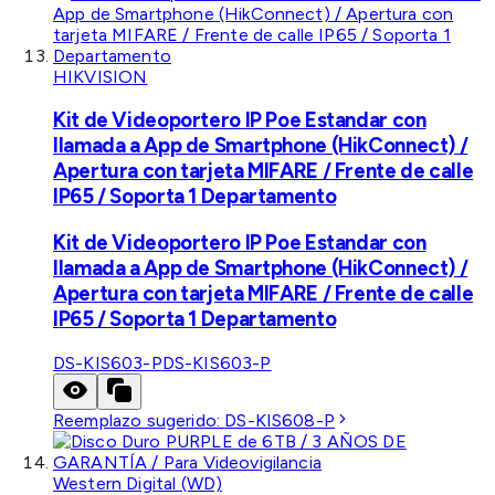
HIKVISION
Kit de Videoportero IP Poe Estandar con
llamada a App de Smartphone (HikConnect) /
Apertura con tarjeta MIFARE / Frente de calle
IP65 / Soporta 1 Departamento
Kit de Videoportero IP Poe Estandar con
llamada a App de Smartphone (HikConnect) /
Apertura con tarjeta MIFARE / Frente de calle
IP65 / Soporta 1 Departamento
DS-KIS603-P
DS-KIS603-P
Reemplazo sugerido:
DS-KIS608-P
Western Digital (WD)