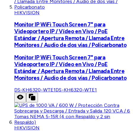
HIKVISION
Monitor IP WiFi Touch Screen 7" para
Videoportero IP / Vídeo en Vivo / PoE
Estándar / Apertura Remota / Llamada Entre
Monitores / Audio de dos vías / Policarbonato
Monitor IP WiFi Touch Screen 7" para
Videoportero IP / Vídeo en Vivo / PoE
Estándar / Apertura Remota / Llamada Entre
Monitores / Audio de dos vías / Policarbonato
DS-KH6320-WTE1
DS-KH6320-WTE1
HIKVISION