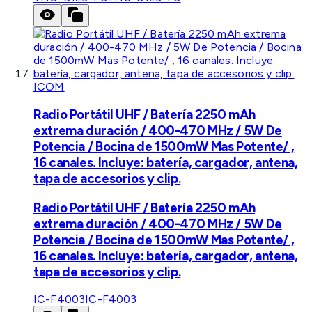
ICOM
Radio Portátil UHF / Batería 2250 mAh
extrema duración / 400-470 MHz / 5W De
Potencia / Bocina de 1500mW Mas Potente/ ,
16 canales. Incluye: batería, cargador, antena,
tapa de accesorios y clip.
Radio Portátil UHF / Batería 2250 mAh
extrema duración / 400-470 MHz / 5W De
Potencia / Bocina de 1500mW Mas Potente/ ,
16 canales. Incluye: batería, cargador, antena,
tapa de accesorios y clip.
IC-F4003
IC-F4003