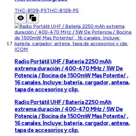
THC-B129-PS
THC-B129-PS
ICOM
Radio Portátil UHF / Batería 2250 mAh
extrema duración / 400-470 MHz / 5W De
Potencia / Bocina de 1500mW Mas Potente/ ,
16 canales. Incluye: batería, cargador, antena,
tapa de accesorios y clip.
Radio Portátil UHF / Batería 2250 mAh
extrema duración / 400-470 MHz / 5W De
Potencia / Bocina de 1500mW Mas Potente/ ,
16 canales. Incluye: batería, cargador, antena,
tapa de accesorios y clip.