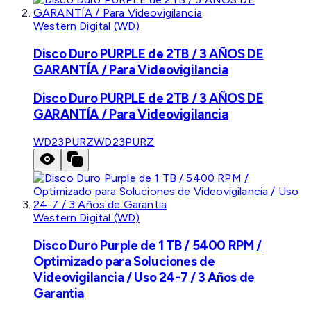
Western Digital (WD)
Disco Duro PURPLE de 2TB / 3 AÑOS DE
GARANTÍA / Para Videovigilancia
Disco Duro PURPLE de 2TB / 3 AÑOS DE
GARANTÍA / Para Videovigilancia
WD23PURZ
WD23PURZ
Western Digital (WD)
Disco Duro Purple de 1 TB / 5400 RPM /
Optimizado para Soluciones de
Videovigilancia / Uso 24-7 / 3 Años de
Garantia