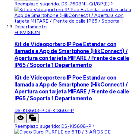
Reemplazo sugerido:
DS-7608NI-Q1/8P(E)
HIKVISION
Kit de Videoportero IP Poe Estandar con
llamada a App de Smartphone (HikConnect) /
Apertura con tarjeta MIFARE / Frente de calle
IP65 / Soporta 1 Departamento
Kit de Videoportero IP Poe Estandar con
llamada a App de Smartphone (HikConnect) /
Apertura con tarjeta MIFARE / Frente de calle
IP65 / Soporta 1 Departamento
DS-KIS603-P
DS-KIS603-P
Reemplazo sugerido:
DS-KIS608-P