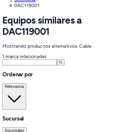
DAC119001
Equipos similares a
DAC119001
Mostrando productos alternativos: Cable
1
marca
relacionadas
Ordenar por
Relevancia
Sucursal
Sucursales