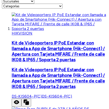
HIKVISION
Kit de Videoportero IP PoE Estandar con
llamada a App de Smartphone (Hik-Connect) /
Apertura con Tarjeta MIFARE / Frente de calle
IK08 & IP65 / Soporta 2 puertas
Kit de Videoportero IP PoE Estandar con
llamada a App de Smartphone (Hik-Connect) /
Apertura con Tarjeta MIFARE / Frente de calle
IK08 & IP65 / Soporta 2 puertas
DS-KIS604-P(C)
DS-KIS604-P(C)