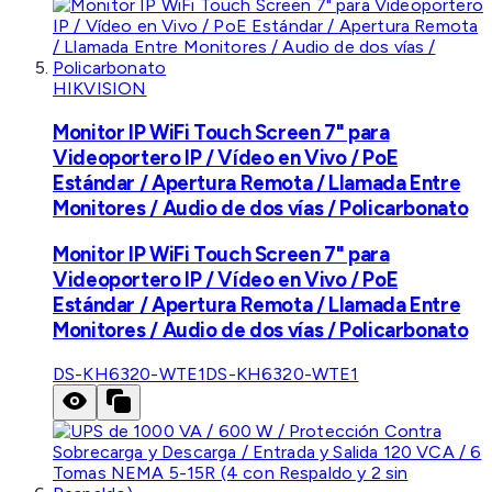
HIKVISION
Monitor IP WiFi Touch Screen 7" para
Videoportero IP / Vídeo en Vivo / PoE
Estándar / Apertura Remota / Llamada Entre
Monitores / Audio de dos vías / Policarbonato
Monitor IP WiFi Touch Screen 7" para
Videoportero IP / Vídeo en Vivo / PoE
Estándar / Apertura Remota / Llamada Entre
Monitores / Audio de dos vías / Policarbonato
DS-KH6320-WTE1
DS-KH6320-WTE1