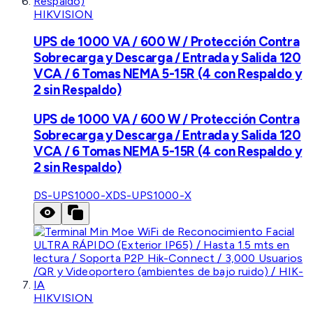
HIKVISION
UPS de 1000 VA / 600 W / Protección Contra
Sobrecarga y Descarga / Entrada y Salida 120
VCA / 6 Tomas NEMA 5-15R (4 con Respaldo y
2 sin Respaldo)
UPS de 1000 VA / 600 W / Protección Contra
Sobrecarga y Descarga / Entrada y Salida 120
VCA / 6 Tomas NEMA 5-15R (4 con Respaldo y
2 sin Respaldo)
DS-UPS1000-X
DS-UPS1000-X
HIKVISION