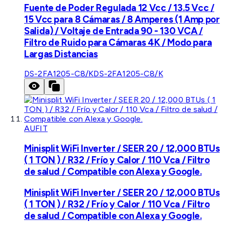
Fuente de Poder Regulada 12 Vcc / 13.5 Vcc /
15 Vcc para 8 Cámaras / 8 Amperes (1 Amp por
Salida) / Voltaje de Entrada 90 - 130 VCA /
Filtro de Ruido para Cámaras 4K / Modo para
Largas Distancias
DS-2FA1205-C8/K
DS-2FA1205-C8/K
AUFIT
Minisplit WiFi Inverter / SEER 20 / 12,000 BTUs
( 1 TON ) / R32 / Frío y Calor / 110 Vca / Filtro
de salud / Compatible con Alexa y Google.
Minisplit WiFi Inverter / SEER 20 / 12,000 BTUs
( 1 TON ) / R32 / Frío y Calor / 110 Vca / Filtro
de salud / Compatible con Alexa y Google.