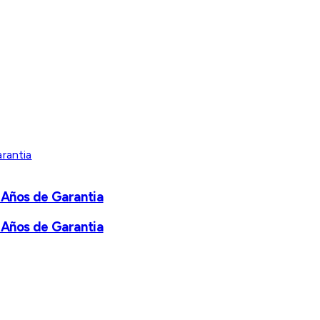
 Años de Garantia
 Años de Garantia