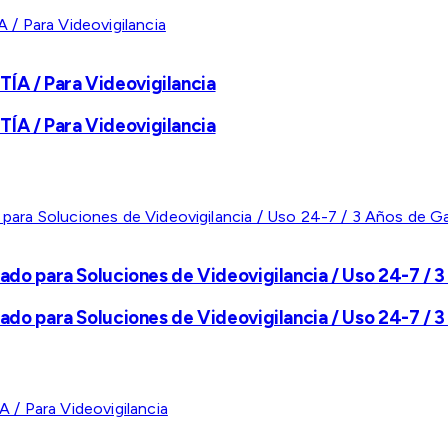
A / Para Videovigilancia
A / Para Videovigilancia
ado para Soluciones de Videovigilancia / Uso 24-7 / 3
ado para Soluciones de Videovigilancia / Uso 24-7 / 3