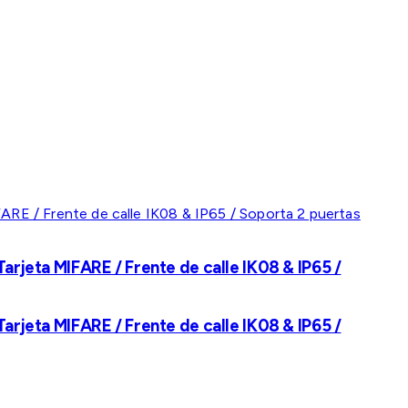
rjeta MIFARE / Frente de calle IK08 & IP65 /
rjeta MIFARE / Frente de calle IK08 & IP65 /