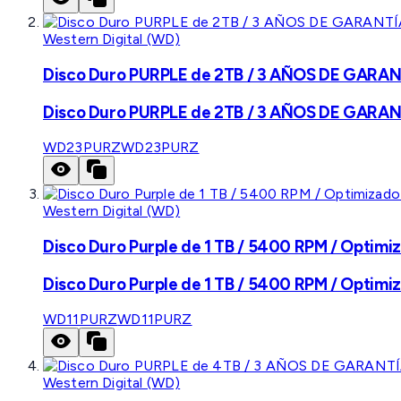
Western Digital (WD)
Disco Duro PURPLE de 2TB / 3 AÑOS DE GARANTÍ
Disco Duro PURPLE de 2TB / 3 AÑOS DE GARANTÍ
WD23PURZ
WD23PURZ
Western Digital (WD)
Disco Duro Purple de 1 TB / 5400 RPM / Optimiz
Disco Duro Purple de 1 TB / 5400 RPM / Optimiz
WD11PURZ
WD11PURZ
Western Digital (WD)