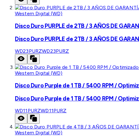
Western Digital (WD)
Disco Duro PURPLE de 2TB / 3 AÑOS DE GARANTÍ
Disco Duro PURPLE de 2TB / 3 AÑOS DE GARANTÍ
WD23PURZ
WD23PURZ
Western Digital (WD)
Disco Duro Purple de 1 TB / 5400 RPM / Optimiz
Disco Duro Purple de 1 TB / 5400 RPM / Optimiz
WD11PURZ
WD11PURZ
Western Digital (WD)