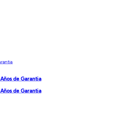
 Años de Garantia
 Años de Garantia