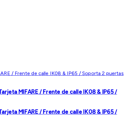
rjeta MIFARE / Frente de calle IK08 & IP65 /
rjeta MIFARE / Frente de calle IK08 & IP65 /