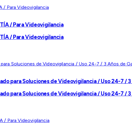
A / Para Videovigilancia
A / Para Videovigilancia
ado para Soluciones de Videovigilancia / Uso 24-7 / 3
ado para Soluciones de Videovigilancia / Uso 24-7 / 3