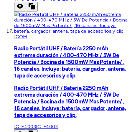
ICOM
Radio Portátil UHF / Batería 2250 mAh
extrema duración / 400-470 MHz / 5W De
Potencia / Bocina de 1500mW Mas Potente/ ,
16 canales. Incluye: batería, cargador, antena,
tapa de accesorios y clip.
Radio Portátil UHF / Batería 2250 mAh
extrema duración / 400-470 MHz / 5W De
Potencia / Bocina de 1500mW Mas Potente/ ,
16 canales. Incluye: batería, cargador, antena,
tapa de accesorios y clip.
IC-F4003
IC-F4003