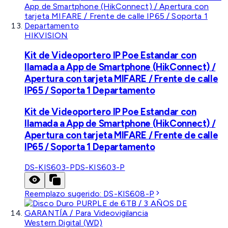
HIKVISION
Kit de Videoportero IP Poe Estandar con
llamada a App de Smartphone (HikConnect) /
Apertura con tarjeta MIFARE / Frente de calle
IP65 / Soporta 1 Departamento
Kit de Videoportero IP Poe Estandar con
llamada a App de Smartphone (HikConnect) /
Apertura con tarjeta MIFARE / Frente de calle
IP65 / Soporta 1 Departamento
DS-KIS603-P
DS-KIS603-P
Reemplazo sugerido:
DS-KIS608-P
Western Digital (WD)