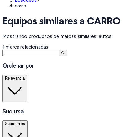
carro
Equipos similares a
CARRO
Mostrando productos de marcas similares: autos
1
marca
relacionadas
Ordenar por
Relevancia
Sucursal
Sucursales