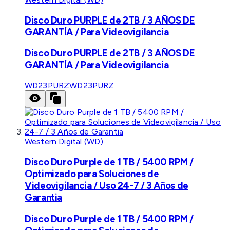
Disco Duro PURPLE de 2TB / 3 AÑOS DE
GARANTÍA / Para Videovigilancia
Disco Duro PURPLE de 2TB / 3 AÑOS DE
GARANTÍA / Para Videovigilancia
WD23PURZ
WD23PURZ
Western Digital (WD)
Disco Duro Purple de 1 TB / 5400 RPM /
Optimizado para Soluciones de
Videovigilancia / Uso 24-7 / 3 Años de
Garantia
Disco Duro Purple de 1 TB / 5400 RPM /