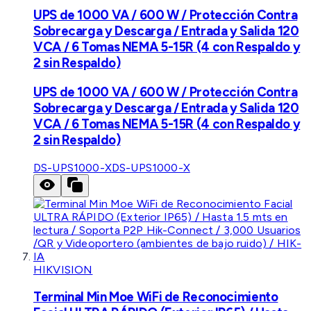
UPS de 1000 VA / 600 W / Protección Contra
Sobrecarga y Descarga / Entrada y Salida 120
VCA / 6 Tomas NEMA 5-15R (4 con Respaldo y
2 sin Respaldo)
UPS de 1000 VA / 600 W / Protección Contra
Sobrecarga y Descarga / Entrada y Salida 120
VCA / 6 Tomas NEMA 5-15R (4 con Respaldo y
2 sin Respaldo)
DS-UPS1000-X
DS-UPS1000-X
HIKVISION
Terminal Min Moe WiFi de Reconocimiento