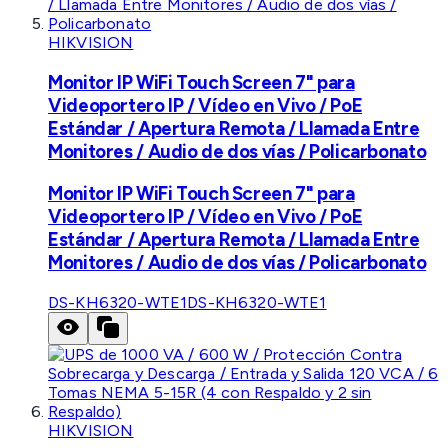
HIKVISION
Monitor IP WiFi Touch Screen 7" para
Videoportero IP / Vídeo en Vivo / PoE
Estándar / Apertura Remota / Llamada Entre
Monitores / Audio de dos vías / Policarbonato
Monitor IP WiFi Touch Screen 7" para
Videoportero IP / Vídeo en Vivo / PoE
Estándar / Apertura Remota / Llamada Entre
Monitores / Audio de dos vías / Policarbonato
DS-KH6320-WTE1
DS-KH6320-WTE1
HIKVISION