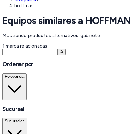
hoffman
Equipos similares a
HOFFMAN
Mostrando productos alternativos: gabinete
1
marca
relacionadas
Ordenar por
Relevancia
Sucursal
Sucursales