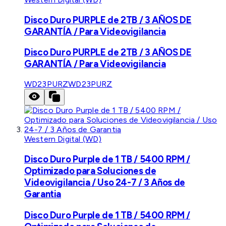
Disco Duro PURPLE de 2TB / 3 AÑOS DE
GARANTÍA / Para Videovigilancia
Disco Duro PURPLE de 2TB / 3 AÑOS DE
GARANTÍA / Para Videovigilancia
WD23PURZ
WD23PURZ
Western Digital (WD)
Disco Duro Purple de 1 TB / 5400 RPM /
Optimizado para Soluciones de
Videovigilancia / Uso 24-7 / 3 Años de
Garantia
Disco Duro Purple de 1 TB / 5400 RPM /