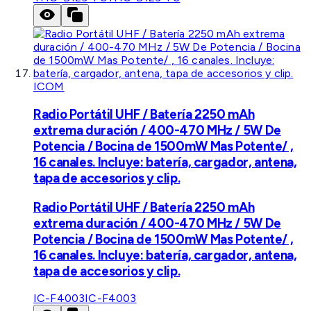
ICOM
Radio Portátil UHF / Batería 2250 mAh
extrema duración / 400-470 MHz / 5W De
Potencia / Bocina de 1500mW Mas Potente/ ,
16 canales. Incluye: batería, cargador, antena,
tapa de accesorios y clip.
Radio Portátil UHF / Batería 2250 mAh
extrema duración / 400-470 MHz / 5W De
Potencia / Bocina de 1500mW Mas Potente/ ,
16 canales. Incluye: batería, cargador, antena,
tapa de accesorios y clip.
IC-F4003
IC-F4003