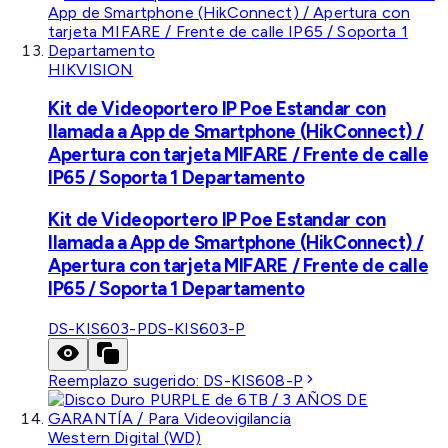
HIKVISION
Kit de Videoportero IP Poe Estandar con
llamada a App de Smartphone (HikConnect) /
Apertura con tarjeta MIFARE / Frente de calle
IP65 / Soporta 1 Departamento
Kit de Videoportero IP Poe Estandar con
llamada a App de Smartphone (HikConnect) /
Apertura con tarjeta MIFARE / Frente de calle
IP65 / Soporta 1 Departamento
DS-KIS603-P
DS-KIS603-P
Reemplazo sugerido:
DS-KIS608-P
Western Digital (WD)