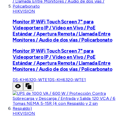
HIKVISION
Monitor IP WiFi Touch Screen 7" para
Videoportero IP / Vídeo en Vivo / PoE
Estándar / Apertura Remota / Llamada Entre
Monitores / Audio de dos vías / Policarbonato
Monitor IP WiFi Touch Screen 7" para
Videoportero IP / Vídeo en Vivo / PoE
Estándar / Apertura Remota / Llamada Entre
Monitores / Audio de dos vías / Policarbonato
DS-KH6320-WTE1
DS-KH6320-WTE1
HIKVISION