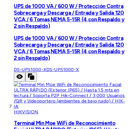
UPS de 1000 VA / 600 W / Protección Contra
Sobrecarga y Descarga / Entrada y Salida 120
VCA / 6 Tomas NEMA 5-15R (4 con Respaldo y
2 sin Respaldo)
UPS de 1000 VA / 600 W / Protección Contra
Sobrecarga y Descarga / Entrada y Salida 120
VCA / 6 Tomas NEMA 5-15R (4 con Respaldo y
2 sin Respaldo)
DS-UPS1000-X
DS-UPS1000-X
HIKVISION
Terminal Min Moe WiFi de Reconocimiento