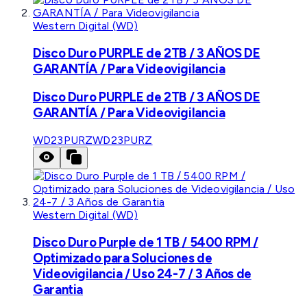
Western Digital (WD)
Disco Duro PURPLE de 2TB / 3 AÑOS DE
GARANTÍA / Para Videovigilancia
Disco Duro PURPLE de 2TB / 3 AÑOS DE
GARANTÍA / Para Videovigilancia
WD23PURZ
WD23PURZ
Western Digital (WD)
Disco Duro Purple de 1 TB / 5400 RPM /
Optimizado para Soluciones de
Videovigilancia / Uso 24-7 / 3 Años de
Garantia