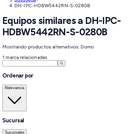
DH-IPC-HDBW5442RN-S-0280B
Equipos similares a
DH-IPC-
HDBW5442RN-S-0280B
Mostrando productos alternativos: Domo
1
marca
relacionadas
Ordenar por
Relevancia
Sucursal
Sucursales