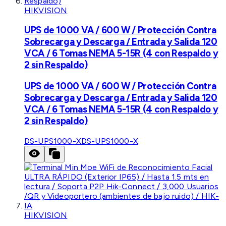
HIKVISION
UPS de 1000 VA / 600 W / Protección Contra
Sobrecarga y Descarga / Entrada y Salida 120
VCA / 6 Tomas NEMA 5-15R (4 con Respaldo y
2 sin Respaldo)
UPS de 1000 VA / 600 W / Protección Contra
Sobrecarga y Descarga / Entrada y Salida 120
VCA / 6 Tomas NEMA 5-15R (4 con Respaldo y
2 sin Respaldo)
DS-UPS1000-X
DS-UPS1000-X
HIKVISION