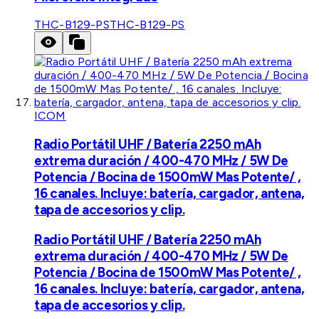
THC-B129-PS
THC-B129-PS
ICOM
Radio Portátil UHF / Batería 2250 mAh
extrema duración / 400-470 MHz / 5W De
Potencia / Bocina de 1500mW Mas Potente/ ,
16 canales. Incluye: batería, cargador, antena,
tapa de accesorios y clip.
Radio Portátil UHF / Batería 2250 mAh
extrema duración / 400-470 MHz / 5W De
Potencia / Bocina de 1500mW Mas Potente/ ,
16 canales. Incluye: batería, cargador, antena,
tapa de accesorios y clip.