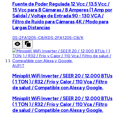
Fuente de Poder Regulada 12 Vcc / 13.5 Vcc /
15 Vcc para 8 Cámaras / 8 Amperes (1 Amp por
Salida) / Voltaje de Entrada 90 - 130 VCA /
Filtro de Ruido para Cámaras 4K / Modo para
Largas Distancias
DS-2FA1205-C8/K
DS-2FA1205-C8/K
AUFIT
Minisplit WiFi Inverter / SEER 20 / 12,000 BTUs
( 1 TON ) / R32 / Frío y Calor / 110 Vca / Filtro
de salud / Compatible con Alexa y Google.
Minisplit WiFi Inverter / SEER 20 / 12,000 BTUs
( 1 TON ) / R32 / Frío y Calor / 110 Vca / Filtro
de salud / Compatible con Alexa y Google.