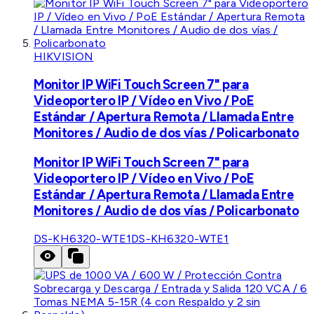
HIKVISION
Monitor IP WiFi Touch Screen 7" para
Videoportero IP / Vídeo en Vivo / PoE
Estándar / Apertura Remota / Llamada Entre
Monitores / Audio de dos vías / Policarbonato
Monitor IP WiFi Touch Screen 7" para
Videoportero IP / Vídeo en Vivo / PoE
Estándar / Apertura Remota / Llamada Entre
Monitores / Audio de dos vías / Policarbonato
DS-KH6320-WTE1
DS-KH6320-WTE1