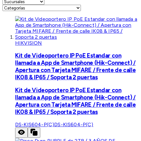
HIKVISION
Kit de Videoportero IP PoE Estandar con
llamada a App de Smartphone (Hik-Connect) /
Apertura con Tarjeta MIFARE / Frente de calle
IK08 & IP65 / Soporta 2 puertas
Kit de Videoportero IP PoE Estandar con
llamada a App de Smartphone (Hik-Connect) /
Apertura con Tarjeta MIFARE / Frente de calle
IK08 & IP65 / Soporta 2 puertas
DS-KIS604-P(C)
DS-KIS604-P(C)