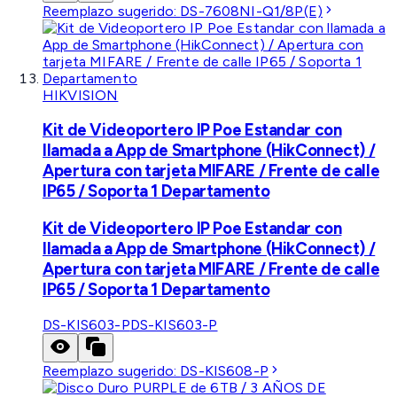
Reemplazo sugerido:
DS-7608NI-Q1/8P(E)
HIKVISION
Kit de Videoportero IP Poe Estandar con
llamada a App de Smartphone (HikConnect) /
Apertura con tarjeta MIFARE / Frente de calle
IP65 / Soporta 1 Departamento
Kit de Videoportero IP Poe Estandar con
llamada a App de Smartphone (HikConnect) /
Apertura con tarjeta MIFARE / Frente de calle
IP65 / Soporta 1 Departamento
DS-KIS603-P
DS-KIS603-P
Reemplazo sugerido:
DS-KIS608-P