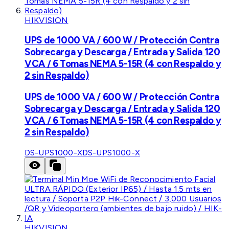
HIKVISION
UPS de 1000 VA / 600 W / Protección Contra
Sobrecarga y Descarga / Entrada y Salida 120
VCA / 6 Tomas NEMA 5-15R (4 con Respaldo y
2 sin Respaldo)
UPS de 1000 VA / 600 W / Protección Contra
Sobrecarga y Descarga / Entrada y Salida 120
VCA / 6 Tomas NEMA 5-15R (4 con Respaldo y
2 sin Respaldo)
DS-UPS1000-X
DS-UPS1000-X
HIKVISION