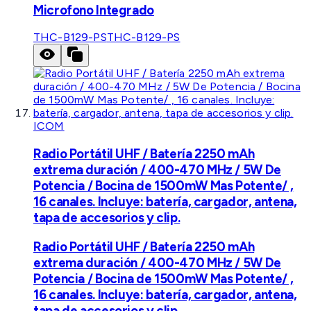
Microfono Integrado
THC-B129-PS
THC-B129-PS
ICOM
Radio Portátil UHF / Batería 2250 mAh
extrema duración / 400-470 MHz / 5W De
Potencia / Bocina de 1500mW Mas Potente/ ,
16 canales. Incluye: batería, cargador, antena,
tapa de accesorios y clip.
Radio Portátil UHF / Batería 2250 mAh
extrema duración / 400-470 MHz / 5W De
Potencia / Bocina de 1500mW Mas Potente/ ,
16 canales. Incluye: batería, cargador, antena,
tapa de accesorios y clip.