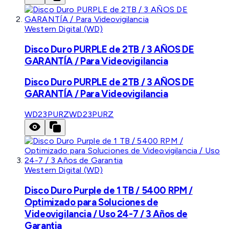
Western Digital (WD)
Disco Duro PURPLE de 2TB / 3 AÑOS DE
GARANTÍA / Para Videovigilancia
Disco Duro PURPLE de 2TB / 3 AÑOS DE
GARANTÍA / Para Videovigilancia
WD23PURZ
WD23PURZ
Western Digital (WD)
Disco Duro Purple de 1 TB / 5400 RPM /
Optimizado para Soluciones de
Videovigilancia / Uso 24-7 / 3 Años de
Garantia