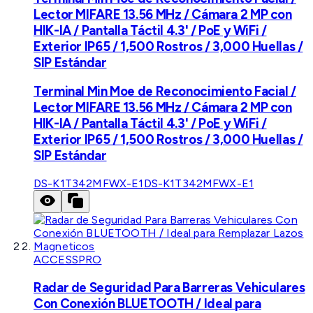
Lector MIFARE 13.56 MHz / Cámara 2 MP con
HIK-IA / Pantalla Táctil 4.3' / PoE y WiFi /
Exterior IP65 / 1,500 Rostros / 3,000 Huellas /
SIP Estándar
Terminal Min Moe de Reconocimiento Facial /
Lector MIFARE 13.56 MHz / Cámara 2 MP con
HIK-IA / Pantalla Táctil 4.3' / PoE y WiFi /
Exterior IP65 / 1,500 Rostros / 3,000 Huellas /
SIP Estándar
DS-K1T342MFWX-E1
DS-K1T342MFWX-E1
ACCESSPRO
Radar de Seguridad Para Barreras Vehiculares
Con Conexión BLUETOOTH / Ideal para