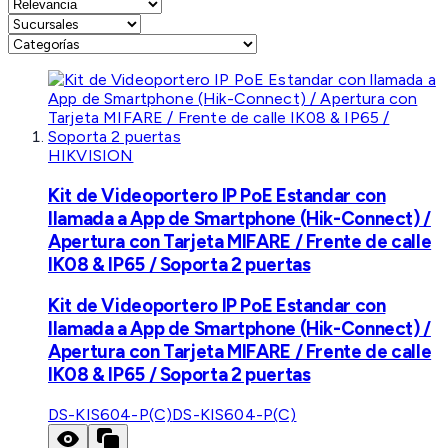
HIKVISION
Kit de Videoportero IP PoE Estandar con
llamada a App de Smartphone (Hik-Connect) /
Apertura con Tarjeta MIFARE / Frente de calle
IK08 & IP65 / Soporta 2 puertas
Kit de Videoportero IP PoE Estandar con
llamada a App de Smartphone (Hik-Connect) /
Apertura con Tarjeta MIFARE / Frente de calle
IK08 & IP65 / Soporta 2 puertas
DS-KIS604-P(C)
DS-KIS604-P(C)