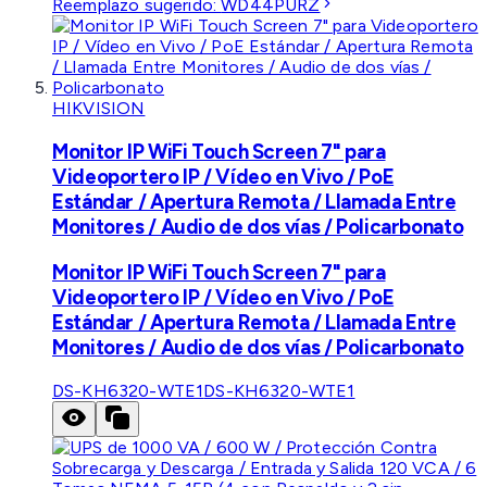
Reemplazo sugerido:
WD44PURZ
HIKVISION
Monitor IP WiFi Touch Screen 7" para
Videoportero IP / Vídeo en Vivo / PoE
Estándar / Apertura Remota / Llamada Entre
Monitores / Audio de dos vías / Policarbonato
Monitor IP WiFi Touch Screen 7" para
Videoportero IP / Vídeo en Vivo / PoE
Estándar / Apertura Remota / Llamada Entre
Monitores / Audio de dos vías / Policarbonato
DS-KH6320-WTE1
DS-KH6320-WTE1