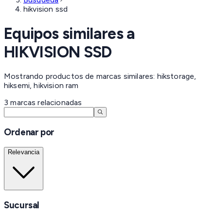
hikvision ssd
Equipos similares a
HIKVISION SSD
Mostrando productos de marcas similares: hikstorage,
hiksemi, hikvision ram
3
marcas
relacionadas
Ordenar por
Relevancia
Sucursal