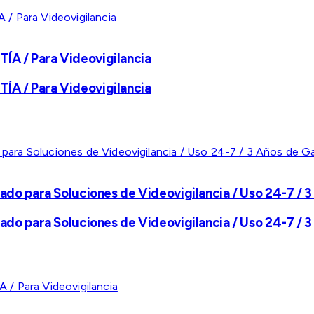
A / Para Videovigilancia
A / Para Videovigilancia
ado para Soluciones de Videovigilancia / Uso 24-7 / 3
ado para Soluciones de Videovigilancia / Uso 24-7 / 3