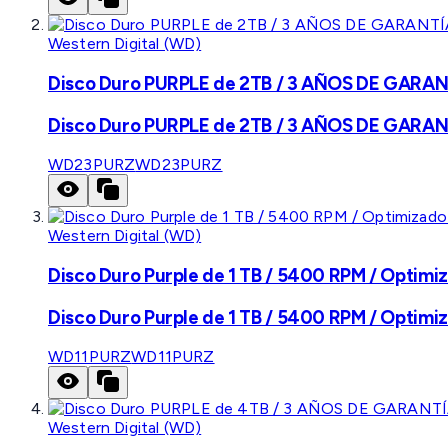
Western Digital (WD)
Disco Duro PURPLE de 2TB / 3 AÑOS DE GARANTÍ
Disco Duro PURPLE de 2TB / 3 AÑOS DE GARANTÍ
WD23PURZ
WD23PURZ
Western Digital (WD)
Disco Duro Purple de 1 TB / 5400 RPM / Optimiz
Disco Duro Purple de 1 TB / 5400 RPM / Optimiz
WD11PURZ
WD11PURZ
Western Digital (WD)