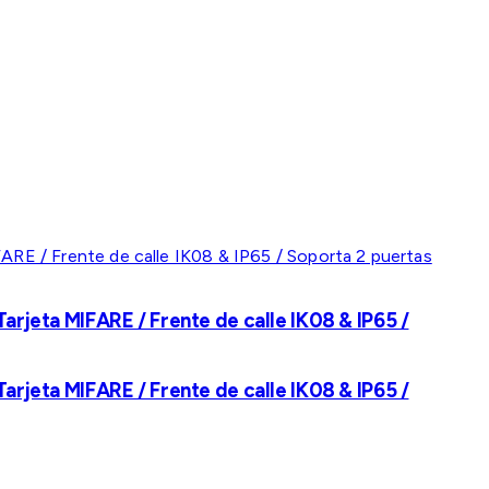
rjeta MIFARE / Frente de calle IK08 & IP65 /
rjeta MIFARE / Frente de calle IK08 & IP65 /