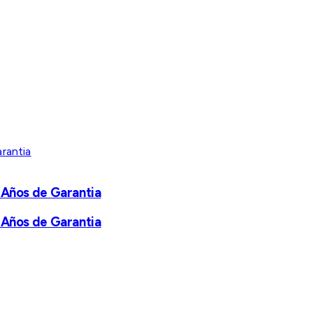
 Años de Garantia
 Años de Garantia