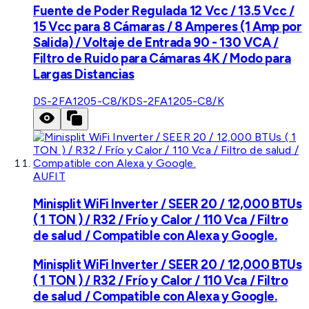
Fuente de Poder Regulada 12 Vcc / 13.5 Vcc /
15 Vcc para 8 Cámaras / 8 Amperes (1 Amp por
Salida) / Voltaje de Entrada 90 - 130 VCA /
Filtro de Ruido para Cámaras 4K / Modo para
Largas Distancias
DS-2FA1205-C8/K
DS-2FA1205-C8/K
AUFIT
Minisplit WiFi Inverter / SEER 20 / 12,000 BTUs
( 1 TON ) / R32 / Frío y Calor / 110 Vca / Filtro
de salud / Compatible con Alexa y Google.
Minisplit WiFi Inverter / SEER 20 / 12,000 BTUs
( 1 TON ) / R32 / Frío y Calor / 110 Vca / Filtro
de salud / Compatible con Alexa y Google.