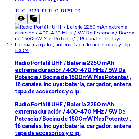
THC-B129-PS
THC-B129-PS
ICOM
Radio Portátil UHF / Batería 2250 mAh
extrema duración / 400-470 MHz / 5W De
Potencia / Bocina de 1500mW Mas Potente/ ,
16 canales. Incluye: batería, cargador, antena,
tapa de accesorios y clip.
Radio Portátil UHF / Batería 2250 mAh
extrema duración / 400-470 MHz / 5W De
Potencia / Bocina de 1500mW Mas Potente/ ,
16 canales. Incluye: batería, cargador, antena,
tapa de accesorios y clip.