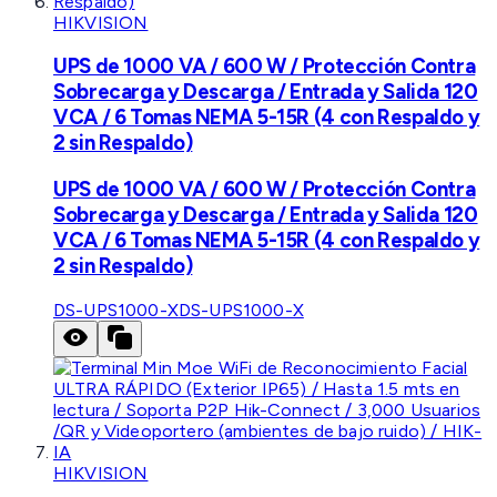
HIKVISION
UPS de 1000 VA / 600 W / Protección Contra
Sobrecarga y Descarga / Entrada y Salida 120
VCA / 6 Tomas NEMA 5-15R (4 con Respaldo y
2 sin Respaldo)
UPS de 1000 VA / 600 W / Protección Contra
Sobrecarga y Descarga / Entrada y Salida 120
VCA / 6 Tomas NEMA 5-15R (4 con Respaldo y
2 sin Respaldo)
DS-UPS1000-X
DS-UPS1000-X
HIKVISION