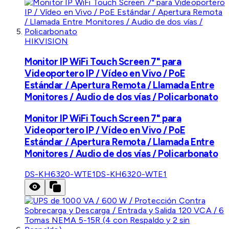
HIKVISION
Monitor IP WiFi Touch Screen 7" para
Videoportero IP / Vídeo en Vivo / PoE
Estándar / Apertura Remota / Llamada Entre
Monitores / Audio de dos vías / Policarbonato
Monitor IP WiFi Touch Screen 7" para
Videoportero IP / Vídeo en Vivo / PoE
Estándar / Apertura Remota / Llamada Entre
Monitores / Audio de dos vías / Policarbonato
DS-KH6320-WTE1
DS-KH6320-WTE1