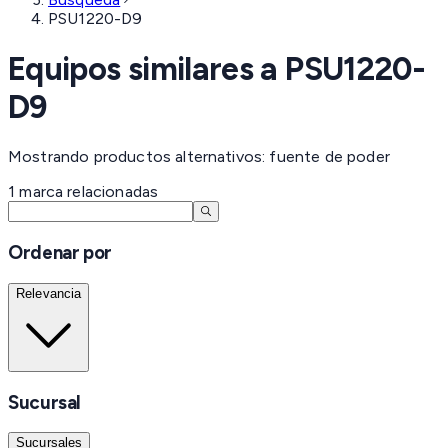
PSU1220-D9
Equipos similares a
PSU1220-
D9
Mostrando productos alternativos: fuente de poder
1
marca
relacionadas
Ordenar por
Relevancia
Sucursal
Sucursales