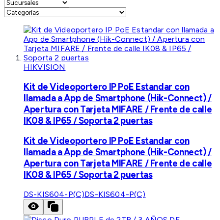
HIKVISION
Kit de Videoportero IP PoE Estandar con
llamada a App de Smartphone (Hik-Connect) /
Apertura con Tarjeta MIFARE / Frente de calle
IK08 & IP65 / Soporta 2 puertas
Kit de Videoportero IP PoE Estandar con
llamada a App de Smartphone (Hik-Connect) /
Apertura con Tarjeta MIFARE / Frente de calle
IK08 & IP65 / Soporta 2 puertas
DS-KIS604-P(C)
DS-KIS604-P(C)