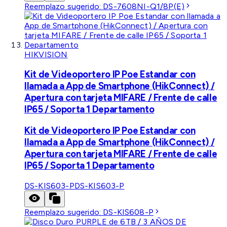
Reemplazo sugerido:
DS-7608NI-Q1/8P(E)
HIKVISION
Kit de Videoportero IP Poe Estandar con
llamada a App de Smartphone (HikConnect) /
Apertura con tarjeta MIFARE / Frente de calle
IP65 / Soporta 1 Departamento
Kit de Videoportero IP Poe Estandar con
llamada a App de Smartphone (HikConnect) /
Apertura con tarjeta MIFARE / Frente de calle
IP65 / Soporta 1 Departamento
DS-KIS603-P
DS-KIS603-P
Reemplazo sugerido:
DS-KIS608-P