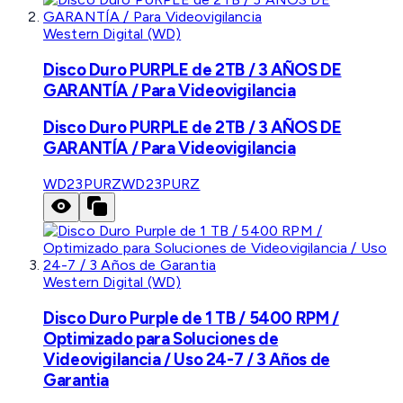
Western Digital (WD)
Disco Duro PURPLE de 2TB / 3 AÑOS DE
GARANTÍA / Para Videovigilancia
Disco Duro PURPLE de 2TB / 3 AÑOS DE
GARANTÍA / Para Videovigilancia
WD23PURZ
WD23PURZ
Western Digital (WD)
Disco Duro Purple de 1 TB / 5400 RPM /
Optimizado para Soluciones de
Videovigilancia / Uso 24-7 / 3 Años de
Garantia