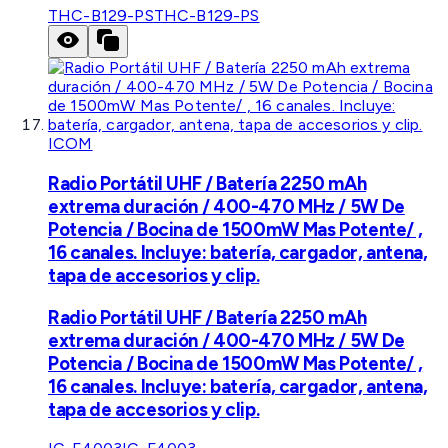
THC-B129-PS
THC-B129-PS
ICOM
Radio Portátil UHF / Batería 2250 mAh
extrema duración / 400-470 MHz / 5W De
Potencia / Bocina de 1500mW Mas Potente/ ,
16 canales. Incluye: batería, cargador, antena,
tapa de accesorios y clip.
Radio Portátil UHF / Batería 2250 mAh
extrema duración / 400-470 MHz / 5W De
Potencia / Bocina de 1500mW Mas Potente/ ,
16 canales. Incluye: batería, cargador, antena,
tapa de accesorios y clip.