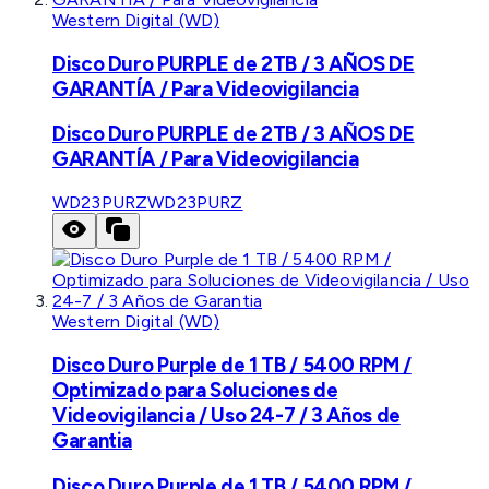
Western Digital (WD)
Disco Duro PURPLE de 2TB / 3 AÑOS DE
GARANTÍA / Para Videovigilancia
Disco Duro PURPLE de 2TB / 3 AÑOS DE
GARANTÍA / Para Videovigilancia
WD23PURZ
WD23PURZ
Western Digital (WD)
Disco Duro Purple de 1 TB / 5400 RPM /
Optimizado para Soluciones de
Videovigilancia / Uso 24-7 / 3 Años de
Garantia
Disco Duro Purple de 1 TB / 5400 RPM /