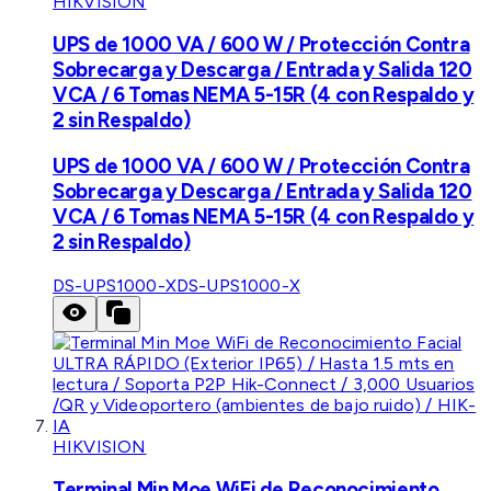
HIKVISION
UPS de 1000 VA / 600 W / Protección Contra
Sobrecarga y Descarga / Entrada y Salida 120
VCA / 6 Tomas NEMA 5-15R (4 con Respaldo y
2 sin Respaldo)
UPS de 1000 VA / 600 W / Protección Contra
Sobrecarga y Descarga / Entrada y Salida 120
VCA / 6 Tomas NEMA 5-15R (4 con Respaldo y
2 sin Respaldo)
DS-UPS1000-X
DS-UPS1000-X
HIKVISION
Terminal Min Moe WiFi de Reconocimiento