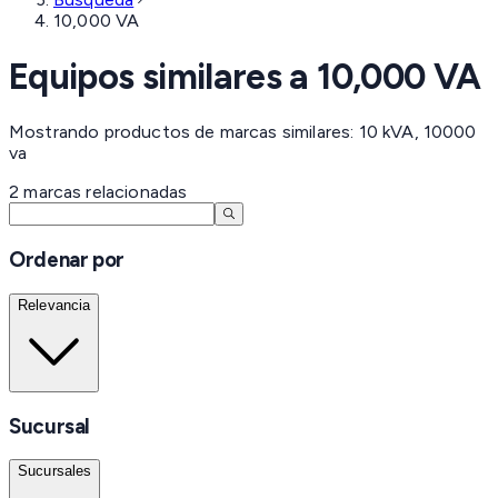
10,000 VA
Equipos similares a
10,000 VA
Mostrando productos de marcas similares: 10 kVA, 10000
va
2
marcas
relacionadas
Ordenar por
Relevancia
Sucursal
Sucursales