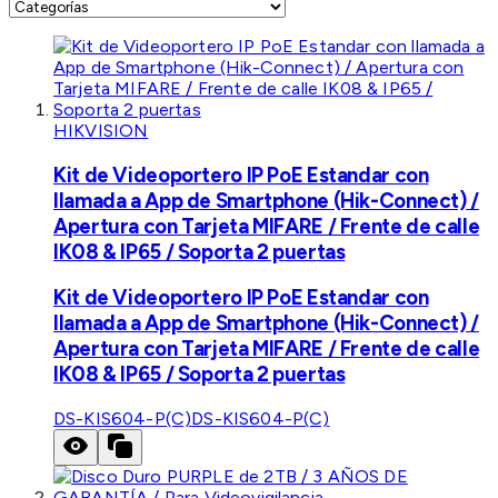
HIKVISION
Kit de Videoportero IP PoE Estandar con
llamada a App de Smartphone (Hik-Connect) /
Apertura con Tarjeta MIFARE / Frente de calle
IK08 & IP65 / Soporta 2 puertas
Kit de Videoportero IP PoE Estandar con
llamada a App de Smartphone (Hik-Connect) /
Apertura con Tarjeta MIFARE / Frente de calle
IK08 & IP65 / Soporta 2 puertas
DS-KIS604-P(C)
DS-KIS604-P(C)