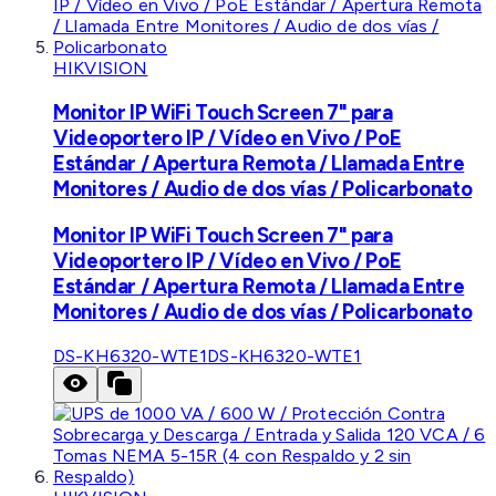
HIKVISION
Monitor IP WiFi Touch Screen 7" para
Videoportero IP / Vídeo en Vivo / PoE
Estándar / Apertura Remota / Llamada Entre
Monitores / Audio de dos vías / Policarbonato
Monitor IP WiFi Touch Screen 7" para
Videoportero IP / Vídeo en Vivo / PoE
Estándar / Apertura Remota / Llamada Entre
Monitores / Audio de dos vías / Policarbonato
DS-KH6320-WTE1
DS-KH6320-WTE1