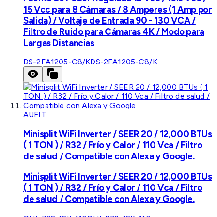
15 Vcc para 8 Cámaras / 8 Amperes (1 Amp por
Salida) / Voltaje de Entrada 90 - 130 VCA /
Filtro de Ruido para Cámaras 4K / Modo para
Largas Distancias
DS-2FA1205-C8/K
DS-2FA1205-C8/K
AUFIT
Minisplit WiFi Inverter / SEER 20 / 12,000 BTUs
( 1 TON ) / R32 / Frío y Calor / 110 Vca / Filtro
de salud / Compatible con Alexa y Google.
Minisplit WiFi Inverter / SEER 20 / 12,000 BTUs
( 1 TON ) / R32 / Frío y Calor / 110 Vca / Filtro
de salud / Compatible con Alexa y Google.