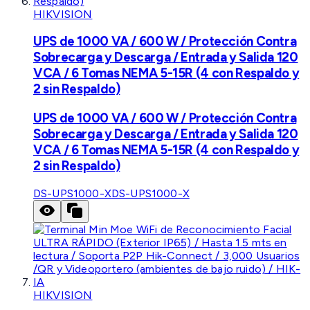
HIKVISION
UPS de 1000 VA / 600 W / Protección Contra
Sobrecarga y Descarga / Entrada y Salida 120
VCA / 6 Tomas NEMA 5-15R (4 con Respaldo y
2 sin Respaldo)
UPS de 1000 VA / 600 W / Protección Contra
Sobrecarga y Descarga / Entrada y Salida 120
VCA / 6 Tomas NEMA 5-15R (4 con Respaldo y
2 sin Respaldo)
DS-UPS1000-X
DS-UPS1000-X
HIKVISION