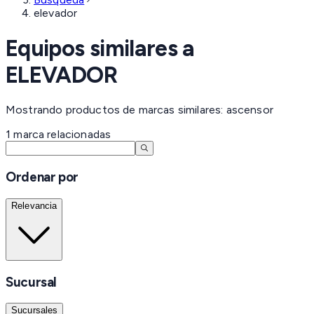
elevador
Equipos similares a
ELEVADOR
Mostrando productos de marcas similares: ascensor
1
marca
relacionadas
Ordenar por
Relevancia
Sucursal
Sucursales