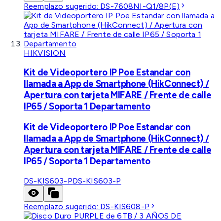
Reemplazo sugerido:
DS-7608NI-Q1/8P(E)
HIKVISION
Kit de Videoportero IP Poe Estandar con
llamada a App de Smartphone (HikConnect) /
Apertura con tarjeta MIFARE / Frente de calle
IP65 / Soporta 1 Departamento
Kit de Videoportero IP Poe Estandar con
llamada a App de Smartphone (HikConnect) /
Apertura con tarjeta MIFARE / Frente de calle
IP65 / Soporta 1 Departamento
DS-KIS603-P
DS-KIS603-P
Reemplazo sugerido:
DS-KIS608-P