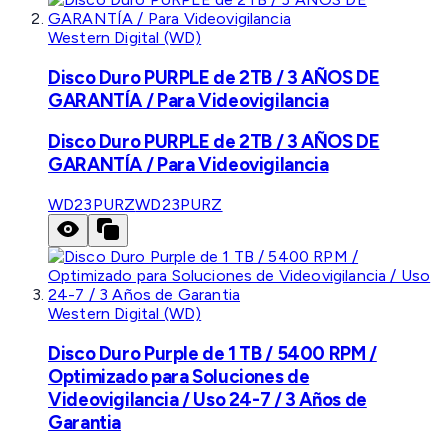
Western Digital (WD)
Disco Duro PURPLE de 2TB / 3 AÑOS DE
GARANTÍA / Para Videovigilancia
Disco Duro PURPLE de 2TB / 3 AÑOS DE
GARANTÍA / Para Videovigilancia
WD23PURZ
WD23PURZ
Western Digital (WD)
Disco Duro Purple de 1 TB / 5400 RPM /
Optimizado para Soluciones de
Videovigilancia / Uso 24-7 / 3 Años de
Garantia