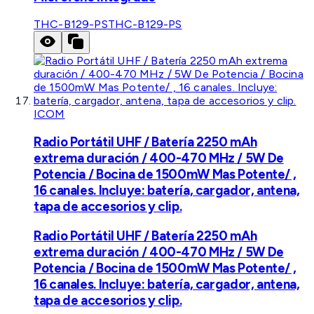
THC-B129-PS
THC-B129-PS
ICOM
Radio Portátil UHF / Batería 2250 mAh
extrema duración / 400-470 MHz / 5W De
Potencia / Bocina de 1500mW Mas Potente/ ,
16 canales. Incluye: batería, cargador, antena,
tapa de accesorios y clip.
Radio Portátil UHF / Batería 2250 mAh
extrema duración / 400-470 MHz / 5W De
Potencia / Bocina de 1500mW Mas Potente/ ,
16 canales. Incluye: batería, cargador, antena,
tapa de accesorios y clip.