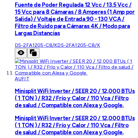
Fuente de Poder Regulada 12 Vcc / 13.5 Vcc /
15 Vcc para 8 Cámaras / 8 Amperes (1 Amp por
Salida) / Voltaje de Entrada 90 - 130 VCA /
Filtro de Ruido para Cámaras 4K / Modo para
Largas Distancias
DS-2FA1205-C8/K
DS-2FA1205-C8/K
AUFIT
Minisplit WiFi Inverter / SEER 20 / 12,000 BTUs
( 1 TON ) / R32 / Frío y Calor / 110 Vca / Filtro
de salud / Compatible con Alexa y Google.
Minisplit WiFi Inverter / SEER 20 / 12,000 BTUs
( 1 TON ) / R32 / Frío y Calor / 110 Vca / Filtro
de salud / Compatible con Alexa y Google.