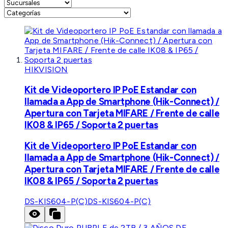
HIKVISION
Kit de Videoportero IP PoE Estandar con
llamada a App de Smartphone (Hik-Connect) /
Apertura con Tarjeta MIFARE / Frente de calle
IK08 & IP65 / Soporta 2 puertas
Kit de Videoportero IP PoE Estandar con
llamada a App de Smartphone (Hik-Connect) /
Apertura con Tarjeta MIFARE / Frente de calle
IK08 & IP65 / Soporta 2 puertas
DS-KIS604-P(C)
DS-KIS604-P(C)