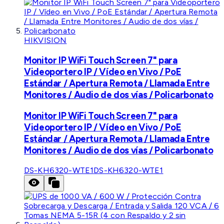
HIKVISION
Monitor IP WiFi Touch Screen 7" para
Videoportero IP / Vídeo en Vivo / PoE
Estándar / Apertura Remota / Llamada Entre
Monitores / Audio de dos vías / Policarbonato
Monitor IP WiFi Touch Screen 7" para
Videoportero IP / Vídeo en Vivo / PoE
Estándar / Apertura Remota / Llamada Entre
Monitores / Audio de dos vías / Policarbonato
DS-KH6320-WTE1
DS-KH6320-WTE1