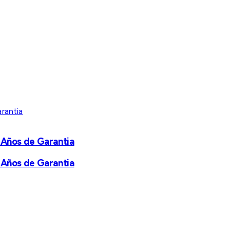
 Años de Garantia
 Años de Garantia