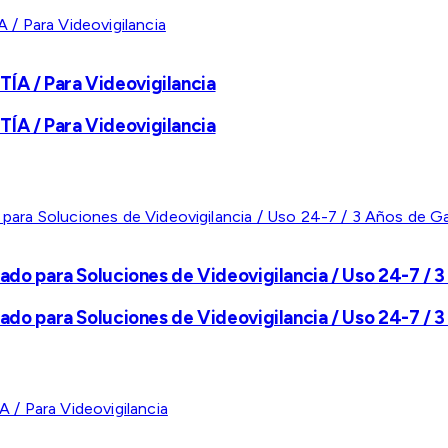
A / Para Videovigilancia
A / Para Videovigilancia
ado para Soluciones de Videovigilancia / Uso 24-7 / 3
ado para Soluciones de Videovigilancia / Uso 24-7 / 3