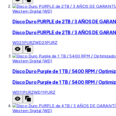
Western Digital (WD)
Disco Duro PURPLE de 2TB / 3 AÑOS DE GARANTÍ
Disco Duro PURPLE de 2TB / 3 AÑOS DE GARANTÍ
WD23PURZ
WD23PURZ
Western Digital (WD)
Disco Duro Purple de 1 TB / 5400 RPM / Optimiz
Disco Duro Purple de 1 TB / 5400 RPM / Optimiz
WD11PURZ
WD11PURZ
Western Digital (WD)