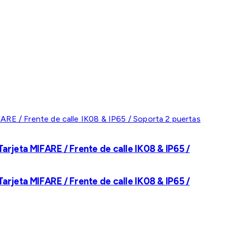
rjeta MIFARE / Frente de calle IK08 & IP65 /
rjeta MIFARE / Frente de calle IK08 & IP65 /