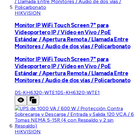
HIKVISION
Monitor IP WiFi Touch Screen 7" para
Videoportero IP / Vídeo en Vivo / PoE
Estándar / Apertura Remota / Llamada Entre
Monitores / Audio de dos vías / Policarbonato
Monitor IP WiFi Touch Screen 7" para
Videoportero IP / Vídeo en Vivo / PoE
Estándar / Apertura Remota / Llamada Entre
Monitores / Audio de dos vías / Policarbonato
DS-KH6320-WTE1
DS-KH6320-WTE1
HIKVISION