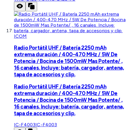
ICOM
Radio Portátil UHF / Batería 2250 mAh
extrema duración / 400-470 MHz / 5W De
Potencia / Bocina de 1500mW Mas Potente/ ,
16 canales. Incluye: batería, cargador, antena,
tapa de accesorios y clip.
Radio Portátil UHF / Batería 2250 mAh
extrema duración / 400-470 MHz / 5W De
Potencia / Bocina de 1500mW Mas Potente/ ,
16 canales. Incluye: batería, cargador, antena,
tapa de accesorios y clip.
IC-F4003
IC-F4003