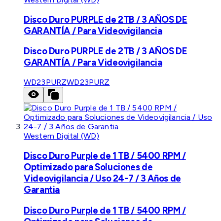
Disco Duro PURPLE de 2TB / 3 AÑOS DE
GARANTÍA / Para Videovigilancia
Disco Duro PURPLE de 2TB / 3 AÑOS DE
GARANTÍA / Para Videovigilancia
WD23PURZ
WD23PURZ
Western Digital (WD)
Disco Duro Purple de 1 TB / 5400 RPM /
Optimizado para Soluciones de
Videovigilancia / Uso 24-7 / 3 Años de
Garantia
Disco Duro Purple de 1 TB / 5400 RPM /