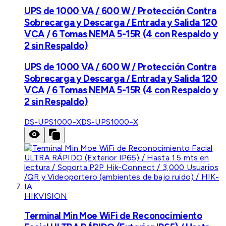
UPS de 1000 VA / 600 W / Protección Contra
Sobrecarga y Descarga / Entrada y Salida 120
VCA / 6 Tomas NEMA 5-15R (4 con Respaldo y
2 sin Respaldo)
UPS de 1000 VA / 600 W / Protección Contra
Sobrecarga y Descarga / Entrada y Salida 120
VCA / 6 Tomas NEMA 5-15R (4 con Respaldo y
2 sin Respaldo)
DS-UPS1000-X
DS-UPS1000-X
HIKVISION
Terminal Min Moe WiFi de Reconocimiento