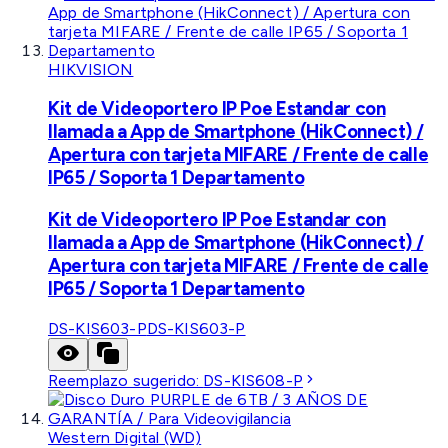
HIKVISION
Kit de Videoportero IP Poe Estandar con
llamada a App de Smartphone (HikConnect) /
Apertura con tarjeta MIFARE / Frente de calle
IP65 / Soporta 1 Departamento
Kit de Videoportero IP Poe Estandar con
llamada a App de Smartphone (HikConnect) /
Apertura con tarjeta MIFARE / Frente de calle
IP65 / Soporta 1 Departamento
DS-KIS603-P
DS-KIS603-P
Reemplazo sugerido:
DS-KIS608-P
Western Digital (WD)