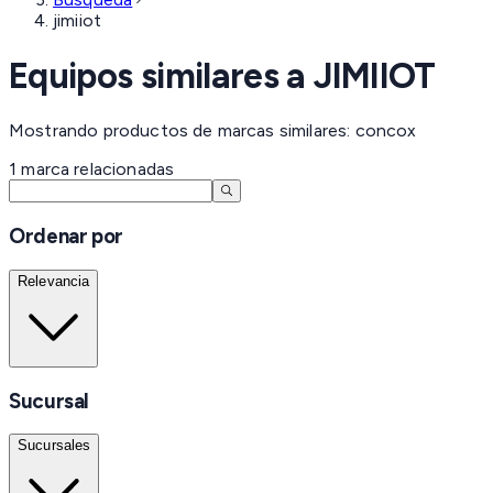
jimiiot
Equipos similares a
JIMIIOT
Mostrando productos de marcas similares: concox
1
marca
relacionadas
Ordenar por
Relevancia
Sucursal
Sucursales