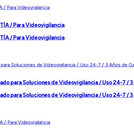
A / Para Videovigilancia
A / Para Videovigilancia
ado para Soluciones de Videovigilancia / Uso 24-7 / 3
ado para Soluciones de Videovigilancia / Uso 24-7 / 3