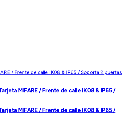
rjeta MIFARE / Frente de calle IK08 & IP65 /
rjeta MIFARE / Frente de calle IK08 & IP65 /