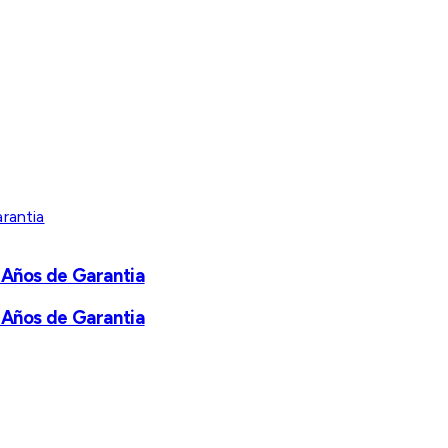
 Años de Garantia
 Años de Garantia