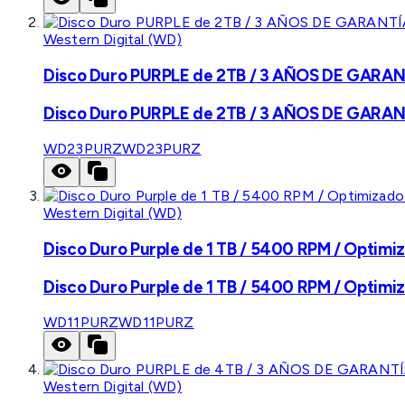
Western Digital (WD)
Disco Duro PURPLE de 2TB / 3 AÑOS DE GARANTÍ
Disco Duro PURPLE de 2TB / 3 AÑOS DE GARANTÍ
WD23PURZ
WD23PURZ
Western Digital (WD)
Disco Duro Purple de 1 TB / 5400 RPM / Optimiz
Disco Duro Purple de 1 TB / 5400 RPM / Optimiz
WD11PURZ
WD11PURZ
Western Digital (WD)