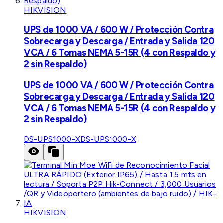
HIKVISION
UPS de 1000 VA / 600 W / Protección Contra
Sobrecarga y Descarga / Entrada y Salida 120
VCA / 6 Tomas NEMA 5-15R (4 con Respaldo y
2 sin Respaldo)
UPS de 1000 VA / 600 W / Protección Contra
Sobrecarga y Descarga / Entrada y Salida 120
VCA / 6 Tomas NEMA 5-15R (4 con Respaldo y
2 sin Respaldo)
DS-UPS1000-X
DS-UPS1000-X
HIKVISION