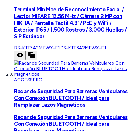
Terminal Min Moe de Reconocimiento Facial /
Lector MIFARE 13.56 MHz / Cámara 2 MP con
HIK-IA / Pantalla Táctil 4.3' / PoE y WiFi /
Exterior IP65 / 1,500 Rostros / 3,000 Huellas /
SIP Estándar
DS-K1T342MFWX-E1
DS-K1T342MFWX-E1
ACCESSPRO
Radar de Seguridad Para Barreras Vehiculares
Con Conexión BLUETOOTH / Ideal para
Remplazar Lazos Magneticos
Radar de Seguridad Para Barreras Vehiculares
Con Conexión BLUETOOTH / Ideal para
Remplazar Lazos Magneticos