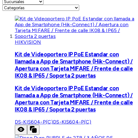
HIKVISION
Kit de Videoportero IP PoE Estandar con
llamada a App de Smartphone (Hik-Connect) /
Apertura con Tarjeta MIFARE / Frente de calle
IK08 & IP65 / Soporta 2 puertas
Kit de Videoportero IP PoE Estandar con
llamada a App de Smartphone (Hik-Connect) /
Apertura con Tarjeta MIFARE / Frente de calle
IK08 & IP65 / Soporta 2 puertas
DS-KIS604-P(C)
DS-KIS604-P(C)