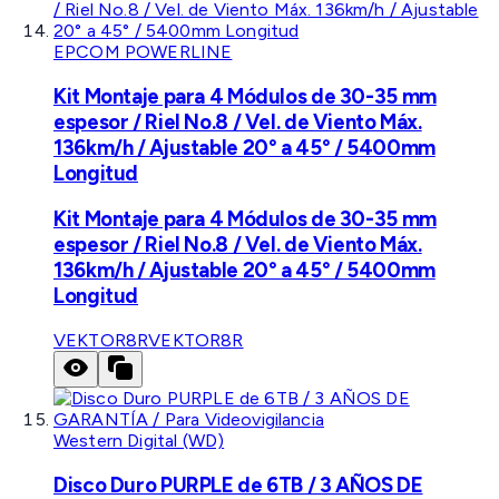
EPCOM POWERLINE
Kit Montaje para 4 Módulos de 30-35 mm
espesor / Riel No.8 / Vel. de Viento Máx.
136km/h / Ajustable 20° a 45° / 5400mm
Longitud
Kit Montaje para 4 Módulos de 30-35 mm
espesor / Riel No.8 / Vel. de Viento Máx.
136km/h / Ajustable 20° a 45° / 5400mm
Longitud
VEKTOR8R
VEKTOR8R
Western Digital (WD)
Disco Duro PURPLE de 6TB / 3 AÑOS DE