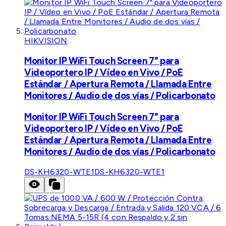
HIKVISION
Monitor IP WiFi Touch Screen 7" para
Videoportero IP / Vídeo en Vivo / PoE
Estándar / Apertura Remota / Llamada Entre
Monitores / Audio de dos vías / Policarbonato
Monitor IP WiFi Touch Screen 7" para
Videoportero IP / Vídeo en Vivo / PoE
Estándar / Apertura Remota / Llamada Entre
Monitores / Audio de dos vías / Policarbonato
DS-KH6320-WTE1
DS-KH6320-WTE1