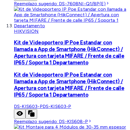
Reemplazo sugerido:
DS-7608NI-Q1/8P(E)
HIKVISION
Kit de Videoportero IP Poe Estandar con
llamada a App de Smartphone (HikConnect) /
Apertura con tarjeta MIFARE / Frente de calle
IP65 / Soporta 1 Departamento
Kit de Videoportero IP Poe Estandar con
llamada a App de Smartphone (HikConnect) /
Apertura con tarjeta MIFARE / Frente de calle
IP65 / Soporta 1 Departamento
DS-KIS603-P
DS-KIS603-P
Reemplazo sugerido:
DS-KIS608-P