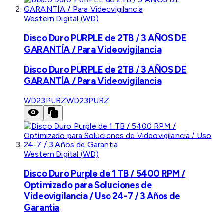
Western Digital (WD)
Disco Duro PURPLE de 2TB / 3 AÑOS DE
GARANTÍA / Para Videovigilancia
Disco Duro PURPLE de 2TB / 3 AÑOS DE
GARANTÍA / Para Videovigilancia
WD23PURZ
WD23PURZ
Western Digital (WD)
Disco Duro Purple de 1 TB / 5400 RPM /
Optimizado para Soluciones de
Videovigilancia / Uso 24-7 / 3 Años de
Garantia