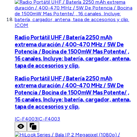
ICOM
Radio Portátil UHF / Batería 2250 mAh
extrema duración / 400-470 MHz / 5W De
Potencia / Bocina de 1500mW Mas Potente/ ,
16 canales. Incluye: batería, cargador, antena,
tapa de accesorios y clip.
Radio Portátil UHF / Batería 2250 mAh
extrema duración / 400-470 MHz / 5W De
Potencia / Bocina de 1500mW Mas Potente/ ,
16 canales. Incluye: batería, cargador, antena,
tapa de accesorios y clip.
IC-F4003
IC-F4003