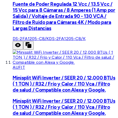
Fuente de Poder Regulada 12 Vcc / 13.5 Vcc /
15 Vcc para 8 Cámaras / 8 Amperes (1 Amp por
Salida) / Voltaje de Entrada 90 - 130 VCA /
Filtro de Ruido para Cámaras 4K / Modo para
Largas Distancias
DS-2FA1205-C8/K
DS-2FA1205-C8/K
AUFIT
Minisplit WiFi Inverter / SEER 20 / 12,000 BTUs
( 1 TON ) / R32 / Frío y Calor / 110 Vca / Filtro
de salud / Compatible con Alexa y Google.
Minisplit WiFi Inverter / SEER 20 / 12,000 BTUs
( 1 TON ) / R32 / Frío y Calor / 110 Vca / Filtro
de salud / Compatible con Alexa y Google.