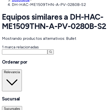
DH-HAC-ME1509THN-A-PV-0280B-S2
Equipos similares a
DH-HAC-
ME1509THN-A-PV-0280B-S2
Mostrando productos alternativos: Bullet
1
marca
relacionadas
Ordenar por
Relevancia
Sucursal
Sucursales