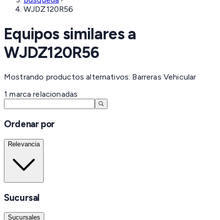
WJDZ120R56
Equipos similares a
WJDZ120R56
Mostrando productos alternativos: Barreras Vehicular
1
marca
relacionadas
Ordenar por
Relevancia
Sucursal
Sucursales