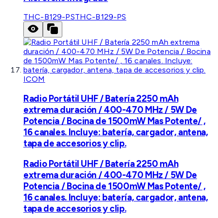
THC-B129-PS
THC-B129-PS
ICOM
Radio Portátil UHF / Batería 2250 mAh
extrema duración / 400-470 MHz / 5W De
Potencia / Bocina de 1500mW Mas Potente/ ,
16 canales. Incluye: batería, cargador, antena,
tapa de accesorios y clip.
Radio Portátil UHF / Batería 2250 mAh
extrema duración / 400-470 MHz / 5W De
Potencia / Bocina de 1500mW Mas Potente/ ,
16 canales. Incluye: batería, cargador, antena,
tapa de accesorios y clip.