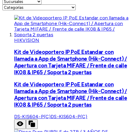
HIKVISION
Kit de Videoportero IP PoE Estandar con
llamada a App de Smartphone (Hik-Connect) /
Apertura con Tarjeta MIFARE / Frente de calle
IK08 & IP65 / Soporta 2 puertas
Kit de Videoportero IP PoE Estandar con
llamada a App de Smartphone (Hik-Connect) /
Apertura con Tarjeta MIFARE / Frente de calle
IK08 & IP65 / Soporta 2 puertas
DS-KIS604-P(C)
DS-KIS604-P(C)