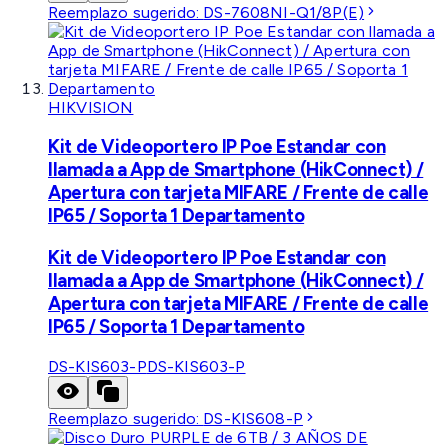
Reemplazo sugerido:
DS-7608NI-Q1/8P(E)
HIKVISION
Kit de Videoportero IP Poe Estandar con
llamada a App de Smartphone (HikConnect) /
Apertura con tarjeta MIFARE / Frente de calle
IP65 / Soporta 1 Departamento
Kit de Videoportero IP Poe Estandar con
llamada a App de Smartphone (HikConnect) /
Apertura con tarjeta MIFARE / Frente de calle
IP65 / Soporta 1 Departamento
DS-KIS603-P
DS-KIS603-P
Reemplazo sugerido:
DS-KIS608-P