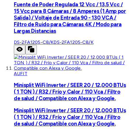
Fuente de Poder Regulada 12 Vcc / 13.5 Vcc /
15 Vcc para 8 Cámaras / 8 Amperes (1 Amp por
Salida) / Voltaje de Entrada 90 - 130 VCA /
Filtro de Ruido para Cámaras 4K / Modo para
Largas Distancias
DS-2FA1205-C8/K
DS-2FA1205-C8/K
AUFIT
Minisplit WiFi Inverter / SEER 20 / 12,000 BTUs
( 1 TON ) / R32 / Frío y Calor / 110 Vca / Filtro
de salud / Compatible con Alexa y Google.
Minisplit WiFi Inverter / SEER 20 / 12,000 BTUs
( 1 TON ) / R32 / Frío y Calor / 110 Vca / Filtro
de salud / Compatible con Alexa y Google.