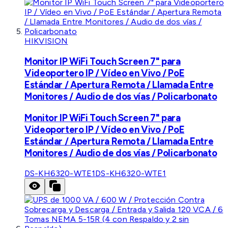
HIKVISION
Monitor IP WiFi Touch Screen 7" para
Videoportero IP / Vídeo en Vivo / PoE
Estándar / Apertura Remota / Llamada Entre
Monitores / Audio de dos vías / Policarbonato
Monitor IP WiFi Touch Screen 7" para
Videoportero IP / Vídeo en Vivo / PoE
Estándar / Apertura Remota / Llamada Entre
Monitores / Audio de dos vías / Policarbonato
DS-KH6320-WTE1
DS-KH6320-WTE1