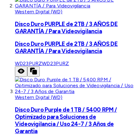
Western Digital (WD)
Disco Duro PURPLE de 2TB / 3 AÑOS DE
GARANTÍA / Para Videovigilancia
Disco Duro PURPLE de 2TB / 3 AÑOS DE
GARANTÍA / Para Videovigilancia
WD23PURZ
WD23PURZ
Western Digital (WD)
Disco Duro Purple de 1 TB / 5400 RPM /
Optimizado para Soluciones de
Videovigilancia / Uso 24-7 / 3 Años de
Garantia