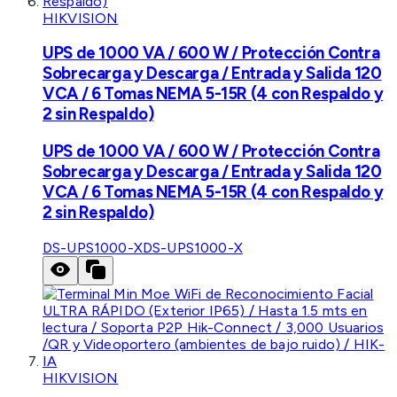
HIKVISION
UPS de 1000 VA / 600 W / Protección Contra
Sobrecarga y Descarga / Entrada y Salida 120
VCA / 6 Tomas NEMA 5-15R (4 con Respaldo y
2 sin Respaldo)
UPS de 1000 VA / 600 W / Protección Contra
Sobrecarga y Descarga / Entrada y Salida 120
VCA / 6 Tomas NEMA 5-15R (4 con Respaldo y
2 sin Respaldo)
DS-UPS1000-X
DS-UPS1000-X
HIKVISION