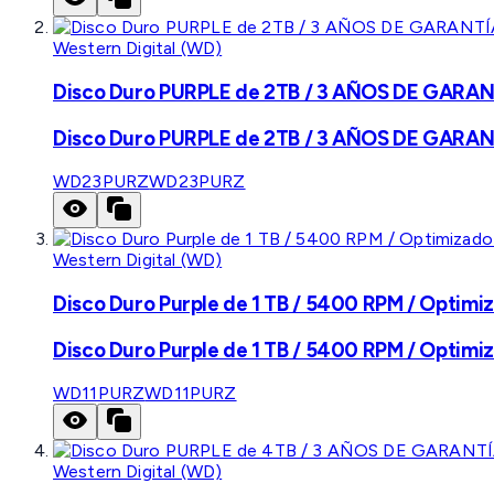
Western Digital (WD)
Disco Duro PURPLE de 2TB / 3 AÑOS DE GARANTÍ
Disco Duro PURPLE de 2TB / 3 AÑOS DE GARANTÍ
WD23PURZ
WD23PURZ
Western Digital (WD)
Disco Duro Purple de 1 TB / 5400 RPM / Optimiz
Disco Duro Purple de 1 TB / 5400 RPM / Optimiz
WD11PURZ
WD11PURZ
Western Digital (WD)