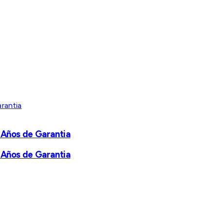
 Años de Garantia
 Años de Garantia