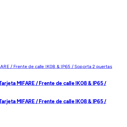
rjeta MIFARE / Frente de calle IK08 & IP65 /
rjeta MIFARE / Frente de calle IK08 & IP65 /