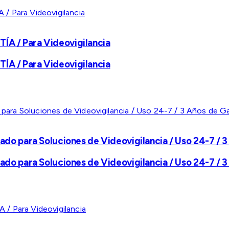
A / Para Videovigilancia
A / Para Videovigilancia
ado para Soluciones de Videovigilancia / Uso 24-7 / 3
ado para Soluciones de Videovigilancia / Uso 24-7 / 3