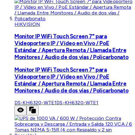
HIKVISION
Monitor IP WiFi Touch Screen 7" para
Videoportero IP / Vídeo en Vivo / PoE
Estándar / Apertura Remota / Llamada Entre
Monitores / Audio de dos vías / Policarbonato
Monitor IP WiFi Touch Screen 7" para
Videoportero IP / Vídeo en Vivo / PoE
Estándar / Apertura Remota / Llamada Entre
Monitores / Audio de dos vías / Policarbonato
DS-KH6320-WTE1
DS-KH6320-WTE1