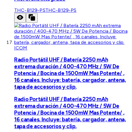
THC-B129-PS
THC-B129-PS
ICOM
Radio Portátil UHF / Batería 2250 mAh
extrema duración / 400-470 MHz / 5W De
Potencia / Bocina de 1500mW Mas Potente/ ,
16 canales. Incluye: batería, cargador, antena,
tapa de accesorios y clip.
Radio Portátil UHF / Batería 2250 mAh
extrema duración / 400-470 MHz / 5W De
Potencia / Bocina de 1500mW Mas Potente/ ,
16 canales. Incluye: batería, cargador, antena,
tapa de accesorios y clip.