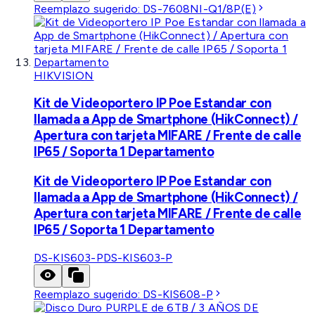
Reemplazo sugerido:
DS-7608NI-Q1/8P(E)
HIKVISION
Kit de Videoportero IP Poe Estandar con
llamada a App de Smartphone (HikConnect) /
Apertura con tarjeta MIFARE / Frente de calle
IP65 / Soporta 1 Departamento
Kit de Videoportero IP Poe Estandar con
llamada a App de Smartphone (HikConnect) /
Apertura con tarjeta MIFARE / Frente de calle
IP65 / Soporta 1 Departamento
DS-KIS603-P
DS-KIS603-P
Reemplazo sugerido:
DS-KIS608-P