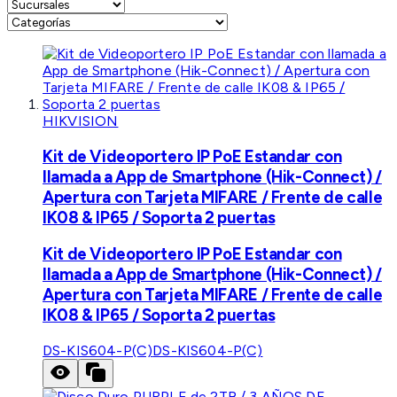
HIKVISION
Kit de Videoportero IP PoE Estandar con
llamada a App de Smartphone (Hik-Connect) /
Apertura con Tarjeta MIFARE / Frente de calle
IK08 & IP65 / Soporta 2 puertas
Kit de Videoportero IP PoE Estandar con
llamada a App de Smartphone (Hik-Connect) /
Apertura con Tarjeta MIFARE / Frente de calle
IK08 & IP65 / Soporta 2 puertas
DS-KIS604-P(C)
DS-KIS604-P(C)