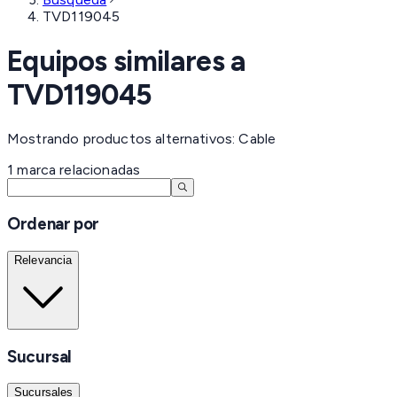
TVD119045
Equipos similares a
TVD119045
Mostrando productos alternativos: Cable
1
marca
relacionadas
Ordenar por
Relevancia
Sucursal
Sucursales