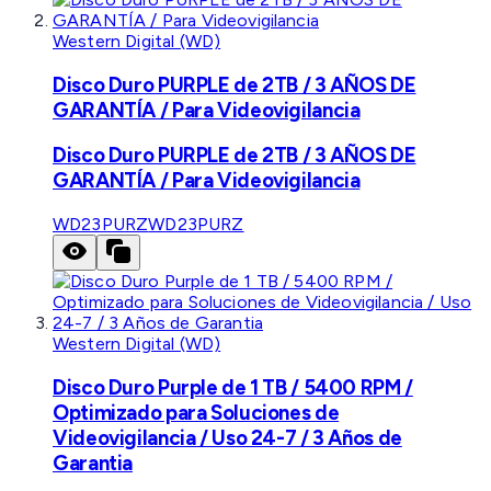
Western Digital (WD)
Disco Duro PURPLE de 2TB / 3 AÑOS DE
GARANTÍA / Para Videovigilancia
Disco Duro PURPLE de 2TB / 3 AÑOS DE
GARANTÍA / Para Videovigilancia
WD23PURZ
WD23PURZ
Western Digital (WD)
Disco Duro Purple de 1 TB / 5400 RPM /
Optimizado para Soluciones de
Videovigilancia / Uso 24-7 / 3 Años de
Garantia