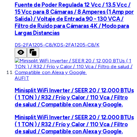
Fuente de Poder Regulada 12 Vcc / 13.5 Vcc /
15 Vcc para 8 Cámaras / 8 Amperes (1 Amp por
Salida) / Voltaje de Entrada 90 - 130 VCA /
Filtro de Ruido para Cámaras 4K / Modo para
Largas Distancias
DS-2FA1205-C8/K
DS-2FA1205-C8/K
AUFIT
Minisplit WiFi Inverter / SEER 20 / 12,000 BTUs
( 1 TON ) / R32 / Frío y Calor / 110 Vca / Filtro
de salud / Compatible con Alexa y Google.
Minisplit WiFi Inverter / SEER 20 / 12,000 BTUs
( 1 TON ) / R32 / Frío y Calor / 110 Vca / Filtro
de salud / Compatible con Alexa y Google.