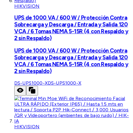
HIKVISION
UPS de 1000 VA / 600 W / Protección Contra
Sobrecarga y Descarga / Entrada y Salida 120
VCA / 6 Tomas NEMA 5-15R (4 con Respaldo y
2 sin Respaldo)
UPS de 1000 VA / 600 W / Protección Contra
Sobrecarga y Descarga / Entrada y Salida 120
VCA / 6 Tomas NEMA 5-15R (4 con Respaldo y
2 sin Respaldo)
DS-UPS1000-X
DS-UPS1000-X
HIKVISION